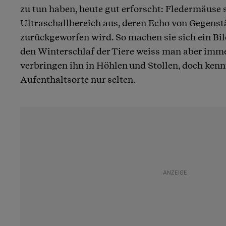
zu tun haben, heute gut erforscht: Fledermäuse 
Ultraschallbereich aus, deren Echo von Gegenst
zurückgeworfen wird. So machen sie sich ein B
den Winterschlaf der Tiere weiss man aber imme
verbringen ihn in Höhlen und Stollen, doch ken
Aufenthaltsorte nur selten.