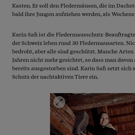
Kasten. Er soll den Fledermäusen, die im Dachst
bald ihre Jungen aufziehen werden, als Wochens
Karin Safi ist die Fledermausschutz-Beauftragte
der Schweiz leben rund 30 Fledermausarten. Nich
bedroht, aber alle sind geschützt. Manche Arten 
Jahren nicht mehr gesichtet, so dass man davon
bereits ausgestorben sind. Karin Safi setzt sich 
Schutz der nachtaktiven Tiere ein.