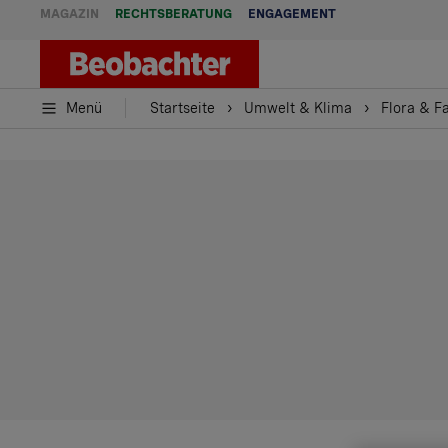
MAGAZIN
RECHTSBERATUNG
ENGAGEMENT
Menü
Startseite
Umwelt & Klima
Flora & F