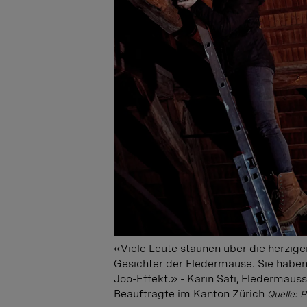
«Viele Leute staunen über die herzige
Gesichter der Fledermäuse. Sie haben
Jöö-Effekt.» - Karin Safi, Fledermaus
Beauftragte im Kanton Zürich
Quelle: P