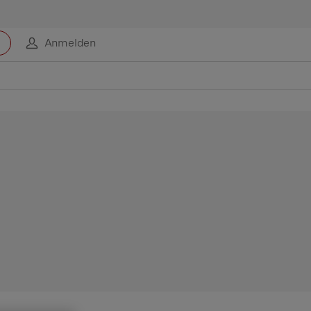
Anmelden