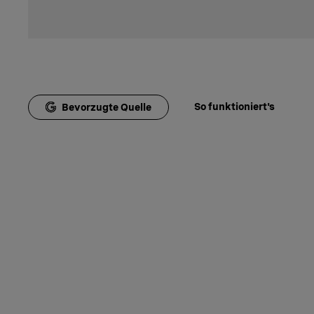
So funktioniert's
Bevorzugte Quelle