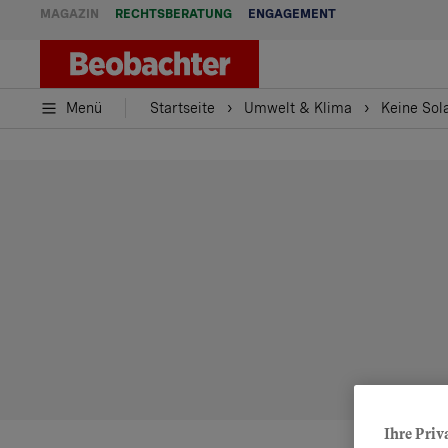
MAGAZIN
RECHTSBERATUNG
ENGAGEMENT
Menü
Startseite
Umwelt & Klima
Keine Sol
Ihre Priv