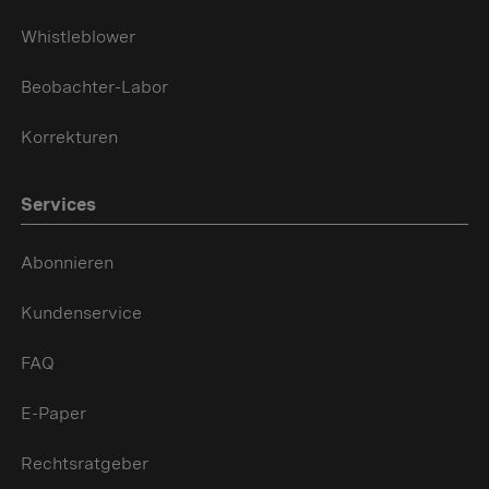
Whistleblower
Beobachter-Labor
Korrekturen
Services
Abonnieren
Kundenservice
FAQ
E-Paper
Rechtsratgeber