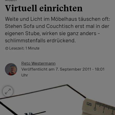
Virtuell einrichten
Weite und Licht im Möbelhaus täuschen oft:
Stehen Sofa und Couchtisch erst mal in der
eigenen Stube, wirken sie ganz anders –
schlimmstenfalls erdrückend.
Lesezeit: 1 Minute
Reto Westermann
Veröffentlicht
am 7. September 2011 - 18:01
Uhr