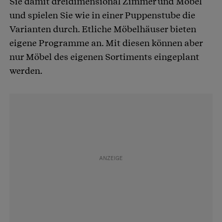
Sie damit dreidimensional Zimmer und Möbel
und spielen Sie wie in einer Puppenstube die
Varianten durch. Etliche Möbelhäuser bieten
eigene Programme an. Mit diesen können aber
nur Möbel des eigenen Sortiments eingeplant
werden.