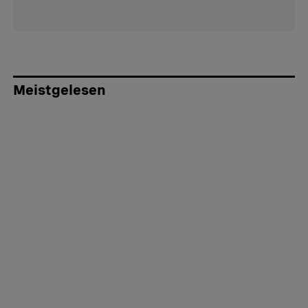
Meistgelesen