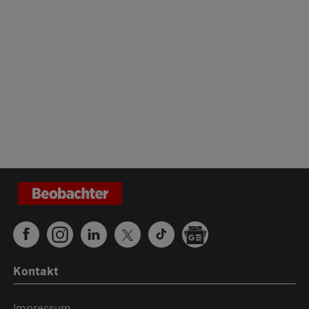
Kontakt
Impressum