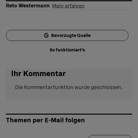
Reto Westermann
Mehr erfahren
Bevorzugte Quelle
So funktioniert's
Ihr Kommentar
Die Kommentarfunktion wurde geschlossen.
Themen per E-Mail folgen