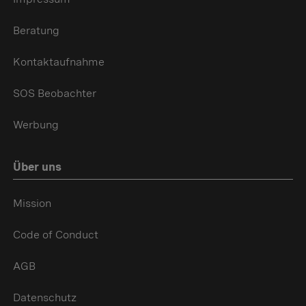
Beratung
Kontaktaufnahme
SOS Beobachter
Werbung
Über uns
Mission
Code of Conduct
AGB
Datenschutz