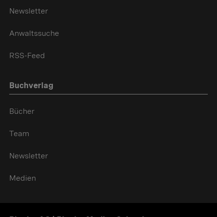
Newsletter
Anwaltssuche
RSS-Feed
Buchverlag
Bücher
Team
Newsletter
Medien