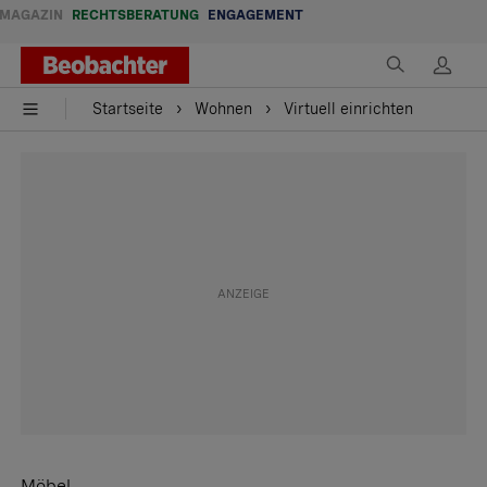
MAGAZIN
RECHTSBERATUNG
ENGAGEMENT
Startseite
Wohnen
Virtuell einrichten
Möbel