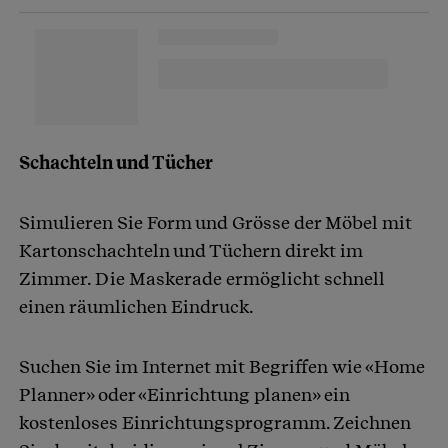
Schachteln und Tücher
Simulieren Sie Form und Grösse der Möbel mit
Kartonschachteln und Tüchern direkt im
Zimmer. Die Maskerade ermöglicht schnell
einen räumlichen Eindruck.
Suchen Sie im Internet mit Begriffen wie «Home
Planner» oder «Einrichtung planen» ein
kostenloses Einrichtungsprogramm. Zeichnen