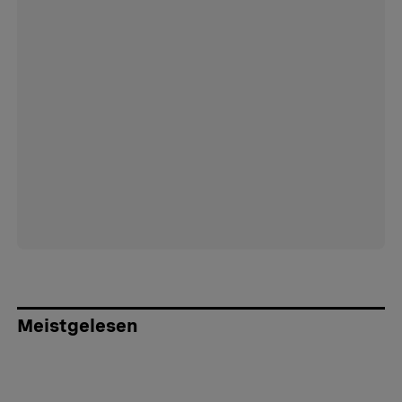
Meistgelesen