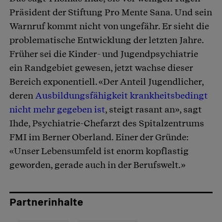
Präsident der Stiftung Pro Mente Sana. Und sein
Warnruf kommt nicht von ungefähr. Er sieht die
problematische Entwicklung der letzten Jahre.
Früher sei die Kinder- und Jugendpsychiatrie
ein Randgebiet gewesen, jetzt wachse dieser
Bereich exponentiell. «Der Anteil Jugendlicher,
deren
Ausbildungsfähigkeit krankheitsbedingt
nicht mehr gegeben ist
, steigt rasant an», sagt
Ihde, Psychiatrie-Chefarzt des Spitalzentrums
FMI im Berner Oberland. Einer der Gründe:
«Unser Lebensumfeld ist enorm kopflastig
geworden, gerade auch in der Berufswelt.»
Partnerinhalte