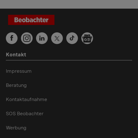
Kontakt
Impressum
Beratung
Kontaktaufnahme
SOS Beobachter
Werbung