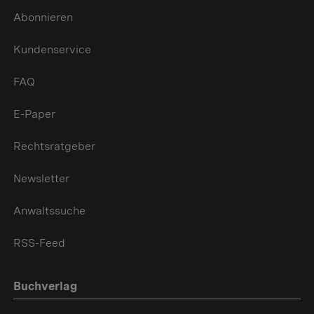
Abonnieren
Kundenservice
FAQ
E-Paper
Rechtsratgeber
Newsletter
Anwaltssuche
RSS-Feed
Buchverlag