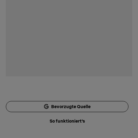
Bevorzugte Quelle
So funktioniert's