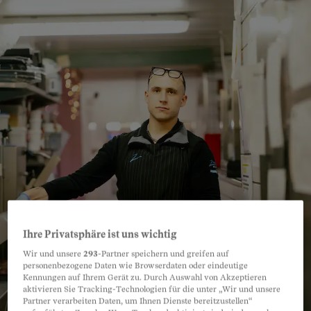
Ihre Privatsphäre ist uns wichtig
Wir und unsere
293
-Partner speichern und greifen auf
personenbezogene Daten wie Browserdaten oder eindeutige
Kennungen auf Ihrem Gerät zu. Durch Auswahl von Akzeptieren
aktivieren Sie Tracking-Technologien für die unter „Wir und unsere
Partner verarbeiten Daten, um Ihnen Dienste bereitzustellen“