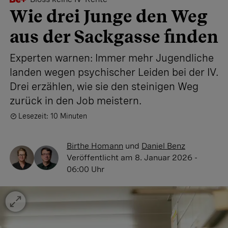
Wie drei Junge den Weg
aus der Sackgasse finden
Experten warnen: Immer mehr Jugendliche
landen wegen psychischer Leiden bei der IV.
Drei erzählen, wie sie den steinigen Weg
zurück in den Job meistern.
Lesezeit: 10 Minuten
Birthe Homann
und
Daniel Benz
Veröffentlicht
am 8. Januar 2026 -
06:00 Uhr