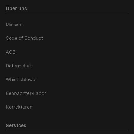
Über uns
Mission
Code of Conduct
AGB
Datenschutz
Whistleblower
Beobachter-Labor
Korrekturen
Services