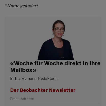
* Name geändert
«
Woche für Woche direkt in Ihre
Mailbox
»
Birthe Homann, Redaktorin
Der Beobachter Newsletter