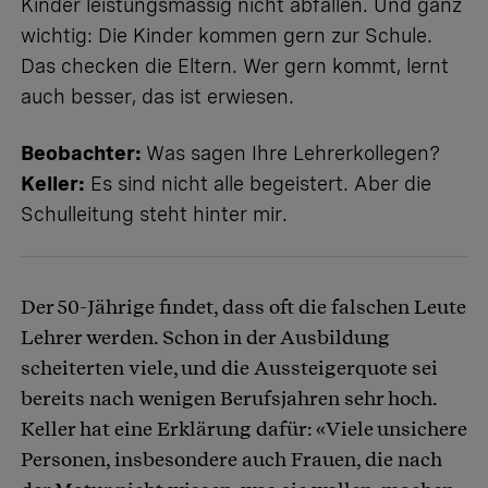
Kinder leistungsmässig nicht abfallen. Und ganz
wichtig: Die Kinder kommen gern zur Schule.
Das checken die Eltern. Wer gern kommt, lernt
auch besser, das ist erwiesen.
Beobachter:
Was sagen Ihre Lehrerkollegen?
Keller:
Es sind nicht alle begeistert. Aber die
Schulleitung steht hinter mir.
Der 50-Jährige findet, dass oft die falschen Leute
Lehrer werden. Schon in der Ausbildung
scheiterten viele, und die Aussteigerquote sei
bereits nach wenigen Berufsjahren sehr hoch.
Keller hat eine Erklärung dafür: «Viele unsichere
Personen, insbesondere auch Frauen, die nach