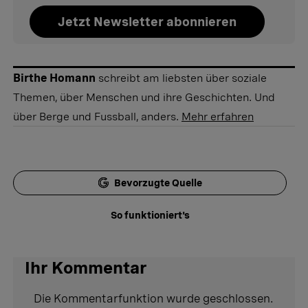
Jetzt Newsletter abonnieren
Birthe Homann
schreibt am liebsten über soziale
Themen, über Menschen und ihre Geschichten. Und
über Berge und Fussball, anders.
Mehr erfahren
Bevorzugte Quelle
So funktioniert's
Ihr Kommentar
Die Kommentarfunktion wurde geschlossen.