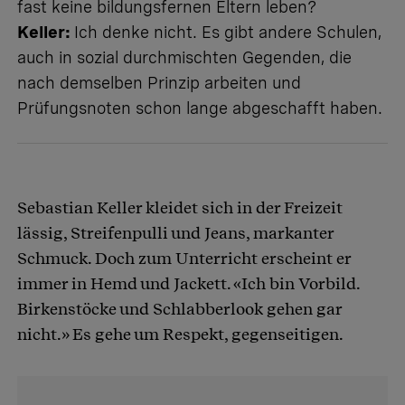
fast keine bildungsfernen Eltern leben?
Keller:
Ich denke nicht. Es gibt andere Schulen,
auch in sozial durchmischten Gegenden, die
nach demselben Prinzip arbeiten und
Prüfungsnoten schon lange abgeschafft haben.
Sebastian Keller kleidet sich in der Freizeit
lässig, Streifenpulli und Jeans, markanter
Schmuck. Doch zum Unterricht erscheint er
immer in Hemd und Jackett. «Ich bin Vorbild.
Birkenstöcke und Schlabberlook gehen gar
nicht.» Es gehe um Respekt, gegenseitigen.