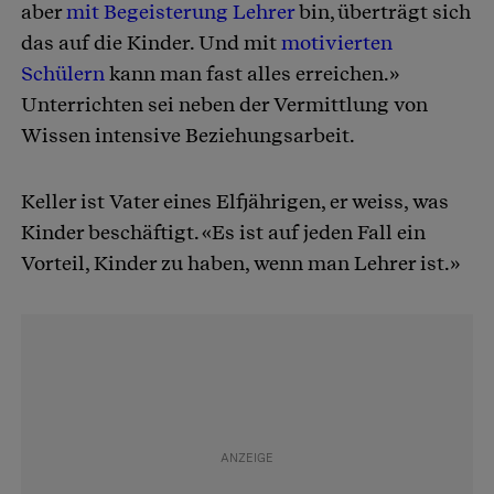
aber
mit Begeisterung Lehrer
bin, überträgt sich
das auf die Kinder. Und mit
motivierten
Schülern
kann man fast alles erreichen.»
Unterrichten sei neben der Vermittlung von
Wissen intensive Beziehungsarbeit.
Keller ist Vater eines Elfjährigen, er weiss, was
Kinder beschäftigt. «Es ist auf jeden Fall ein
Vorteil, Kinder zu haben, wenn man Lehrer ist.»