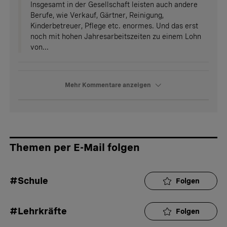
Insgesamt in der Gesellschaft leisten auch andere
Berufe, wie Verkauf, Gärtner, Reinigung,
Kinderbetreuer, Pflege etc. enormes. Und das erst
noch mit hohen Jahresarbeitszeiten zu einem Lohn
von...
Mehr Kommentare anzeigen
Themen per E-Mail folgen
#Schule
Folgen
#Lehrkräfte
Folgen