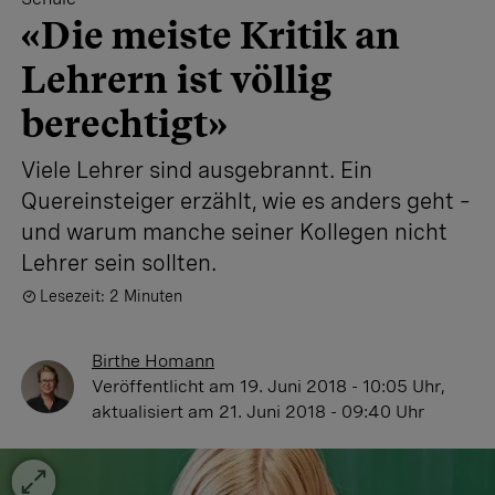
«Die meiste Kritik an
Lehrern ist völlig
berechtigt»
Viele Lehrer sind ausgebrannt. Ein
Quereinsteiger erzählt, wie es anders geht –
und warum manche seiner Kollegen nicht
Lehrer sein sollten.
Lesezeit: 2 Minuten
Birthe Homann
Veröffentlicht
am 19. Juni 2018 - 10:05 Uhr
,
aktualisiert
am 21. Juni 2018 - 09:40 Uhr