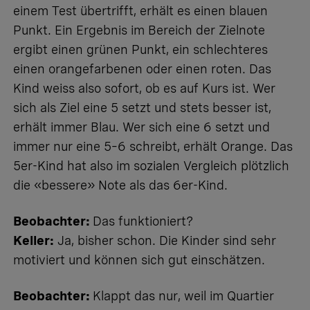
einem Test übertrifft, erhält es einen blauen
Punkt. Ein Ergebnis im Bereich der Zielnote
ergibt einen grünen Punkt, ein schlechteres
einen orangefarbenen oder einen roten. Das
Kind weiss also sofort, ob es auf Kurs ist. Wer
sich als Ziel eine 5 setzt und stets besser ist,
erhält immer Blau. Wer sich eine 6 setzt und
immer nur eine 5–6 schreibt, erhält Orange. Das
5er-Kind hat also im sozialen Vergleich plötzlich
die «bessere» Note als das 6er-Kind.
Beobachter:
Das funktioniert?
Keller:
Ja, bisher schon. Die Kinder sind sehr
motiviert und können sich gut einschätzen.
Beobachter:
Klappt das nur, weil im Quartier