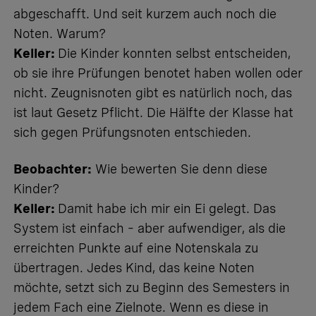
abgeschafft. Und seit kurzem auch noch die
Noten. Warum?
Keller:
Die Kinder konnten selbst entscheiden,
ob sie ihre Prüfungen benotet haben wollen oder
nicht.
Zeugnisnoten
gibt es natürlich noch, das
ist laut Gesetz Pflicht. Die Hälfte der Klasse hat
sich gegen Prüfungsnoten entschieden.
Beobachter:
Wie bewerten Sie denn diese
Kinder?
Keller:
Damit habe ich mir ein Ei gelegt. Das
System ist einfach – aber aufwendiger, als die
erreichten Punkte auf eine Notenskala zu
übertragen. Jedes Kind, das keine Noten
möchte, setzt sich zu Beginn des Semesters in
jedem Fach eine Zielnote. Wenn es diese in