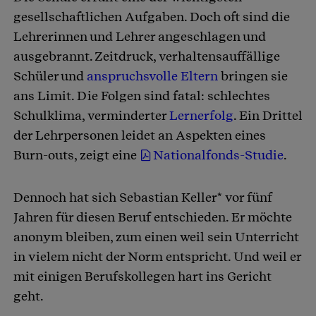
gesellschaftlichen Aufgaben. Doch oft sind die
Lehrerinnen und Lehrer angeschlagen und
ausgebrannt. Zeitdruck, verhaltensauffällige
Schüler und
anspruchsvolle Eltern
bringen sie
ans Limit. Die Folgen sind fatal: schlechtes
Schulklima, verminderter
Lernerfolg
. Ein Drittel
der Lehrpersonen leidet an Aspekten eines
Burn-outs, zeigt eine
Nationalfonds-Studie
.
Dennoch hat sich Sebastian Keller* vor fünf
Jahren für diesen Beruf entschieden. Er möchte
anonym bleiben, zum einen weil sein Unterricht
in vielem nicht der Norm entspricht. Und weil er
mit einigen Berufskollegen hart ins Gericht
geht.