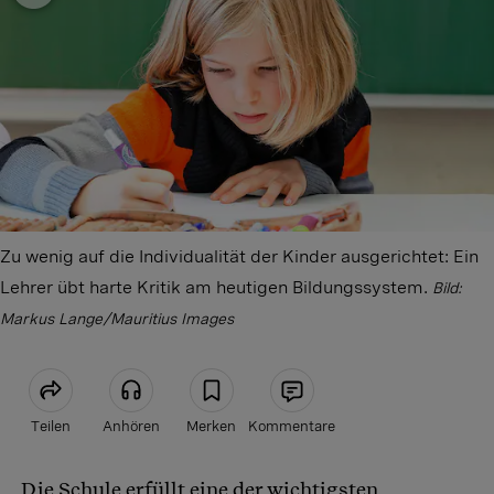
Zu wenig auf die Individualität der Kinder ausgerichtet: Ein
Lehrer übt harte Kritik am heutigen Bildungssystem.
Bild:
Markus Lange/Mauritius Images
Teilen
Anhören
Merken
Kommentare
Die Schule erfüllt eine der wichtigsten
Artikel teilen