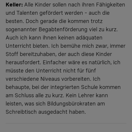
Keller:
Alle Kinder sollen nach ihren Fähigkeiten
und Talenten gefördert werden – auch die
besten. Doch gerade die kommen trotz
sogenannter Begabtenförderung viel zu kurz.
Auch ich kann ihnen keinen adäquaten
Unterricht bieten. Ich bemühe mich zwar, immer
Stoff bereitzuhaben, der auch diese Kinder
herausfordert. Einfacher wäre es natürlich, ich
müsste den Unterricht nicht für fünf
verschiedene Niveaus vorbereiten. Ich
behaupte, bei der integrierten Schule kommen
am Schluss alle zu kurz. Kein Lehrer kann
leisten, was sich Bildungsbürokraten am
Schreibtisch ausgedacht haben.