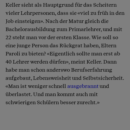
Keller sieht als Hauptgrund für das Scheitern
vieler Lehrpersonen, dass sie «viel zu früh in den
Job einsteigen». Nach der Matur gleich die
Bachelorausbildung zum Primarlehrer, und mit
22 steht man vor der ersten Klasse. Wie soll so
eine junge Person das Rückgrat haben, Eltern
Paroli zu bieten? «Eigentlich sollte man erst ab
40 Lehrer werden dürfen», meint Keller. Dann
habe man schon anderswo Berufserfahrung
aufgebaut, Lebensweisheit und Selbstsicherheit.
«Man ist weniger schnell
ausgebrannt
und
überlastet. Und man kommt auch mit
schwierigen Schülern besser zurecht.»