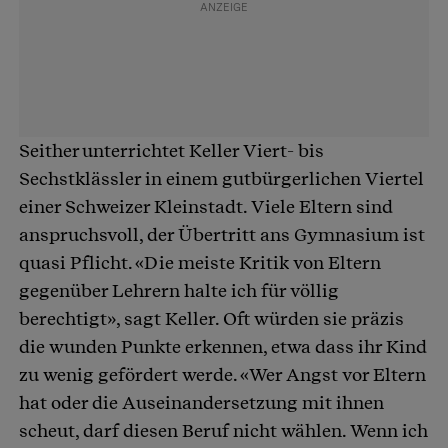
Seither unterrichtet Keller Viert- bis
Sechstklässler in einem gutbürgerlichen Viertel
einer Schweizer Kleinstadt. Viele Eltern sind
anspruchsvoll, der Übertritt ans Gymnasium ist
quasi Pflicht. «Die meiste Kritik von Eltern
gegenüber Lehrern halte ich für völlig
berechtigt», sagt Keller. Oft würden sie präzis
die wunden Punkte erkennen, etwa dass ihr Kind
zu wenig gefördert werde. «Wer Angst vor Eltern
hat oder die Auseinandersetzung mit ihnen
scheut, darf diesen Beruf nicht wählen. Wenn ich