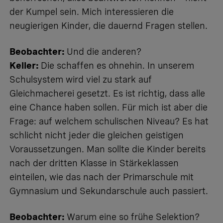
der Kumpel sein. Mich interessieren die
neugierigen Kinder, die dauernd Fragen stellen.
Beobachter:
Und die anderen?
Keller:
Die schaffen es ohnehin. In unserem
Schulsystem wird viel zu stark auf
Gleichmacherei gesetzt. Es ist richtig, dass alle
eine Chance haben sollen. Für mich ist aber die
Frage: auf welchem schulischen Niveau? Es hat
schlicht nicht jeder die gleichen geistigen
Voraussetzungen. Man sollte die Kinder bereits
nach der dritten Klasse in Stärkeklassen
einteilen, wie das nach der Primarschule mit
Gymnasium und Sekundarschule auch passiert.
Beobachter:
Warum eine so frühe Selektion?