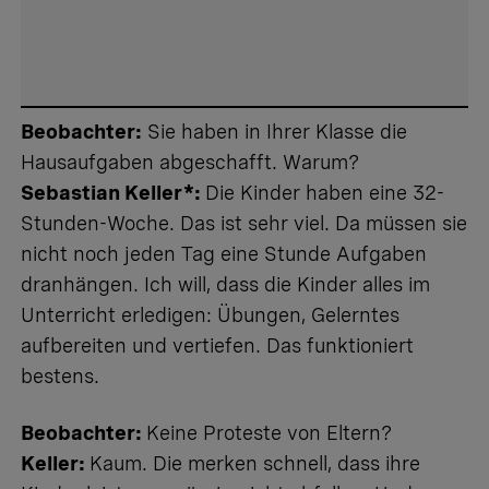
Beobachter:
Sie haben in Ihrer Klasse die
Hausaufgaben abgeschafft. Warum?
Sebastian Keller*:
Die Kinder haben eine 32-
Stunden-Woche. Das ist sehr viel. Da müssen sie
nicht noch jeden Tag eine Stunde
Aufgaben
dranhängen
. Ich will, dass die Kinder alles im
Unterricht erledigen: Übungen, Gelerntes
aufbereiten und vertiefen. Das funktioniert
bestens.
Beobachter:
Keine Proteste von Eltern?
Keller:
Kaum. Die merken schnell, dass ihre