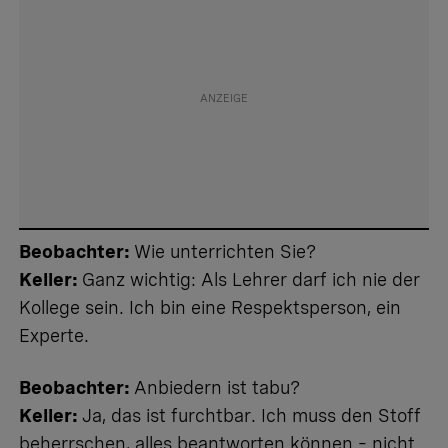
Beobachter:
Wie unterrichten Sie?
Keller:
Ganz wichtig: Als Lehrer darf ich nie der
Kollege sein. Ich bin eine Respektsperson, ein
Experte.
Beobachter:
Anbiedern ist tabu?
Keller:
Ja, das ist furchtbar. Ich muss den Stoff
beherrschen, alles beantworten können – nicht