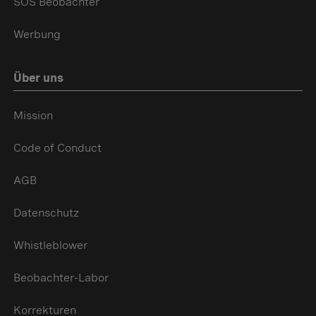
SOS Beobachter
Werbung
Über uns
Mission
Code of Conduct
AGB
Datenschutz
Whistleblower
Beobachter-Labor
Korrekturen