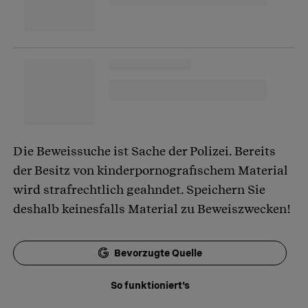
Die Beweissuche ist Sache der Polizei. Bereits
der Besitz von kinderpornografischem Material
wird strafrechtlich geahndet. Speichern Sie
deshalb keinesfalls Material zu Beweiszwecken!
Bevorzugte Quelle
So funktioniert's