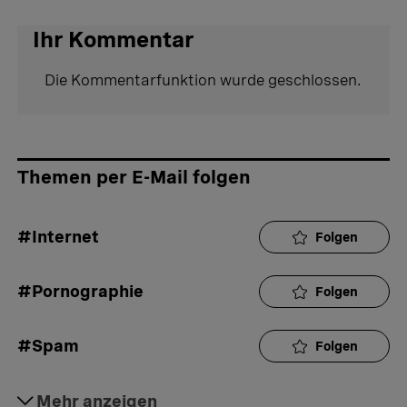
Ihr Kommentar
Die Kommentarfunktion wurde geschlossen.
Themen per E-Mail folgen
#Internet
Folgen
#Pornographie
Folgen
#Spam
Folgen
#Surfen
Mehr anzeigen
Folgen