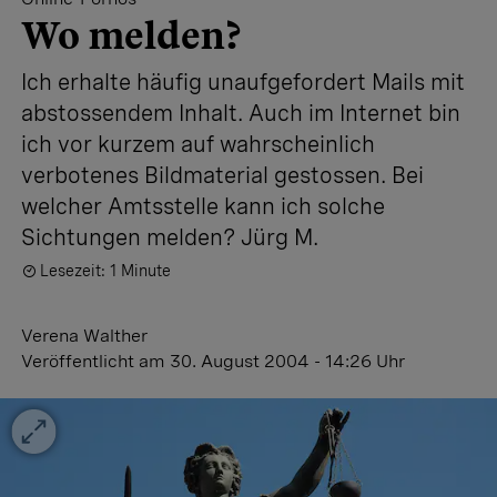
Wo melden?
Ich erhalte häufig unaufgefordert Mails mit
abstossendem Inhalt. Auch im Internet bin
ich vor kurzem auf wahrscheinlich
verbotenes Bildmaterial gestossen. Bei
welcher Amtsstelle kann ich solche
Sichtungen melden? Jürg M.
Lesezeit: 1 Minute
Verena Walther
Veröffentlicht
am 30. August 2004 - 14:26 Uhr