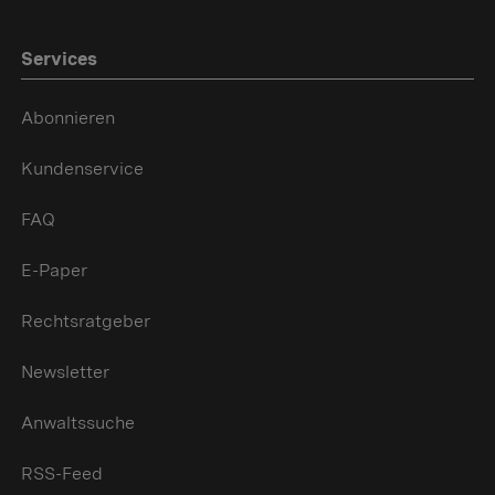
Services
Abonnieren
Kundenservice
FAQ
E-Paper
Rechtsratgeber
Newsletter
Anwaltssuche
RSS-Feed