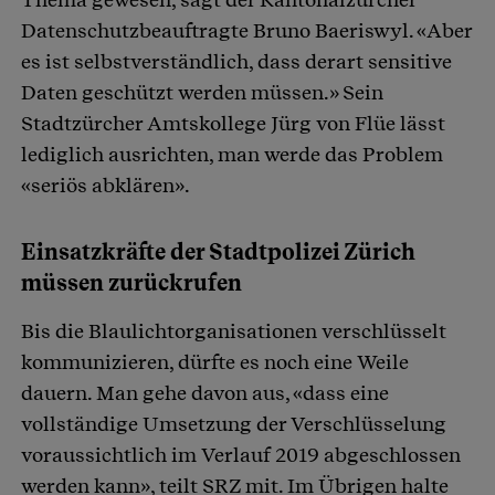
Datenschutzbeauftragte Bruno Baeriswyl. «Aber
es ist selbstverständlich, dass derart sensitive
Daten geschützt werden müssen.» Sein
Stadtzürcher Amtskollege Jürg von Flüe lässt
lediglich ausrichten, man werde das Problem
«seriös abklären».
Einsatzkräfte der Stadtpolizei Zürich
müssen zurückrufen
Bis die Blaulichtorganisationen verschlüsselt
kommunizieren, dürfte es noch eine Weile
dauern. Man gehe davon aus, «dass eine
vollständige Umsetzung der Verschlüsselung
voraussichtlich im Verlauf 2019 abgeschlossen
werden kann», teilt SRZ mit. Im Übrigen halte