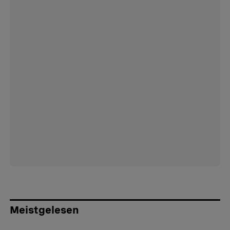
Meistgelesen