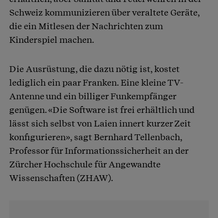
Schweiz kommunizieren über veraltete Geräte,
die ein Mitlesen der Nachrichten zum
Kinderspiel machen.
Die Ausrüstung, die dazu nötig ist, kostet
lediglich ein paar Franken. Eine kleine TV-
Antenne und ein billiger Funkempfänger
genügen. «Die Software ist frei erhältlich und
lässt sich selbst von Laien innert kurzer Zeit
konfigurieren», sagt Bernhard Tellenbach,
Professor für Informationssicherheit an der
Zürcher Hochschule für Angewandte
Wissenschaften (ZHAW).