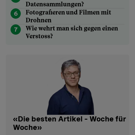
Datensammlungen?
Fotografieren und Filmen mit
6
Drohnen
Wie wehrt man sich gegen einen
7
Verstoss?
«
Die besten Artikel – Woche für
Woche
»