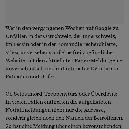
Wer in den vergangenen Wochen auf Google zu
Unfällen in der Ostschweiz, der Innerschweiz,
im Tessin oder in der Romandie recherchierte,
stiess unversehens auf eine frei zugängliche
Website mit den aktuellsten Pager-Meldungen –
unverschlüsselt und mit intimsten Details über
Patienten und Opfer.
Ob Selbstmord, Treppensturz oder Überdosis:
In vielen Fällen enthielten die aufgelisteten
Notfallmeldungen nicht nur die Adresse,
sondern gleich noch den Namen der Betroffenen.
Selbst eine Meldung über einen bevorstehenden