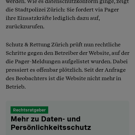
werden. Wie es datenschutzkonform ginge, zeigt
die Stadtpolizei Zürich: Sie fordert via Pager
ihre Einsatzkräfte lediglich dazu auf,
zurückzurufen.
Schutz & Rettung Zürich prüft nun rechtliche
Schritte gegen den Betreiber der Website, auf der
die Pager-Meldungen aufgelistet wurden. Dabei
pressiert es offenbar plötzlich. Seit der Anfrage
des Beobachters ist die Website nicht mehr in
Betrieb.
Rechtsratgeber
Mehr zu Daten- und
Persönlichkeitsschutz