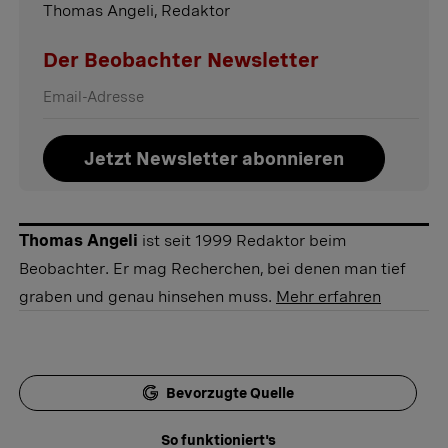
Thomas Angeli, Redaktor
Der Beobachter Newsletter
Jetzt Newsletter abonnieren
Thomas Angeli
ist seit 1999 Redaktor beim
Beobachter. Er mag Recherchen, bei denen man tief
graben und genau hinsehen muss.
Mehr erfahren
Bevorzugte Quelle
So funktioniert's