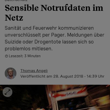
Sensible Notrufdaten im
Netz
Sanität und Feuerwehr kommunizieren
unverschlüsselt per Pager. Meldungen über
Suizide oder Drogentote lassen sich so
problemlos mitlesen.
Lesezeit: 3 Minuten
Thomas Angeli
Veröffentlicht
am 28. August 2018 - 14:39 Uhr