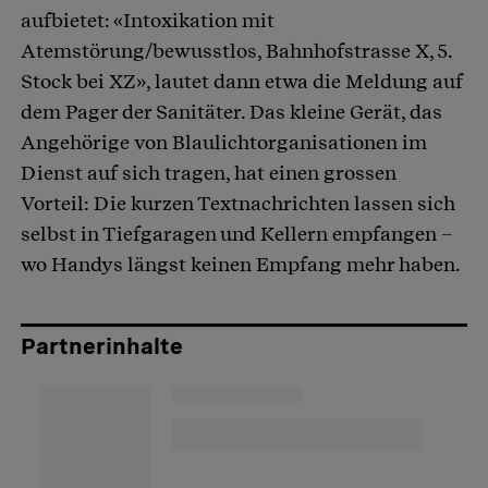
aufbietet: «Intoxikation mit
Atemstörung/bewusstlos, Bahnhofstrasse X, 5.
Stock bei XZ», lautet dann etwa die Meldung auf
dem Pager der Sanitäter. Das kleine Gerät, das
Angehörige von Blaulichtorganisationen im
Dienst auf sich tragen, hat einen grossen
Vorteil: Die kurzen Textnachrichten lassen sich
selbst in Tiefgaragen und Kellern empfangen –
wo Handys längst keinen Empfang mehr haben.
Partnerinhalte