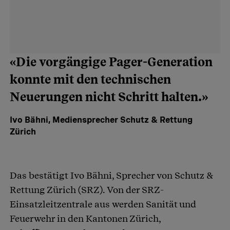
«Die vorgängige Pager-Generation
konnte mit den technischen
Neuerungen nicht Schritt halten.»
Ivo Bähni, Mediensprecher Schutz & Rettung
Zürich
Das bestätigt Ivo Bähni, Sprecher von Schutz &
Rettung Zürich (SRZ). Von der SRZ-
Einsatzleitzentrale aus werden Sanität und
Feuerwehr in den Kantonen Zürich,