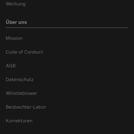
Werbung
Über uns
Mission
Code of Conduct
AGB
Datenschutz
Whistleblower
Beobachter-Labor
Korrekturen