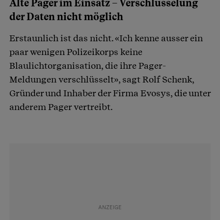
Alte Pager im Einsatz – Verschlüsselung
der Daten nicht möglich
Erstaunlich ist das nicht. «Ich kenne ausser ein
paar wenigen Polizeikorps keine
Blaulichtorganisation, die ihre Pager-
Meldungen verschlüsselt», sagt Rolf Schenk,
Gründer und Inhaber der Firma Evosys, die unter
anderem Pager vertreibt.