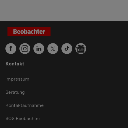
Kontakt
Impressum
Beratung
Kontaktaufnahme
SOS Beobachter