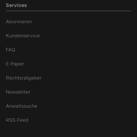
Services
Abonnieren
Kundenservice
FAQ
E-Paper
Rechtsratgeber
Newsletter
Anwaltssuche
RSS-Feed