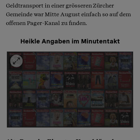
Geldtransport in einer grösseren Zürcher
Gemeinde war Mitte August einfach so auf dem
offenen Pager-Kanal zu finden.
Heikle Angaben im Minutentakt