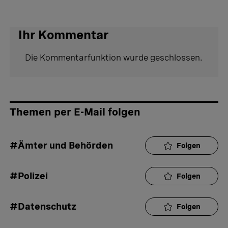
Ihr Kommentar
Die Kommentarfunktion wurde geschlossen.
Themen per E-Mail folgen
#Ämter und Behörden
Folgen
#Polizei
Folgen
#Datenschutz
Folgen