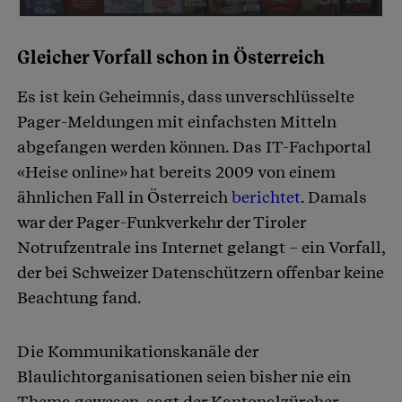
Gleicher Vorfall schon in Österreich
Es ist kein Geheimnis, dass unverschlüsselte
Pager-Meldungen mit einfachsten Mitteln
abgefangen werden können. Das IT-Fachportal
«Heise online» hat bereits 2009 von einem
ähnlichen Fall in Österreich
berichtet
. Damals
war der Pager-Funkverkehr der Tiroler
Notrufzentrale ins Internet gelangt – ein Vorfall,
der bei Schweizer Datenschützern offenbar keine
Beachtung fand.
Die Kommunikationskanäle der
Blaulichtorganisationen seien bisher nie ein
Thema gewesen, sagt der Kantonalzürcher