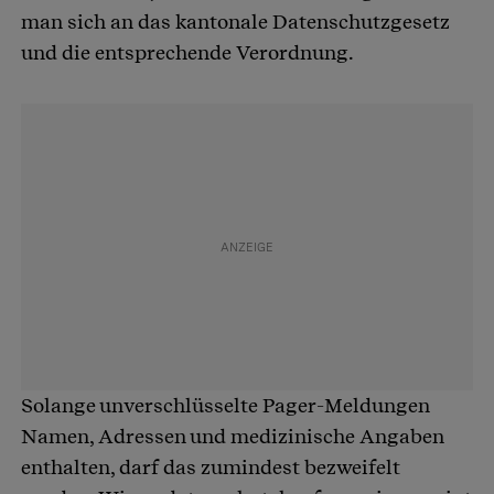
man sich an das kantonale Datenschutzgesetz
und die entsprechende Verordnung.
Solange unverschlüsselte Pager-Meldungen
Namen, Adressen und medizinische Angaben
enthalten, darf das zumindest bezweifelt