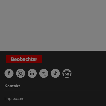
Kontakt
Impressum