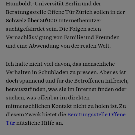
Humboldt-Universität Berlin und der
Beratungsstelle Offene Tür Zürich sollen in der
Schweiz über 50'000 Internetbenutzer
suchtgefährdet sein. Die Folgen seien
Vernachlässigung von Familie und Freunden
und eine Abwendung von der realen Welt.
Ich halte nicht viel davon, das menschliche
Verhalten in Schubladen zu pressen. Aber es ist
doch spannend und für die Betroffenen hilfreich,
herauszufinden, was sie im Internet finden oder
suchen, was offenbar im direkten
mitmenschlichen Kontakt nicht zu holen ist. Zu
diesem Zweck bietet die
Beratungsstelle Offene
Tür
nützliche Hilfe an.