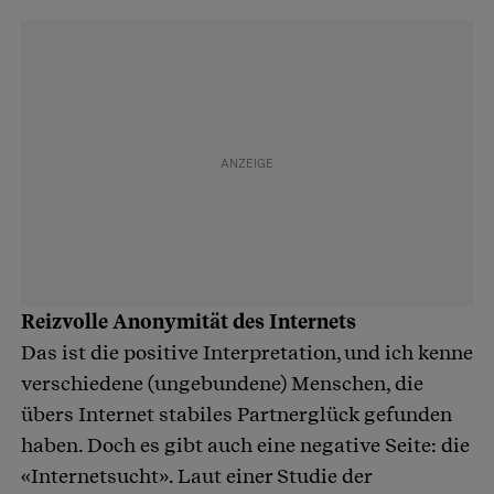
Reizvolle Anonymität des Internets
Das ist die positive Interpretation, und ich kenne
verschiedene (ungebundene) Menschen, die
übers Internet stabiles Partnerglück gefunden
haben. Doch es gibt auch eine negative Seite: die
«Internetsucht». Laut einer Studie der