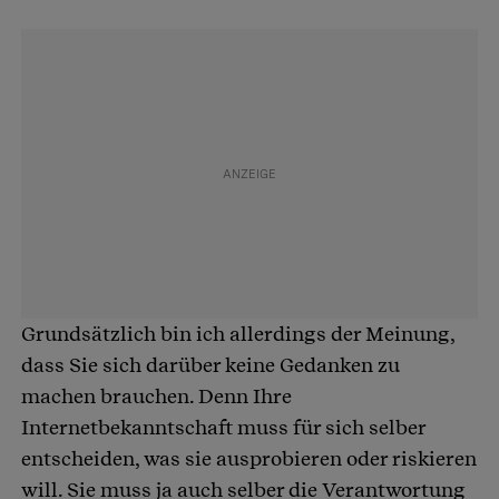
Grundsätzlich bin ich allerdings der Meinung,
dass Sie sich darüber keine Gedanken zu
machen brauchen. Denn Ihre
Internetbekanntschaft muss für sich selber
entscheiden, was sie ausprobieren oder riskieren
will. Sie muss ja auch selber die Verantwortung