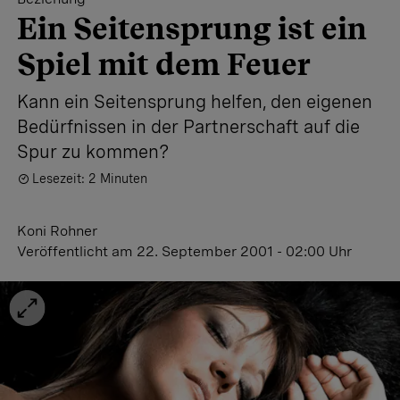
Ein Seitensprung ist ein
Spiel mit dem Feuer
Kann ein Seitensprung helfen, den eigenen
Bedürfnissen in der Partnerschaft auf die
Spur zu kommen?
Lesezeit: 2 Minuten
Koni Rohner
Veröffentlicht
am 22. September 2001 - 02:00 Uhr