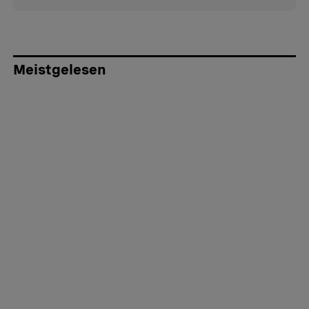
Meistgelesen