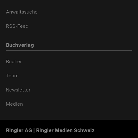
Anwaltssuche
RSS-Feed
Buchverlag
Bücher
Team
Newsletter
Medien
Ringier AG | Ringier Medien Schweiz