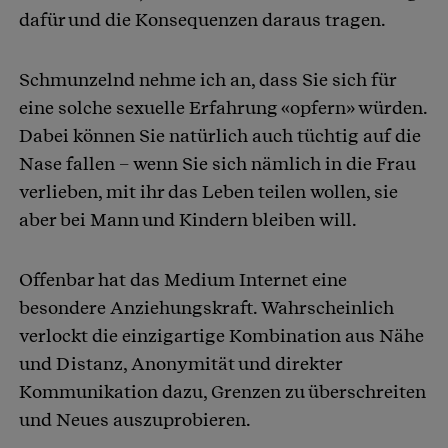
dafür und die Konsequenzen daraus tragen.
Schmunzelnd nehme ich an, dass Sie sich für
eine solche sexuelle Erfahrung «opfern» würden.
Dabei können Sie natürlich auch tüchtig auf die
Nase fallen – wenn Sie sich nämlich in die Frau
verlieben, mit ihr das Leben teilen wollen, sie
aber bei Mann und Kindern bleiben will.
Offenbar hat das Medium Internet eine
besondere Anziehungskraft. Wahrscheinlich
verlockt die einzigartige Kombination aus Nähe
und Distanz, Anonymität und direkter
Kommunikation dazu, Grenzen zu überschreiten
und Neues auszuprobieren.