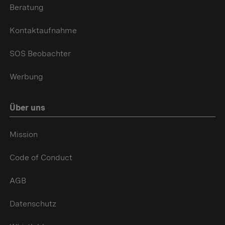
Beratung
Kontaktaufnahme
SOS Beobachter
Werbung
Über uns
Mission
Code of Conduct
AGB
Datenschutz