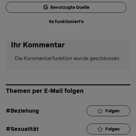
Bevorzugte Quelle
So funktioniert's
Ihr Kommentar
Die Kommentarfunktion wurde geschlossen.
Themen per E-Mail folgen
#Beziehung
Folgen
#Sexualität
Folgen