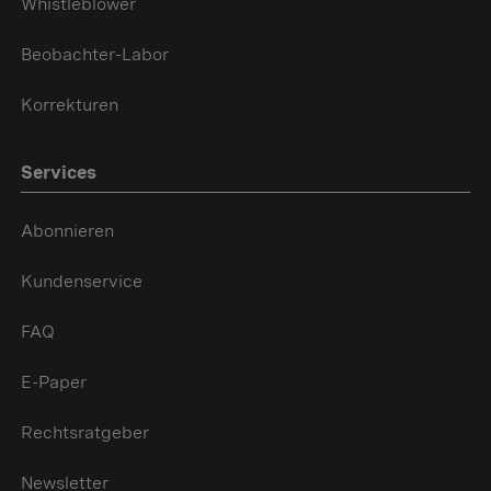
Whistleblower
Beobachter-Labor
Korrekturen
Services
Abonnieren
Kundenservice
FAQ
E-Paper
Rechtsratgeber
Newsletter