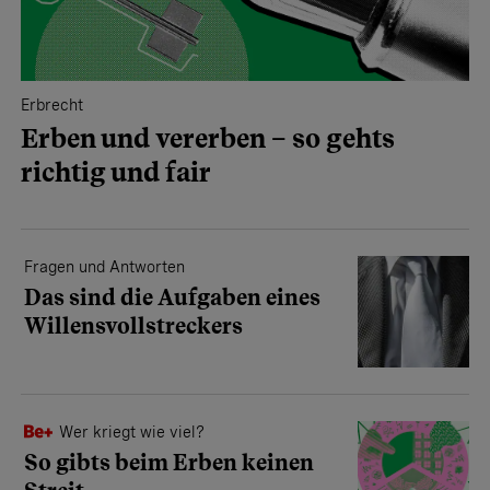
Erbrecht
Erben und vererben – so gehts
richtig und fair
Fragen und Antworten
Das sind die Aufgaben eines
Willensvollstreckers
Wer kriegt wie viel?
So gibts beim Erben keinen