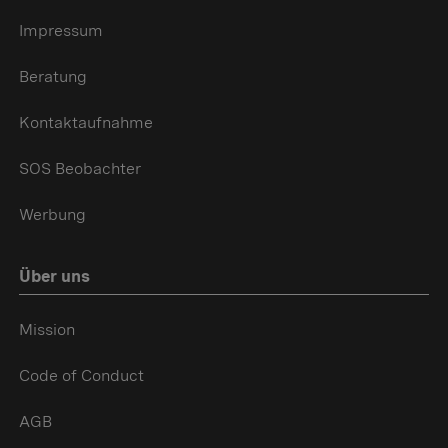
Impressum
Beratung
Kontaktaufnahme
SOS Beobachter
Werbung
Über uns
Mission
Code of Conduct
AGB