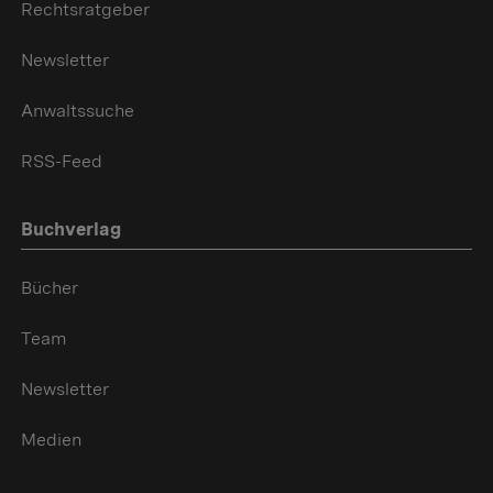
Rechtsratgeber
Newsletter
Anwaltssuche
RSS-Feed
Buchverlag
Bücher
Team
Newsletter
Medien