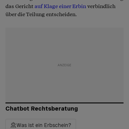
das Gericht
auf Klage einer Erbin
verbindlich
über die Teilung entscheiden.
Chatbot Rechtsberatung
Was ist ein Erbschein?