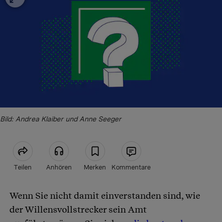
Bild: Andrea Klaiber und Anne Seeger
Teilen
Anhören
Merken
Kommentare
Wenn Sie nicht damit einverstanden sind, wie
Artikel teilen
der Willensvollstrecker sein Amt