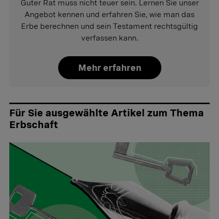
Guter Rat muss nicht teuer sein. Lernen Sie unser
Angebot kennen und erfahren Sie, wie man das
Erbe berechnen und sein Testament rechtsgültig
verfassen kann.
Mehr erfahren
Für Sie ausgewählte Artikel zum Thema
Erbschaft