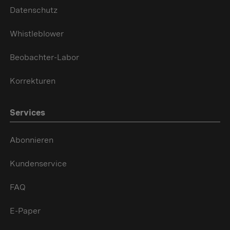
Datenschutz
Whistleblower
Beobachter-Labor
Korrekturen
Services
Abonnieren
Kundenservice
FAQ
E-Paper