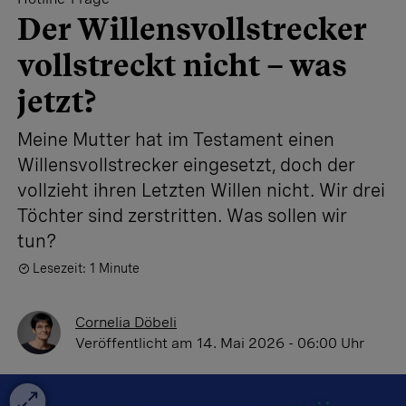
Der Willensvollstrecker
vollstreckt nicht – was
jetzt?
Meine Mutter hat im Testament einen
Willensvollstrecker ­eingesetzt, doch der
vollzieht ­ihren Letzten Willen nicht. ­Wir drei
Töchter sind zer­stritten. Was sollen wir
tun?
Lesezeit: 1 Minute
Cornelia Döbeli
Veröffentlicht
am 14. Mai 2026 - 06:00 Uhr