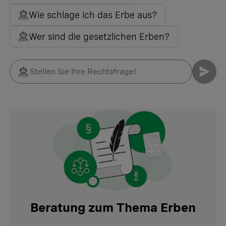
Wie schlage ich das Erbe aus?
Wer sind die gesetzlichen Erben?
Beratung zum Thema Erben