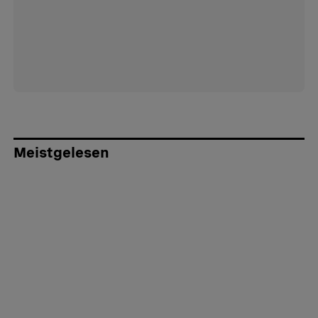
Meistgelesen