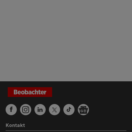
Kontakt