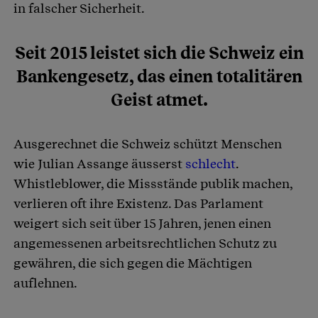
in falscher Sicherheit.
Seit 2015 leistet sich die Schweiz ein
Bankengesetz, das einen totalitären
Geist atmet.
Ausgerechnet die Schweiz schützt Menschen
wie Julian Assange äusserst
schlecht
.
Whistleblower, die Missstände publik machen,
verlieren oft ihre Existenz. Das Parlament
weigert sich seit über 15 Jahren, jenen einen
angemessenen arbeitsrechtlichen Schutz zu
gewähren, die sich gegen die Mächtigen
auflehnen.