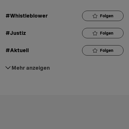
#Whistleblower
Folgen
#Justiz
Folgen
#Aktuell
Folgen
#Gesellschaft
Mehr anzeigen
Folgen
#Politik
Folgen