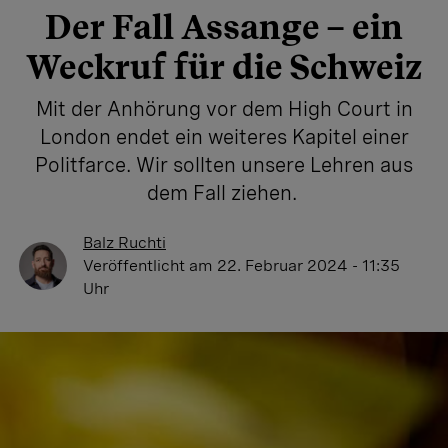
Der Fall Assange – ein
Weckruf für die Schweiz
Mit der Anhörung vor dem High Court in
London endet ein weiteres Kapitel einer
Politfarce. Wir sollten unsere Lehren aus
dem Fall ziehen.
Balz Ruchti
Veröffentlicht
am 22. Februar 2024 - 11:35
Uhr