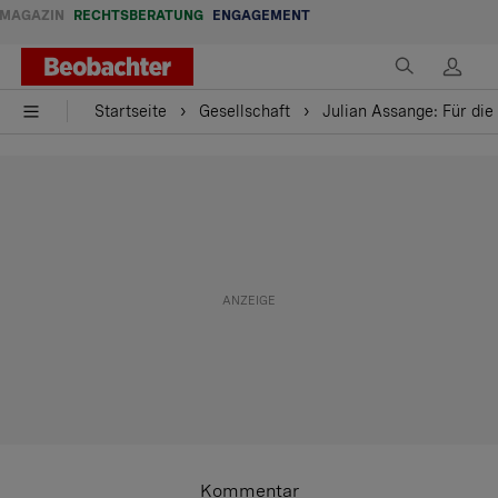
MAGAZIN
RECHTSBERATUNG
ENGAGEMENT
Startseite
Gesellschaft
Julian Assange: Für die
Kommentar