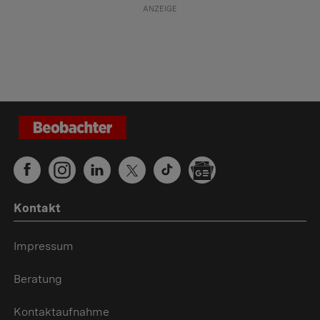
Kontakt
Impressum
Beratung
Kontaktaufnahme