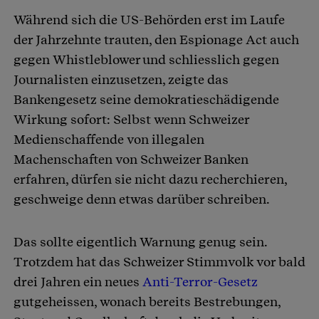
Während sich die US-Behörden erst im Laufe
der Jahrzehnte trauten, den Espionage Act auch
gegen Whistleblower und schliesslich gegen
Journalisten einzusetzen, zeigte das
Bankengesetz seine demokratieschädigende
Wirkung sofort: Selbst wenn Schweizer
Medienschaffende von illegalen
Machenschaften von Schweizer Banken
erfahren, dürfen sie nicht dazu recherchieren,
geschweige denn etwas darüber schreiben.
Das sollte eigentlich Warnung genug sein.
Trotzdem hat das Schweizer Stimmvolk vor bald
drei Jahren ein neues
Anti-Terror-Gesetz
gutgeheissen, wonach bereits Bestrebungen,