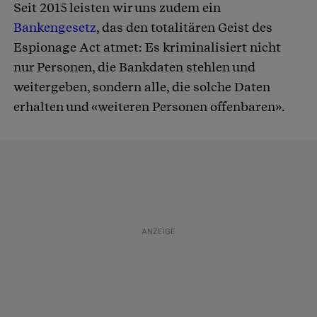
Seit 2015 leisten wir uns zudem ein
Bankengesetz
, das den totalitären Geist des
Espionage Act atmet: Es kriminalisiert nicht
nur Personen, die Bankdaten stehlen und
weitergeben, sondern alle, die solche Daten
erhalten und «weiteren Personen offenbaren».