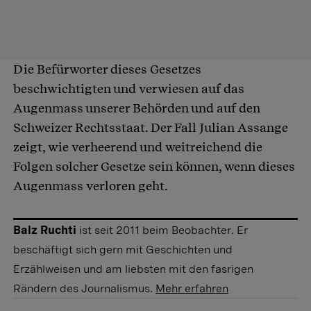
Die Befürworter dieses Gesetzes
beschwichtigten und verwiesen auf das
Augenmass unserer Behörden und auf den
Schweizer Rechtsstaat. Der Fall Julian Assange
zeigt, wie verheerend und weitreichend die
Folgen solcher Gesetze sein können, wenn dieses
Augenmass verloren geht.
Balz Ruchti
ist seit 2011 beim Beobachter. Er
beschäftigt sich gern mit Geschichten und
Erzählweisen und am liebsten mit den fasrigen
Rändern des Journalismus.
Mehr erfahren