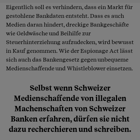
Eigentlich soll es verhindern, dass ein Markt für
gestohlene Bankdaten entsteht. Dass es auch
Medien daran hindert, dreckige Bankgeschäfte
wie Geldwäsche und Beihilfe zur
Steuerhinterziehung aufzudecken, wird bewusst
in Kauf genommen. Wie der Espionage Act lässt
sich auch das Bankengesetz gegen unbequeme
Medienschaffende und Whistleblower einsetzen.
Selbst wenn Schweizer
Medienschaffende von illegalen
Machenschaften von Schweizer
Banken erfahren, dürfen sie nicht
dazu recherchieren und schreiben.