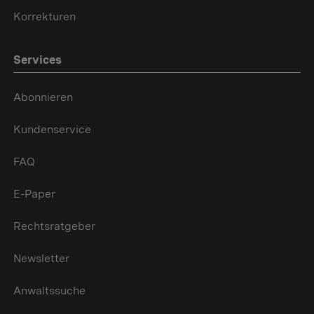
Korrekturen
Services
Abonnieren
Kundenservice
FAQ
E-Paper
Rechtsratgeber
Newsletter
Anwaltssuche