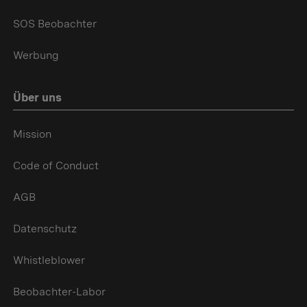
SOS Beobachter
Werbung
Über uns
Mission
Code of Conduct
AGB
Datenschutz
Whistleblower
Beobachter-Labor