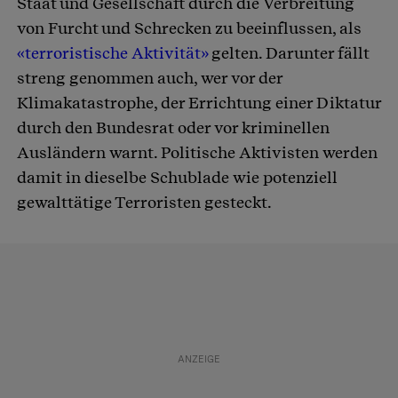
Staat und Gesellschaft durch die Verbreitung
von Furcht und Schrecken zu beeinflussen, als
«terroristische Aktivität»
gelten. Darunter fällt
streng genommen auch, wer vor der
Klimakatastrophe, der Errichtung einer Diktatur
durch den Bundesrat oder vor kriminellen
Ausländern warnt. Politische Aktivisten werden
damit in dieselbe Schublade wie potenziell
gewalttätige Terroristen gesteckt.