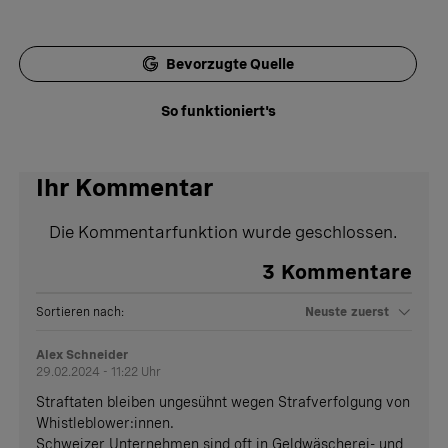
Bevorzugte Quelle
So funktioniert's
Ihr Kommentar
Die Kommentarfunktion wurde geschlossen.
3
Kommentare
Sortieren nach:
Neuste zuerst
Alex Schneider
29.02.2024 - 11:22 Uhr
Straftaten bleiben ungesühnt wegen Strafverfolgung von
Whistleblower:innen.
Schweizer Unternehmen sind oft in Geldwäscherei- und