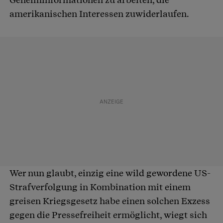
amerikanischen Interessen zuwiderlaufen.
Wer nun glaubt, einzig eine wild gewordene US-
Strafverfolgung in Kombination mit einem
greisen Kriegsgesetz habe einen solchen Exzess
gegen die Pressefreiheit ermöglicht, wiegt sich