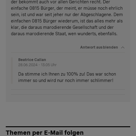
der bekommt auch vor allen Gerichten recht. Der
einfache 0815 Bürger, der meint, er müsse noch ehrlich
sein, ist und war seit jeher nur der Abgeschlagene. Dem
einfachen 0815 Bürger wiederum, ist das alles mehr als
klar, die daraus marodierende Gesellschaft und der
daraus marodierende Staat, wen wunderts, ebenfalls.
Antwort
ausblenden
Beatrice Callan
28.06.2024 - 13:05 Uhr
Da stimme ich Ihnen zu 100% zu! Das war schon
immer so und wird nur noch immer schlimmer!
Themen per E-Mail folgen