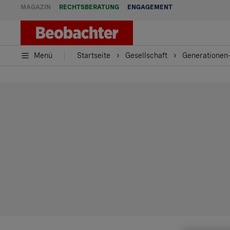
MAGAZIN
RECHTSBERATUNG
ENGAGEMENT
Menü
Startseite
Gesellschaft
Generationen-