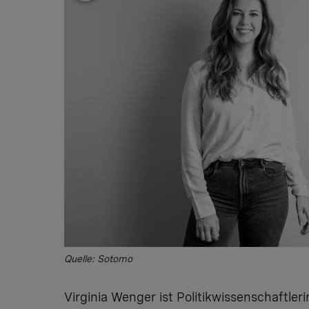
Quelle: Sotomo
Virginia Wenger ist Politikwissenschaftler