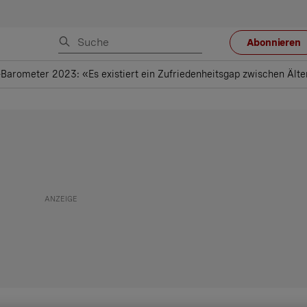
Abonnieren
Barometer 2023: «Es existiert ein Zufriedenheitsgap zwischen Ält