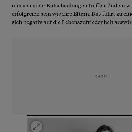
müssen mehr Entscheidungen treffen. Zudem wol
erfolgreich sein wie ihre Eltern. Das führt zu e
sich negativ auf die Lebenszufriedenheit auswi