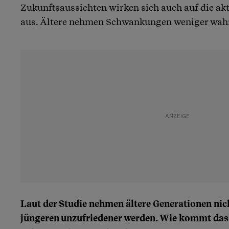
Zukunftsaussichten wirken sich auch auf die ak
aus. Ältere nehmen Schwankungen weniger wah
Laut der Studie nehmen ältere Generationen nich
jüngeren unzufriedener werden. Wie kommt das