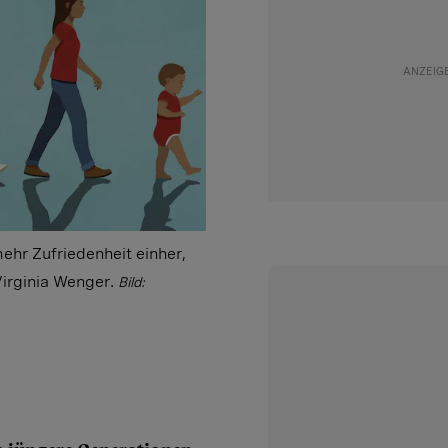
ehr Zufriedenheit einher,
Virginia Wenger.
Bild: