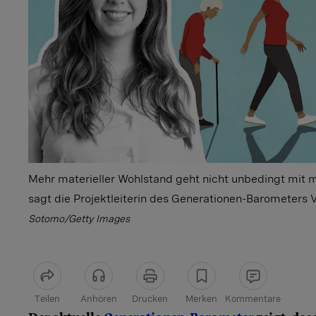
Mehr materieller Wohlstand geht nicht unbedingt mit m
sagt die Projektleiterin des Generationen-Barometers 
Sotomo/Getty Images
Teilen
Anhören
Drucken
Merken
Kommentare