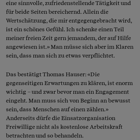
eine sinnvolle, zufriedenstellende Tätigkeit und
für beide Seiten bereichernd. Allein die
Wertschätzung, die mir entgegengebracht wird,
ist ein schönes Gefühl. Ich schenke einen Teil
meiner freien Zeit gern jemandem, der auf Hilfe
angewiesen ist.» Man müsse sich aber im Klaren
sein, dass man sich zu etwas verpflichtet.
Das bestätigt Thomas Hauser: «Die
gegenseitigen Erwartungen zu klären, ist enorm
wichtig – und zwar bevor man ein Engagement
eingeht. Man muss sich von Beginn an bewusst
sein, dass Menschen auf einen zählen.»
Anderseits dürfe die Einsatzorganisation
Freiwillige nicht als kostenlose Arbeitskraft
betrachten und so behandeln.