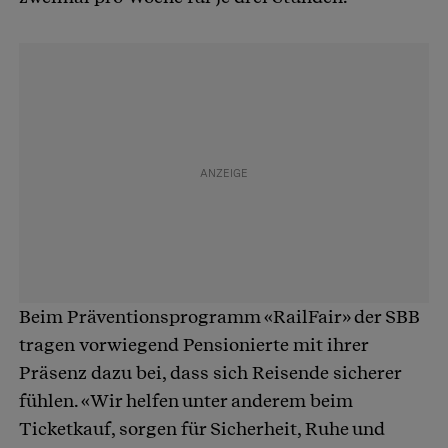
Beim Präventionsprogramm «RailFair» der SBB
tragen vorwiegend Pensionierte mit ihrer
Präsenz dazu bei, dass sich Reisende sicherer
fühlen. «Wir helfen unter anderem beim
Ticketkauf, sorgen für Sicherheit, Ruhe und