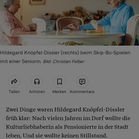
Hildegard Knöpfel-Dissler (rechts) beim Skip-Bo-Spielen
mit einer Seniorin.
Bild: Christian Felber
Teilen
Anhören
Merken
Kommentare
Zwei Dinge waren Hildegard Knöpfel-Dissler
Artikel teilen
früh klar: Nach vielen Jahren im Dorf wollte die
Kulturliebhaberin als Pensionierte in der Stadt
leben. Und sie wollte keinen Stillstand.