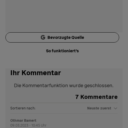
Bevorzugte Quelle
So funktioniert's
Ihr Kommentar
Die Kommentarfunktion wurde geschlossen.
7
Kommentare
Sortieren nach:
Neuste zuerst
Othmar Bamert
09.03.2023 - 10:45 Uhr