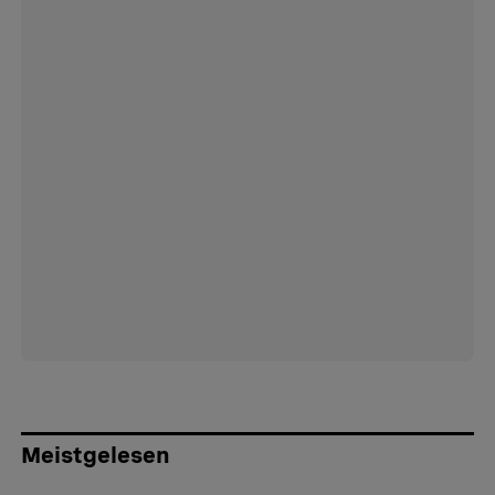
Meistgelesen