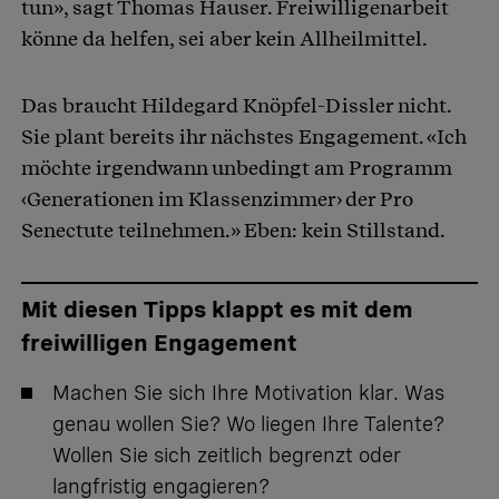
tun», sagt Thomas Hauser. Freiwilligenarbeit
könne da helfen, sei aber kein Allheilmittel.
Das braucht Hildegard Knöpfel-Dissler nicht.
Sie plant bereits ihr nächstes Engagement. «Ich
möchte irgendwann unbedingt am Programm
‹Generationen im Klassenzimmer› der Pro
Senectute teilnehmen.» Eben: kein Stillstand.
Mit diesen Tipps klappt es mit dem
freiwilligen Engagement
Machen Sie sich Ihre Motivation klar. Was
genau wollen Sie? Wo liegen Ihre Talente?
Wollen Sie sich zeitlich begrenzt oder
langfristig engagieren?