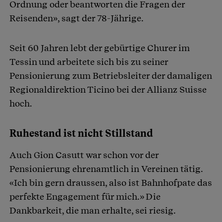
Ordnung oder beantworten die Fragen der
Reisenden», sagt der 78-Jährige.
Seit 60 Jahren lebt der gebürtige Churer im
Tessin und arbeitete sich bis zu seiner
Pensionierung zum Betriebsleiter der damaligen
Regionaldirektion Ticino bei der Allianz Suisse
hoch.
Ruhestand ist nicht Stillstand
Auch Gion Casutt war schon vor der
Pensionierung ehrenamtlich in Vereinen tätig.
«Ich bin gern draussen, also ist Bahnhofpate das
perfekte Engagement für mich.» Die
Dankbarkeit, die man erhalte, sei riesig.