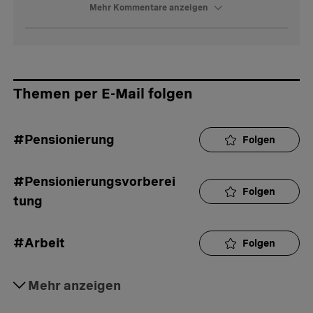
Mehr Kommentare anzeigen
Themen per E-Mail folgen
#Pensionierung
Folgen
#Pensionierungsvorberei
Folgen
tung
#Arbeit
Folgen
#Senioren
Mehr anzeigen
Folgen