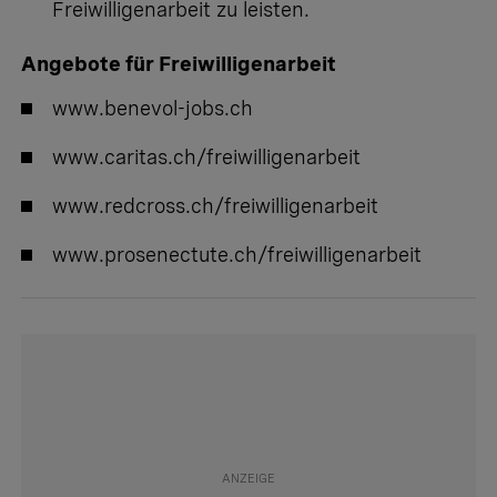
Freiwilligenarbeit zu leisten.
Angebote für Freiwilligenarbeit
www.benevol-jobs.ch
www.caritas.ch/freiwilligenarbeit
www.redcross.ch/freiwilligenarbeit
www.prosenectute.ch/freiwilligenarbeit