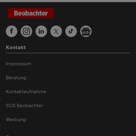
Kontakt
Impressum
Beratung
Kontaktaufnahme
SOS Beobachter
Werbung