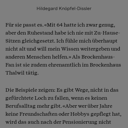
Hildegard Knöpfel-Dissler
Für sie passt es. «Mit 64 hatte ich zwar genug,
aber den Ruhestand habe ich nie mit Zu-Hause-
Sitzen gleichgesetzt. Ich fühle mich überhaupt
nicht alt und will mein Wissen weitergeben und
anderen Menschen helfen.» Als Brockenhaus-
Fan ist sie zudem ehrenamtlich im Brockenhaus
Thalwil tätig.
Die Beispiele zeigen: Es gibt Wege, nicht in das
gefürchtete Loch zu fallen, wenn es keinen
Berufsalltag mehr gibt. «Aber wer über Jahre
keine Freundschaften oder Hobbys gepflegt hat,
wird das auch nach der Pensionierung nicht