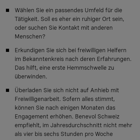
Wählen Sie ein passendes Umfeld für die
Tätigkeit. Soll es eher ein ruhiger Ort sein,
oder suchen Sie Kontakt mit anderen
Menschen?
Erkundigen Sie sich bei freiwilligen Helfern
im Bekanntenkreis nach deren Erfahrungen.
Das hilft, eine erste Hemmschwelle zu
überwinden.
Überladen Sie sich nicht auf Anhieb mit
Freiwilligenarbeit. Sofern alles stimmt,
können Sie nach einigen Monaten das
Engagement erhöhen. Benevol Schweiz
empfiehlt, im Jahresdurchschnitt nicht mehr
als vier bis sechs Stunden pro Woche