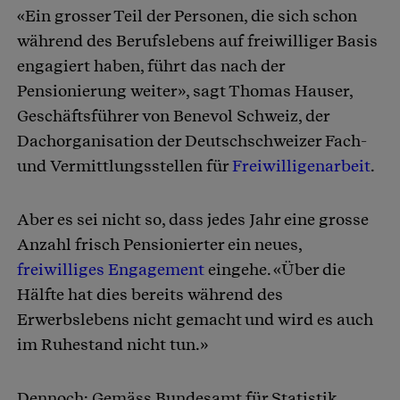
«Ein grosser Teil der Personen, die sich schon
während des Berufslebens auf freiwilliger Basis
engagiert haben, führt das nach der
Pensionierung weiter», sagt Thomas Hauser,
Geschäftsführer von Benevol Schweiz, der
Dachorganisation der Deutschschweizer Fach-
und Vermittlungsstellen für
Freiwilligenarbeit
.
Aber es sei nicht so, dass jedes Jahr eine grosse
Anzahl frisch Pensionierter ein neues,
freiwilliges Engagement
eingehe. «Über die
Hälfte hat dies bereits während des
Erwerbslebens nicht gemacht und wird es auch
im Ruhestand nicht tun.»
Dennoch: Gemäss Bundesamt für Statistik