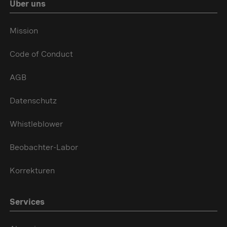
Über uns
Mission
Code of Conduct
AGB
Datenschutz
Whistleblower
Beobachter-Labor
Korrekturen
Services