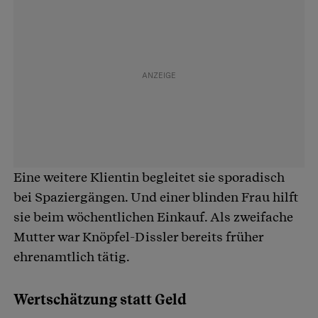
Eine weitere Klientin begleitet sie sporadisch
bei Spaziergängen. Und einer blinden Frau hilft
sie beim wöchentlichen Einkauf. Als zweifache
Mutter war Knöpfel-Dissler bereits früher
ehrenamtlich tätig.
Wertschätzung statt Geld