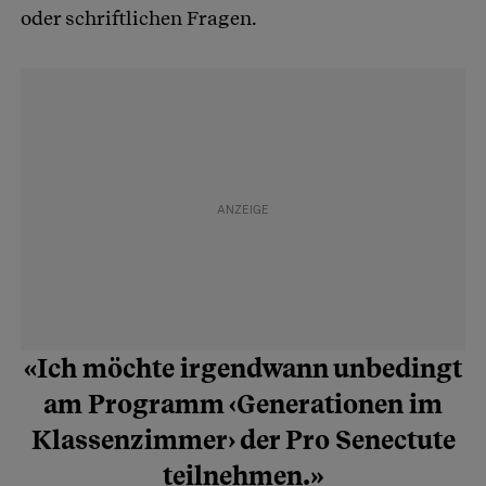
oder schriftlichen Fragen.
«Ich möchte irgendwann unbedingt
am Programm ‹Generationen im
Klassenzimmer› der Pro Senectute
teilnehmen.»