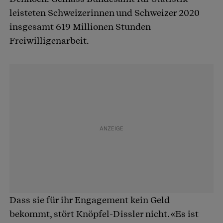
leisteten Schweizerinnen und Schweizer 2020
insgesamt 619 Millionen Stunden
Freiwilligenarbeit.
Dass sie für ihr Engagement kein Geld
bekommt, stört Knöpfel-Dissler nicht. «Es ist