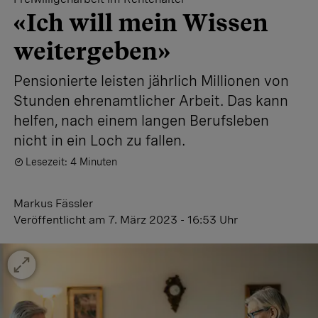
«Ich will mein Wissen
weitergeben»
Pensionierte leisten jährlich Millionen von
Stunden ehrenamtlicher Arbeit. Das kann
helfen, nach einem langen Berufsleben
nicht in ein Loch zu fallen.
Lesezeit: 4 Minuten
Markus Fässler
Veröffentlicht
am 7. März 2023 - 16:53 Uhr