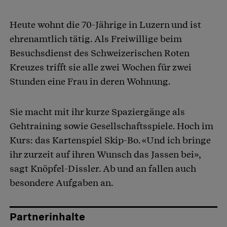
Heute wohnt die 70-Jährige in Luzern und ist
ehrenamtlich tätig. Als Freiwillige beim
Besuchsdienst des Schweizerischen Roten
Kreuzes trifft sie alle zwei Wochen für zwei
Stunden eine Frau in deren Wohnung.
Sie macht mit ihr kurze Spaziergänge als
Gehtraining sowie Gesellschaftsspiele. Hoch im
Kurs: das Kartenspiel Skip-Bo. «Und ich bringe
ihr zurzeit auf ihren Wunsch das Jassen bei»,
sagt Knöpfel-Dissler. Ab und an fallen auch
besondere Aufgaben an.
Partnerinhalte