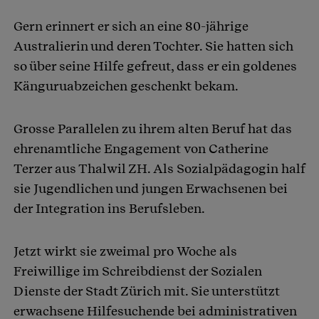
Gern erinnert er sich an eine 80-jährige
Australierin und deren Tochter. Sie hatten sich
so über seine Hilfe gefreut, dass er ein goldenes
Känguruabzeichen geschenkt bekam.
Grosse Parallelen zu ihrem alten Beruf hat das
ehrenamtliche Engagement von Catherine
Terzer aus Thalwil ZH. Als Sozialpädagogin half
sie Jugendlichen und jungen Erwachsenen bei
der Integration ins Berufsleben.
Jetzt wirkt sie zweimal pro Woche als
Freiwillige im Schreibdienst der Sozialen
Dienste der Stadt Zürich mit. Sie unterstützt
erwachsene Hilfesuchende bei administrativen