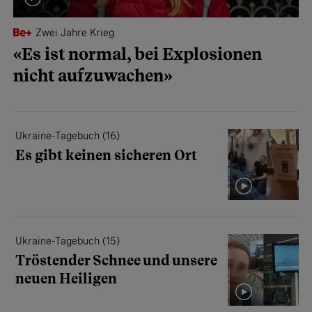
Zwei Jahre Krieg
«Es ist normal, bei Explosionen
nicht aufzuwachen»
Ukraine-Tagebuch (16)
Es gibt keinen sicheren Ort
Ukraine-Tagebuch (15)
Tröstender Schnee und unsere
neuen Heiligen