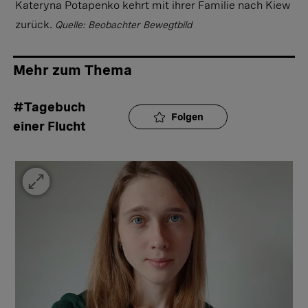
Kateryna Potapenko kehrt mit ihrer Familie nach Kiew
zurück.
Quelle: Beobachter Bewegtbild
Mehr zum Thema
#Tagebuch 
Folgen
einer Flucht