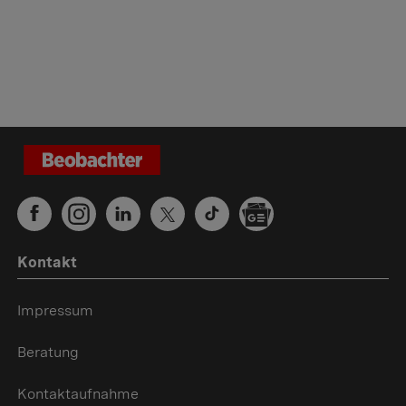
Kontakt
Impressum
Beratung
Kontaktaufnahme