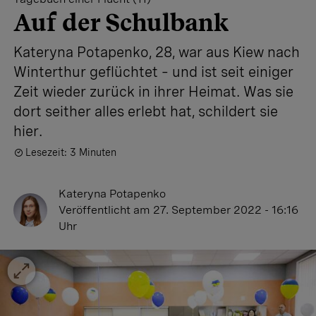
Auf der Schulbank
Kateryna Potapenko, 28, war aus Kiew nach
Winterthur geflüchtet – und ist seit einiger
Zeit wieder zurück in ihrer Heimat. Was sie
dort seither alles erlebt hat, schildert sie
hier.
Lesezeit: 3 Minuten
Kateryna Potapenko
Veröffentlicht
am 27. September 2022 - 16:16
Uhr