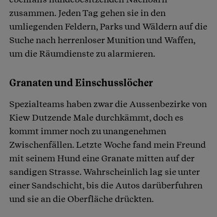
zusammen. Jeden Tag gehen sie in den
umliegenden Feldern, Parks und Wäldern auf die
Suche nach herrenloser Munition und Waffen,
um die Räumdienste zu alarmieren.
Granaten und Einschusslöcher
Spezialteams haben zwar die Aussenbezirke von
Kiew Dutzende Male durchkämmt, doch es
kommt immer noch zu unangenehmen
Zwischenfällen. Letzte Woche fand mein Freund
mit seinem Hund eine Granate mitten auf der
sandigen Strasse. Wahrscheinlich lag sie unter
einer Sandschicht, bis die Autos darüberfuhren
und sie an die Oberfläche drückten.