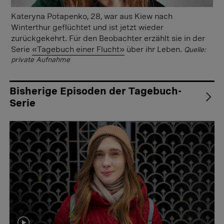
Kateryna Potapenko, 28, war aus Kiew nach
Winterthur geflüchtet und ist jetzt wieder
zurückgekehrt. Für den Beobachter erzählt sie in der
Serie
«Tagebuch einer Flucht»
über ihr Leben.
Quelle:
private Aufnahme
Bisherige Episoden der Tagebuch-
Serie