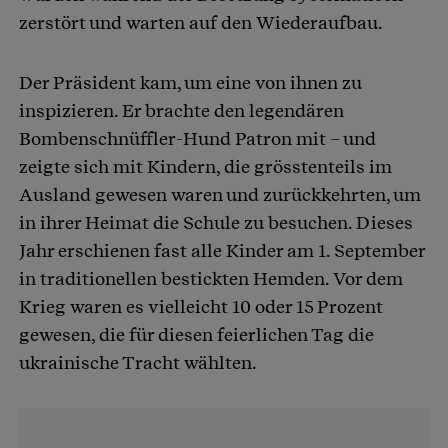
zerstört und warten auf den Wiederaufbau.
Der Präsident kam, um eine von ihnen zu
inspizieren. Er brachte den legendären
Bombenschnüffler-Hund Patron mit – und
zeigte sich mit Kindern, die grösstenteils im
Ausland gewesen waren und zurückkehrten, um
in ihrer Heimat die Schule zu besuchen. Dieses
Jahr erschienen fast alle Kinder am 1. September
in traditionellen bestickten Hemden. Vor dem
Krieg waren es vielleicht 10 oder 15 Prozent
gewesen, die für diesen feierlichen Tag die
ukrainische Tracht wählten.