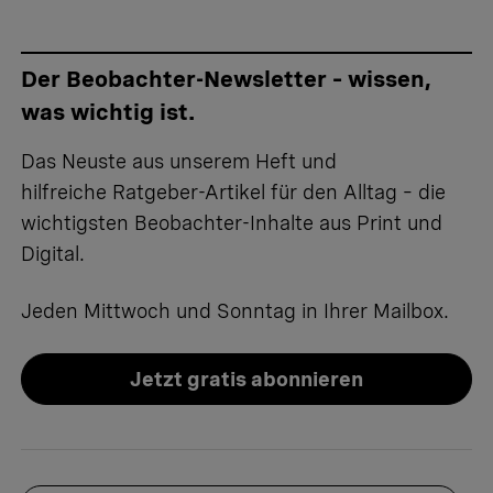
Der Beobachter-Newsletter – wissen,
was wichtig ist.
Das Neuste aus unserem Heft und
hilfreiche Ratgeber-Artikel für den Alltag – die
wichtigsten Beobachter-Inhalte aus Print und
Digital.
Jeden Mittwoch und Sonntag in Ihrer Mailbox.
Jetzt gratis abonnieren