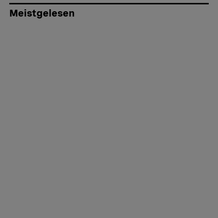
Meistgelesen