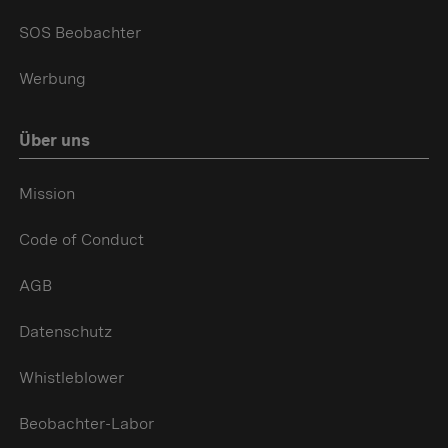
SOS Beobachter
Werbung
Über uns
Mission
Code of Conduct
AGB
Datenschutz
Whistleblower
Beobachter-Labor