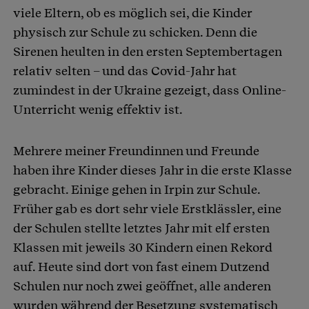
viele Eltern, ob es möglich sei, die Kinder
physisch zur Schule zu schicken. Denn die
Sirenen heulten in den ersten Septembertagen
relativ selten – und das Covid-Jahr hat
zumindest in der Ukraine gezeigt, dass Online-
Unterricht wenig effektiv ist.
Mehrere meiner Freundinnen und Freunde
haben ihre Kinder dieses Jahr in die erste Klasse
gebracht. Einige gehen in Irpin zur Schule.
Früher gab es dort sehr viele Erstklässler, eine
der Schulen stellte letztes Jahr mit elf ersten
Klassen mit jeweils 30 Kindern einen Rekord
auf. Heute sind dort von fast einem Dutzend
Schulen nur noch zwei geöffnet, alle anderen
wurden während der Besetzung systematisch