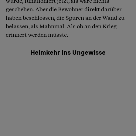
wurde, funktioniert jetzt, als wäre nichts
geschehen. Aber die Bewohner direkt darüber
haben beschlossen, die Spuren an der Wand zu
belassen, als Mahnmal. Als ob an den Krieg
erinnert werden müsste.
Heimkehr ins Ungewisse