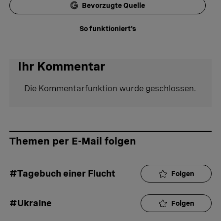
Bevorzugte Quelle
So funktioniert's
Ihr Kommentar
Die Kommentarfunktion wurde geschlossen.
Themen per E-Mail folgen
#Tagebuch einer Flucht
Folgen
#Ukraine
Folgen