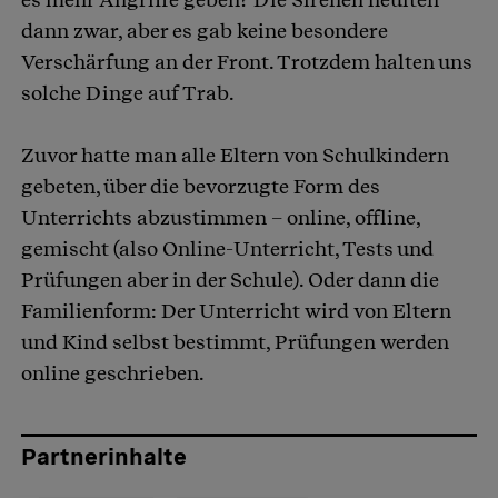
dann zwar, aber es gab keine besondere
Verschärfung an der Front. Trotzdem halten uns
solche Dinge auf Trab.
Zuvor hatte man alle Eltern von Schulkindern
gebeten, über die bevorzugte Form des
Unterrichts abzustimmen – online, offline,
gemischt (also Online-Unterricht, Tests und
Prüfungen aber in der Schule). Oder dann die
Familienform: Der Unterricht wird von Eltern
und Kind selbst bestimmt, Prüfungen werden
online geschrieben.
Partnerinhalte