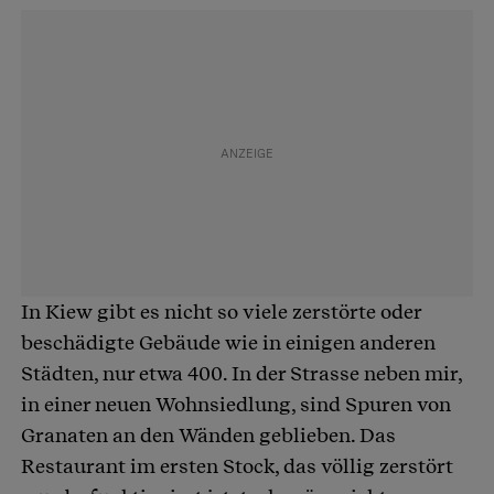
In Kiew gibt es nicht so viele zerstörte oder
beschädigte Gebäude wie in einigen anderen
Städten, nur etwa 400. In der Strasse neben mir,
in einer neuen Wohnsiedlung, sind Spuren von
Granaten an den Wänden geblieben. Das
Restaurant im ersten Stock, das völlig zerstört