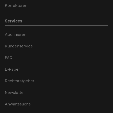
Korrekturen
Services
Abonnieren
Kundenservice
FAQ
E-Paper
Rechtsratgeber
Newsletter
Anwaltssuche