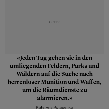
«Jeden Tag gehen sie in den
umliegenden Feldern, Parks und
Wäldern auf die Suche nach
herrenloser Munition und ­Waffen,
um die Räumdienste zu
alarmieren.»
Kateryna Potapenko