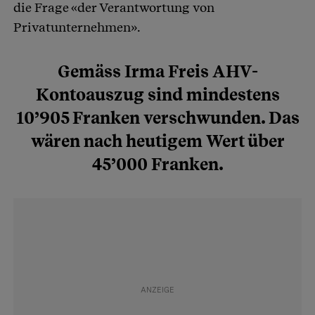
die Frage «der Verantwortung von
Privatunternehmen».
Gemäss Irma Freis AHV-
Kontoauszug sind mindestens
10’905 Franken verschwunden. Das
wären nach heutigem Wert über
45’000 Franken.