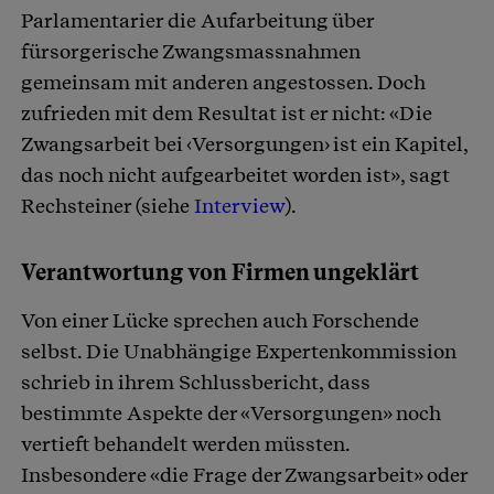
Parlamentarier die Aufarbeitung über
fürsorgerische Zwangsmassnahmen
gemeinsam mit anderen angestossen. Doch
zufrieden mit dem Resultat ist er nicht: «Die
Zwangsarbeit bei ‹Versorgungen› ist ein Kapitel,
das noch nicht aufgearbeitet worden ist», sagt
Rechsteiner (siehe
Interview
).
Verantwortung von Firmen ungeklärt
Von einer Lücke sprechen auch Forschende
selbst. Die Unabhängige Expertenkommission
schrieb in ihrem Schlussbericht, dass
bestimmte Aspekte der «Versorgungen» noch
vertieft behandelt werden müssten.
Insbesondere «die Frage der Zwangsarbeit» oder