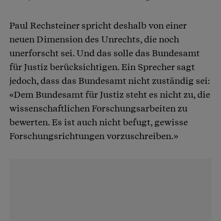
Paul Rechsteiner spricht deshalb von einer
neuen Dimension des Unrechts, die noch
unerforscht sei. Und das solle das Bundesamt
für Justiz berücksichtigen. Ein Sprecher sagt
jedoch, dass das Bundesamt nicht zuständig sei:
«Dem Bundesamt für Justiz steht es nicht zu, die
wissenschaftlichen Forschungsarbeiten zu
bewerten. Es ist auch nicht befugt, gewisse
Forschungsrichtungen vorzuschreiben.»