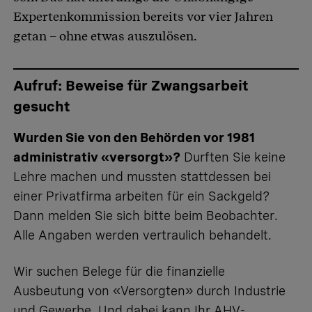
Expertenkommission bereits vor vier Jahren
getan – ohne etwas auszulösen.
Aufruf: Beweise für Zwangsarbeit
gesucht
Wurden Sie von den Behörden vor 1981
administrativ «versorgt»?
Durften Sie keine
Lehre machen und mussten stattdessen bei
einer Privatfirma arbeiten für ein Sackgeld?
Dann melden Sie sich bitte beim Beobachter.
Alle Angaben werden vertraulich behandelt.
Wir suchen Belege für die finanzielle
Ausbeutung von «Versorgten» durch Industrie
und Gewerbe. Und dabei kann Ihr AHV-