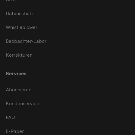
Datenschutz
Whistleblower
Beobachter-Labor
Korrekturen
Services
Abonnieren
Kundenservice
FAQ
E-Paper