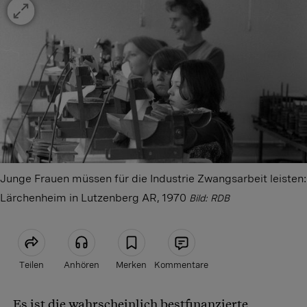
Junge Frauen müssen für die Industrie Zwangsarbeit leisten:
Lärchenheim in Lutzenberg AR, 1970
Bild: RDB
Teilen
Anhören
Merken
Kommentare
Es ist die wahrscheinlich bestfinanzierte
Artikel teilen