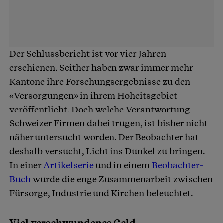
Der Schlussbericht ist vor vier Jahren
erschienen. Seither haben zwar immer mehr
Kantone ihre Forschungsergebnisse zu den
«Versorgungen» in ihrem Hoheitsgebiet
veröffentlicht. Doch welche Verantwortung
Schweizer Firmen dabei trugen, ist bisher nicht
näher untersucht worden. Der Beobachter hat
deshalb versucht, Licht ins Dunkel zu bringen.
In einer
Artikelserie
und in einem
Beobachter-
Buch
wurde die enge Zusammenarbeit zwischen
Fürsorge, Industrie und Kirchen beleuchtet.