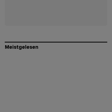
Meistgelesen