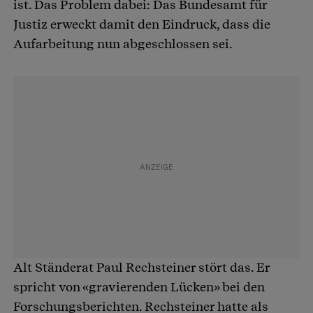
ist. Das Problem dabei: Das Bundesamt für
Justiz erweckt damit den Eindruck, dass die
Aufarbeitung nun abgeschlossen sei.
Alt Ständerat Paul Rechsteiner stört das. Er
spricht von «gravierenden Lücken» bei den
Forschungsberichten. Rechsteiner hatte als