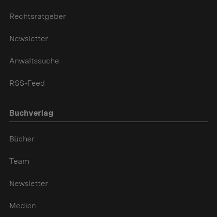
Rechtsratgeber
Newsletter
Anwaltssuche
RSS-Feed
Buchverlag
Bücher
Team
Newsletter
Medien