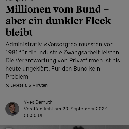
Millionen vom Bund –
aber ein dunkler Fleck
bleibt
Administrativ «Versorgte» mussten vor
1981 für die Industrie Zwangsarbeit leisten.
Die Verantwortung von Privatfirmen ist bis
heute ungeklärt. Für den Bund kein
Problem.
Lesezeit: 3 Minuten
Yves Demuth
Veröffentlicht
am 29. September 2023 -
06:00 Uhr