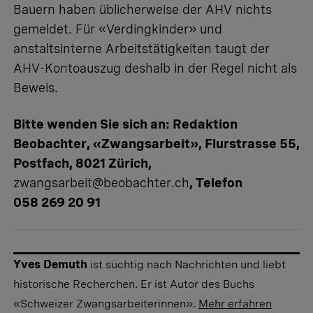
Bauern haben üblicherweise der AHV nichts
gemeldet. Für «Verdingkinder» und
anstaltsinterne Arbeitstätigkeiten taugt der
AHV-Kontoauszug deshalb in der Regel nicht als
Beweis.
Bitte wenden Sie sich an: Redaktion
Beobachter, «Zwangsarbeit», Flurstrasse 55,
Postfach, 8021 Zürich,
zwangsarbeit@beobachter.ch
, Telefon
058 269 20 91
Yves Demuth
ist süchtig nach Nachrichten und liebt
historische Recherchen. Er ist Autor des Buchs
«Schweizer Zwangsarbeiterinnen».
Mehr erfahren