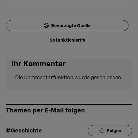
Bevorzugte Quelle
So funktioniert's
Ihr Kommentar
Die Kommentarfunktion wurde geschlossen.
Themen per E-Mail folgen
#Geschichte
Folgen