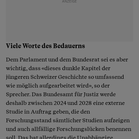
Viele Worte des Bedauerns
Dem Parlament und dem Bundesrat sei es aber
wichtig, dass «dieses dunkle Kapitel der
jüngeren Schweizer Geschichte so umfassend
wie möglich aufgearbeitet wird», so der
Sprecher. Das Bundesamt für Justiz werde
deshalb zwischen 2024 und 2028 eine externe
Studie in Auftrag geben, die den
Forschungsstand sämtlicher Studien aufzeigen
und auch allfällige Forschungslücken benennen
soll. Das hat allerdings die Unabhängige