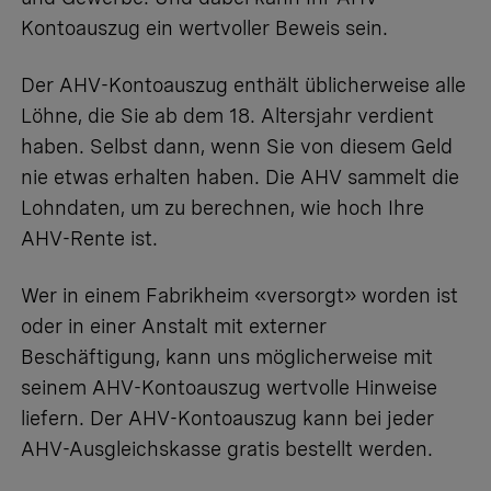
Kontoauszug ein wertvoller Beweis sein.
Der AHV-Kontoauszug enthält üblicherweise alle
Löhne, die Sie ab dem 18. Altersjahr verdient
haben. Selbst dann, wenn Sie von diesem Geld
nie etwas erhalten haben. Die AHV sammelt die
Lohndaten, um zu berechnen, wie hoch Ihre
AHV-Rente ist.
Wer in einem Fabrikheim «versorgt» worden ist
oder in einer Anstalt mit externer
Beschäftigung, kann uns möglicherweise mit
seinem AHV-Kontoauszug wertvolle Hinweise
liefern. Der AHV-Kontoauszug kann bei jeder
AHV-Ausgleichskasse gratis
bestellt
werden.