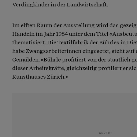
Verdingkinder in der Landwirtschaft.
Im elften Raum der Ausstellung wird das gezeig
Handeln im Jahr 1954 unter dem Titel «Ausbeutu
thematisiert. Die Textilfabrik der Bührles in D
habe Zwangsarbeiterinnen eingesetzt, steht auf
Gemälden. «Bührle profitiert von der staatlich
dieser Arbeitskräfte, gleichzeitig profiliert er s
Kunsthauses Zürich.»