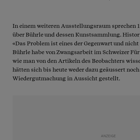
In einem weiteren Ausstellungsraum sprechen 1
über Bührle und dessen Kunstsammlung. Historik
«Das Problem ist eines der Gegenwart und nicht
Bührle habe von Zwangsarbeit im Schweizer Fürs
wie man von den Artikeln des Beobachters wiss
hätten sich bis heute weder dazu geäussert noch 
Wiedergutmachung in Aussicht gestellt.