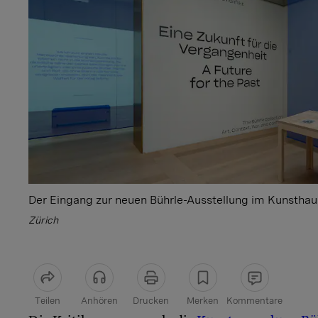
Der Eingang zur neuen Bührle-Ausstellung im Kunsthau
Zürich
Teilen
Anhören
Drucken
Merken
Kommentare