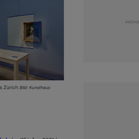
s Zürich
Bild: Kunsthaus