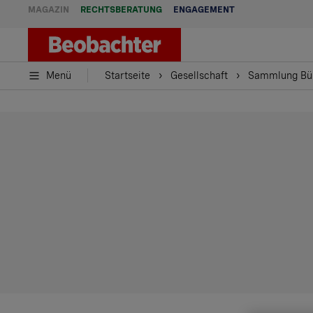
MAGAZIN
RECHTSBERATUNG
ENGAGEMENT
Menü
Startseite
Gesellschaft
Sammlung Bühr