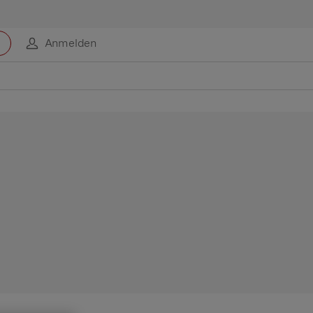
Anmelden