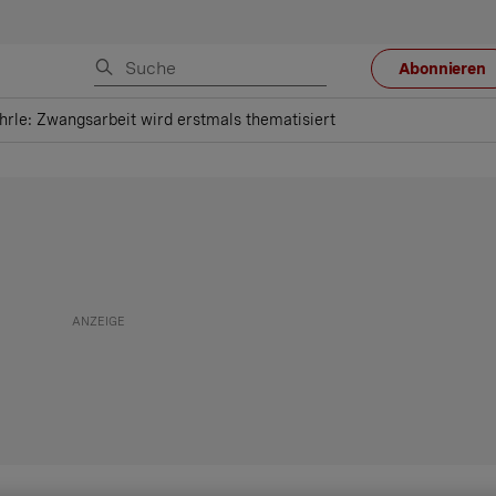
Abonnieren
le: Zwangsarbeit wird erstmals thematisiert