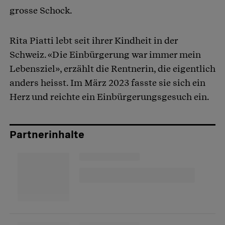
grosse Schock.
Rita Piatti lebt seit ihrer Kindheit in der
Schweiz. «Die Einbürgerung war immer mein
Lebensziel», erzählt die Rentnerin, die eigentlich
anders heisst. Im März 2023 fasste sie sich ein
Herz und reichte ein Einbürgerungsgesuch ein.
Partnerinhalte