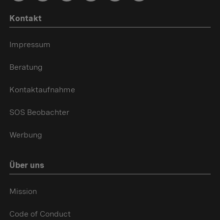
Kontakt
Impressum
Beratung
Kontaktaufnahme
SOS Beobachter
Werbung
Über uns
Mission
Code of Conduct