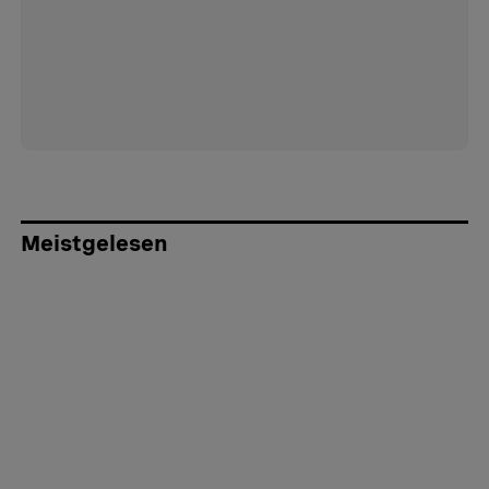
Meistgelesen