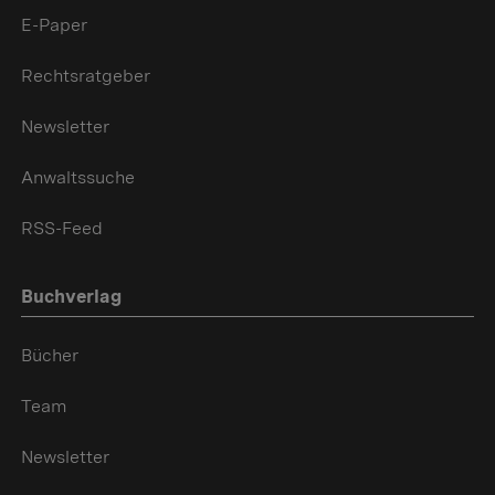
E-Paper
Rechtsratgeber
Newsletter
Anwaltssuche
RSS-Feed
Buchverlag
Bücher
Team
Newsletter