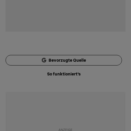
Bevorzugte Quelle
So funktioniert's