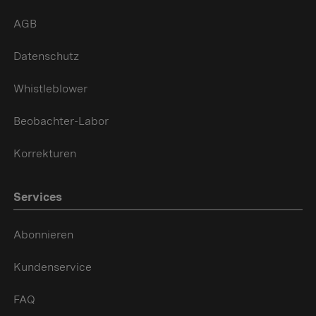
AGB
Datenschutz
Whistleblower
Beobachter-Labor
Korrekturen
Services
Abonnieren
Kundenservice
FAQ