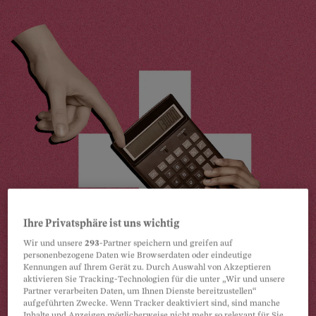
Ihre Privatsphäre ist uns wichtig
Wir und unsere
293
-Partner speichern und greifen auf
personenbezogene Daten wie Browserdaten oder eindeutige
Kennungen auf Ihrem Gerät zu. Durch Auswahl von Akzeptieren
aktivieren Sie Tracking-Technologien für die unter „Wir und unsere
Partner verarbeiten Daten, um Ihnen Dienste bereitzustellen“
aufgeführten Zwecke. Wenn Tracker deaktiviert sind, sind manche
Inhalte und Anzeigen möglicherweise nicht mehr so relevant für Sie.