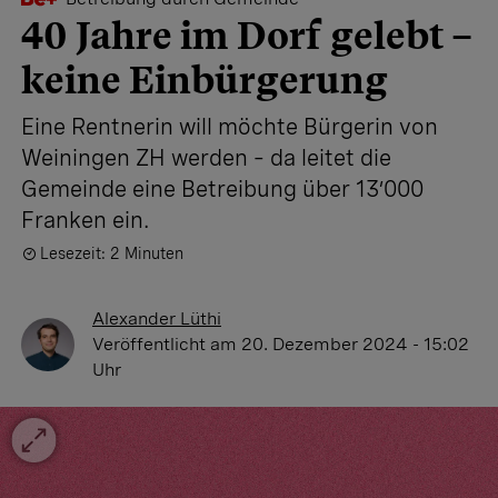
40 Jahre im Dorf gelebt –
keine Einbürgerung
Eine Rentnerin will möchte Bürgerin von
Weiningen ZH werden – da leitet die
Gemeinde eine Betreibung über 13’000
Franken ein.
Lesezeit: 2 Minuten
Alexander Lüthi
Veröffentlicht
am 20. Dezember 2024 - 15:02
Uhr