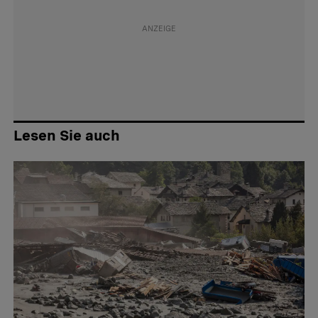
Lesen Sie auch