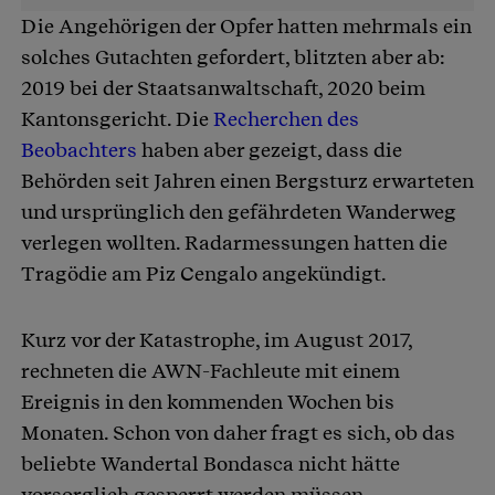
Die Angehörigen der Opfer hatten mehrmals ein
solches Gutachten gefordert, blitzten aber ab:
2019 bei der Staatsanwaltschaft, 2020 beim
Kantonsgericht. Die
Recherchen des
Beobachters
haben aber gezeigt, dass die
Behörden seit Jahren einen Bergsturz erwarteten
und ursprünglich den gefährdeten Wanderweg
verlegen wollten. Radarmessungen hatten die
Tragödie am Piz Cengalo angekündigt.
Kurz vor der Katastrophe, im August 2017,
rechneten die AWN-Fachleute mit einem
Ereignis in den kommenden Wochen bis
Monaten. Schon von daher fragt es sich, ob das
beliebte Wandertal Bondasca nicht hätte
vorsorglich gesperrt werden müssen.