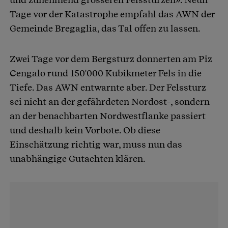
Tage vor der Katastrophe empfahl das AWN der
Gemeinde Bregaglia, das Tal offen zu lassen.
Zwei Tage vor dem Bergsturz donnerten am Piz
Cengalo rund 150'000 Kubikmeter Fels in die
Tiefe. Das AWN entwarnte aber. Der Felssturz
sei nicht an der gefährdeten Nordost-, sondern
an der benachbarten Nordwestflanke passiert
und deshalb kein Vorbote. Ob diese
Einschätzung richtig war, muss nun das
unabhängige Gutachten klären.