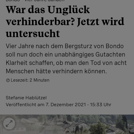
War das Unglück
verhinderbar? Jetzt wird
untersucht
Vier Jahre nach dem Bergsturz von Bondo
soll nun doch ein unabhängiges Gutachten
Klarheit schaffen, ob man den Tod von acht
Menschen hätte verhindern können.
Lesezeit: 2 Minuten
Stefanie Hablützel
Veröffentlicht
am 7. Dezember 2021 - 15:33 Uhr