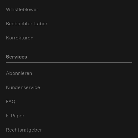
Whistleblower
Beobachter-Labor
Korrekturen
Services
Abonnieren
Kundenservice
FAQ
E-Paper
Rechtsratgeber