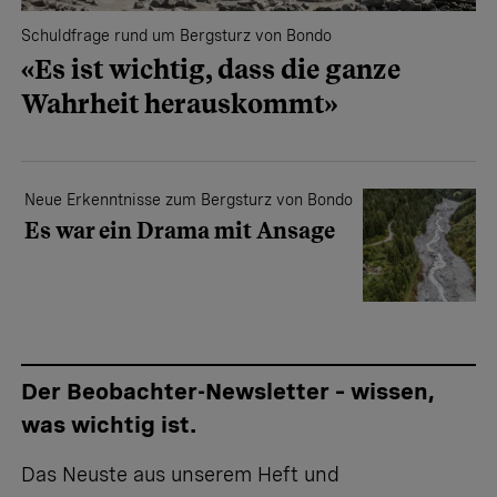
Schuldfrage rund um Bergsturz von Bondo
«Es ist wichtig, dass die ganze
Wahrheit herauskommt»
Neue Erkenntnisse zum Bergsturz von Bondo
Es war ein Drama mit Ansage
Der Beobachter-Newsletter – wissen,
was wichtig ist.
Das Neuste aus unserem Heft und