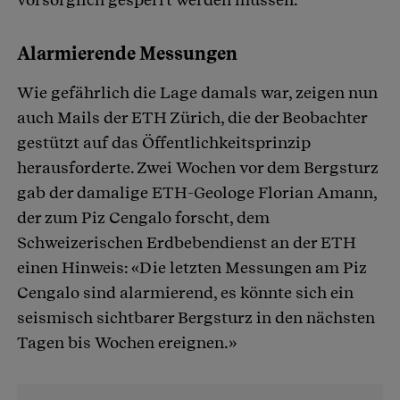
Alarmierende Messungen
Wie gefährlich die Lage damals war, zeigen nun
auch Mails der ETH Zürich, die der Beobachter
gestützt auf das Öffentlichkeitsprinzip
herausforderte. Zwei Wochen vor dem Bergsturz
gab der damalige ETH-Geologe Florian Amann,
der zum Piz Cengalo forscht, dem
Schweizerischen Erdbebendienst an der ETH
einen Hinweis: «Die letzten Messungen am Piz
Cengalo sind alarmierend, es könnte sich ein
seismisch sichtbarer Bergsturz in den nächsten
Tagen bis Wochen ereignen.»