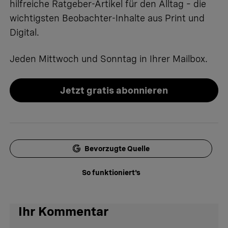
hilfreiche Ratgeber-Artikel für den Alltag – die
wichtigsten Beobachter-Inhalte aus Print und
Digital.
Jeden Mittwoch und Sonntag in Ihrer Mailbox.
Jetzt gratis abonnieren
Bevorzugte Quelle
So funktioniert's
Ihr Kommentar