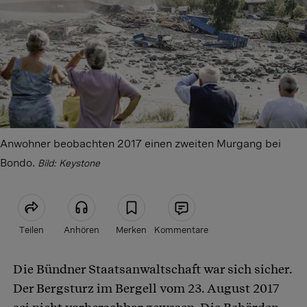
Anwohner beobachten 2017 einen zweiten Murgang bei
Bondo.
Bild: Keystone
Teilen
Anhören
Merken
Kommentare
Die Bündner Staatsanwaltschaft war sich sicher.
Artikel teilen
Der Bergsturz im Bergell vom 23. August 2017