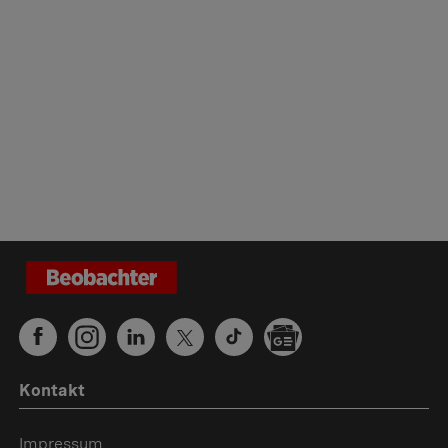
Kontakt
Impressum