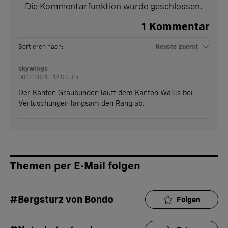
Die Kommentarfunktion wurde geschlossen.
1
Kommentar
Sortieren nach:
Neuste zuerst
skywings
08.12.2021 - 12:03 Uhr
Der Kanton Graubünden läuft dem Kanton Wallis bei
Vertuschungen langsam den Rang ab.
Themen per E-Mail folgen
#Bergsturz von Bondo
Folgen