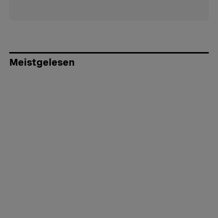
Meistgelesen