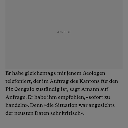
Er habe gleichentags mit jenem Geologen
telefoniert, der im Auftrag des Kantons für den
Piz Cengalo zuständig ist, sagt Amann auf
Anfrage. Er habe ihm empfohlen, «sofort zu
handeln». Denn «die Situation war angesichts
der neusten Daten sehr kritisch».