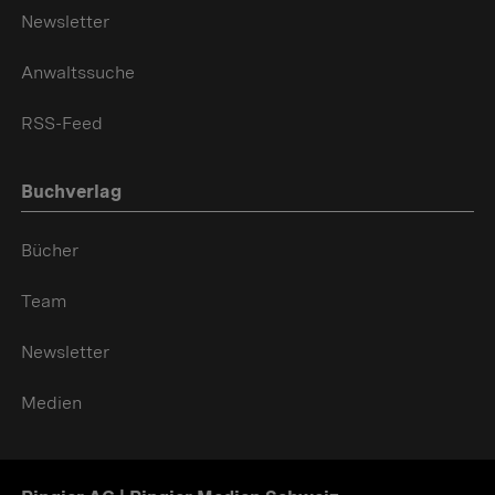
Newsletter
Anwaltssuche
RSS-Feed
Buchverlag
Bücher
Team
Newsletter
Medien