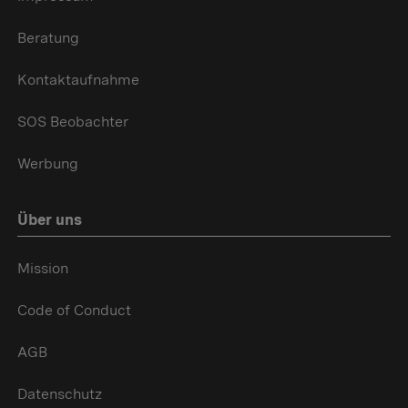
Beratung
Kontaktaufnahme
SOS Beobachter
Werbung
Über uns
Mission
Code of Conduct
AGB
Datenschutz