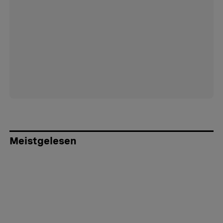
Meistgelesen