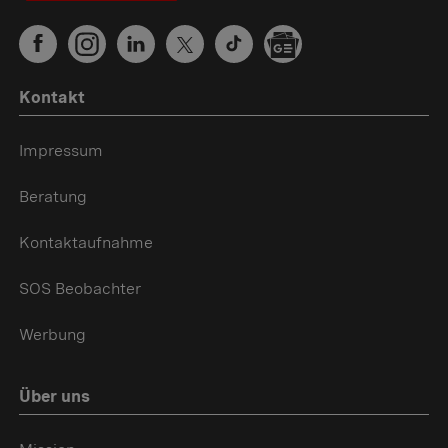
Kontakt
Impressum
Beratung
Kontaktaufnahme
SOS Beobachter
Werbung
Über uns