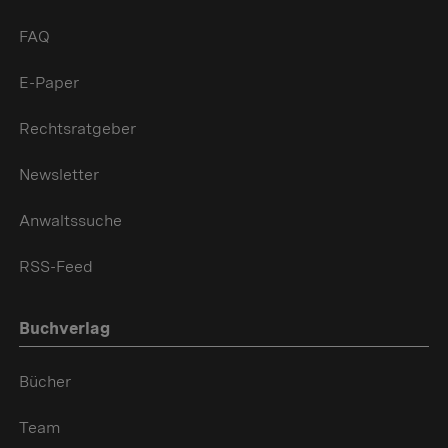
FAQ
E-Paper
Rechtsratgeber
Newsletter
Anwaltssuche
RSS-Feed
Buchverlag
Bücher
Team