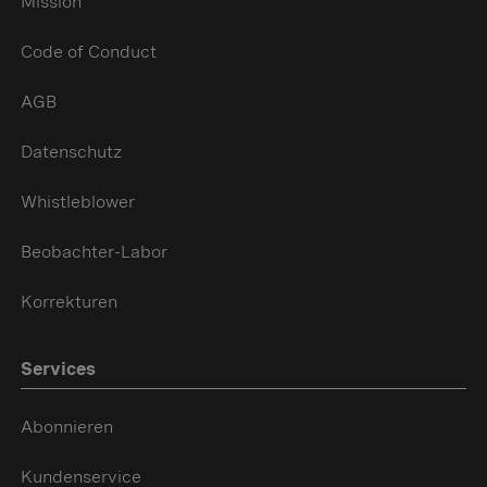
Mission
Code of Conduct
AGB
Datenschutz
Whistleblower
Beobachter-Labor
Korrekturen
Services
Abonnieren
Kundenservice