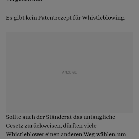
Es gibt kein Patentrezept für Whistleblowing.
Sollte auch der Ständerat das untaugliche
Gesetz zurückweisen, dürften viele
Whistleblower einen anderen Weg wählen, um