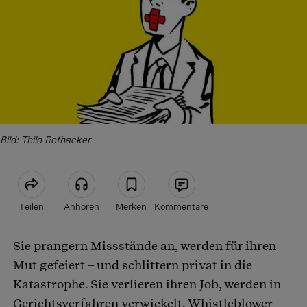
Bild: Thilo Rothacker
Teilen
Anhören
Merken
Kommentare
Sie prangern Missstände an, werden für ihren
Artikel teilen
Mut gefeiert – und schlittern privat in die
Katastrophe. Sie verlieren ihren Job, werden in
Gerichtsverfahren verwickelt. Whistleblower