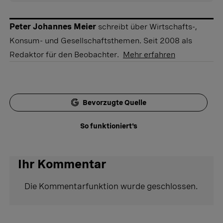
Peter Johannes Meier
schreibt über Wirtschafts-,
Konsum- und Gesellschaftsthemen. Seit 2008 als
Redaktor für den Beobachter.
Mehr erfahren
Bevorzugte Quelle
So funktioniert's
Ihr Kommentar
Die Kommentarfunktion wurde geschlossen.