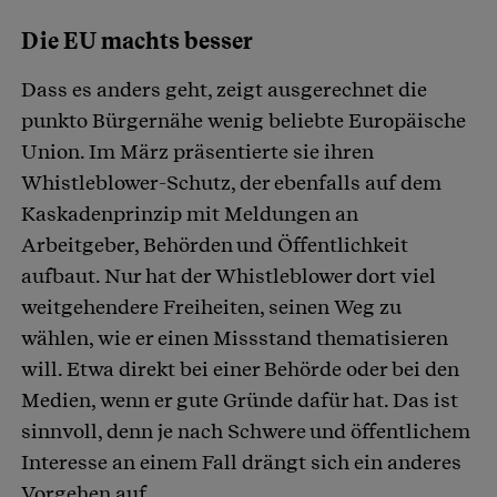
Die EU machts besser
Dass es anders geht, zeigt ausgerechnet die
punkto Bürgernähe wenig beliebte Europäische
Union. Im März präsentierte sie ihren
Whistleblower-Schutz, der ebenfalls auf dem
Kaskadenprinzip mit Meldungen an
Arbeitgeber, Behörden und Öffentlichkeit
aufbaut. Nur hat der Whistleblower dort viel
weitgehendere Freiheiten, seinen Weg zu
wählen, wie er einen Missstand thematisieren
will. Etwa direkt bei einer Behörde oder bei den
Medien, wenn er gute Gründe dafür hat. Das ist
sinnvoll, denn je nach Schwere und öffentlichem
Interesse an einem Fall drängt sich ein anderes
Vorgehen auf.