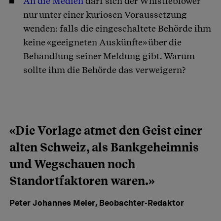
An die Medien
darf sich der Whistleblower
nur unter einer kuriosen Voraussetzung
wenden: falls die eingeschaltete Behörde ihm
keine «geeigneten Auskünfte» über die
Behandlung seiner Meldung gibt. Warum
sollte ihm die Behörde das verweigern?
«Die Vorlage atmet den Geist einer
alten Schweiz, als Bankgeheimnis
und Wegschauen noch
Standortfaktoren waren.»
Peter Johannes Meier, Beobachter-Redaktor