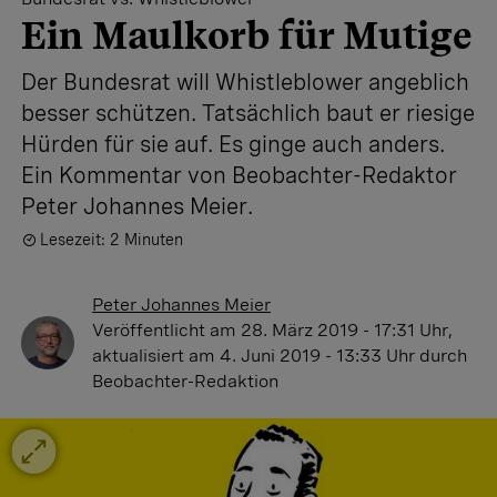
Ein Maulkorb für Mutige
Der Bundesrat will Whistleblower angeblich
besser schützen. Tatsächlich baut er riesige
Hürden für sie auf. Es ginge auch anders.
Ein Kommentar von Beobachter-Redaktor
Peter Johannes Meier.
Lesezeit: 2 Minuten
Peter Johannes Meier
Veröffentlicht
am 28. März 2019 - 17:31 Uhr
,
aktualisiert
am 4. Juni 2019 - 13:33 Uhr
durch
Beobachter-Redaktion