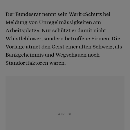
Der Bundesrat nennt sein Werk «Schutz bei
Meldung von Unregelmässigkeiten am
Arbeitsplatz». Nur schützt er damit nicht
Whistleblower, sondern betroffene Firmen. Die
Vorlage atmet den Geist einer alten Schweiz, als
Bankgeheimnis und Wegschauen noch
Standortfaktoren waren.