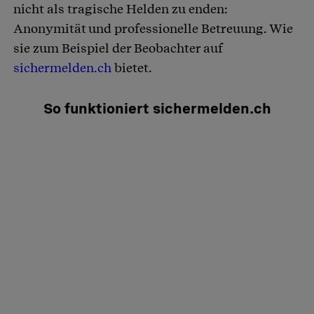
nicht als tragische Helden zu enden:
Anonymität und professionelle Betreuung. Wie
sie zum Beispiel der Beobachter auf
sichermelden.ch
bietet.
So funktioniert sichermelden.ch