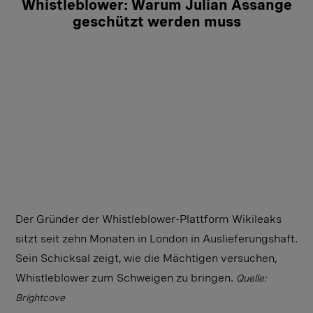
Whistleblower: Warum Julian Assange
geschützt werden muss
Der Gründer der Whistleblower-Plattform Wikileaks
sitzt seit zehn Monaten in London in Auslieferungshaft.
Sein Schicksal zeigt, wie die Mächtigen versuchen,
Whistleblower zum Schweigen zu bringen.
Quelle:
Brightcove