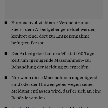
Ein «nachvollziehbarer Verdacht» muss
zuerst dem Arbeitgeber gemeldet werden,
konkret einer dort zur Entgegennahme
befugten Person.
Der Arbeitgeber hat neu 90 statt 60 Tage
Zeit, um «genügende Massnahmen» zur
Behandlung der Meldung zu ergreifen.
Nur wenn diese Massnahmen ungenügend
sind oder der Hinweisgeber wegen seiner
Meldung entlassen wird, darf er sich an eine
Behörde wenden.