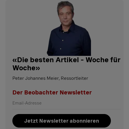
«
Die besten Artikel – Woche für
Woche
»
Peter Johannes Meier, Ressortleiter
Der Beobachter Newsletter
Jetzt Newsletter abonnieren