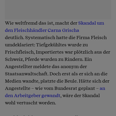
Wie weltfremd das ist, macht der
Skandal um
den Fleischhändler Carna Grischa
deutlich. Systematisch hatte die Firma Fleisch
umdeklariert: Tiefgekühltes wurde zu
Frischfleisch, Importiertes war plötzlich aus der
Schweiz, Pferde wurden zu Rindern. Ein
Angestellter meldete das anonym der
Staatsanwaltschaft. Doch erst als er sich an die
Medien wandte, platzte die Beule. Hätte sich der
Angestellte – wie vom Bundesrat geplant –
an
den Arbeitgeber gewandt
, wäre der Skandal
wohl vertuscht worden.