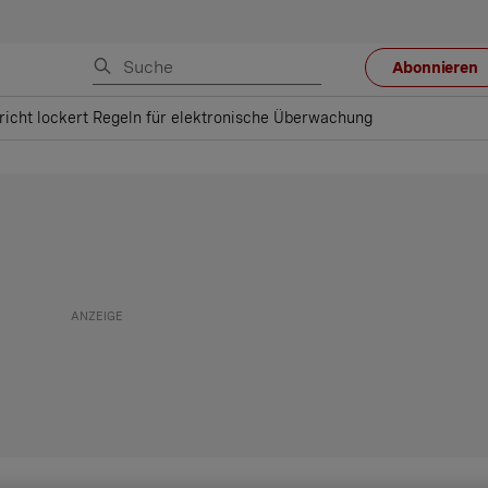
Abonnieren
icht lockert Regeln für elektronische Überwachung