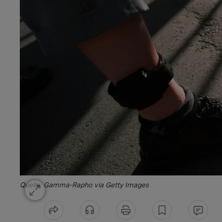
Quelle:
Gamma-Rapho via Getty Images