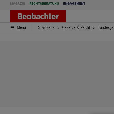
MAGAZIN
RECHTSBERATUNG
ENGAGEMENT
Menü
Startseite
Gesetze & Recht
Bundesger