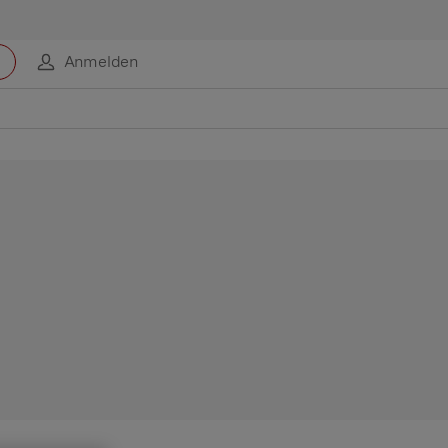
Anmelden