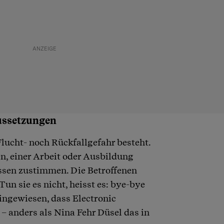
aussetzungen
lucht- noch Rückfallgefahr besteht.
, einer Arbeit oder Ausbildung
ssen zustimmen. Die Betroffenen
Tun sie es nicht, heisst es: bye-bye
ingewiesen, dass Electronic
 – anders als Nina Fehr Düsel das in