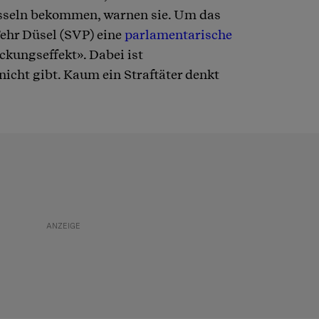
esseln bekommen, warnen sie. Um das
Fehr Düsel (SVP) eine
parlamentarische
ckungseffekt». Dabei ist
 nicht gibt. Kaum ein Straftäter denkt