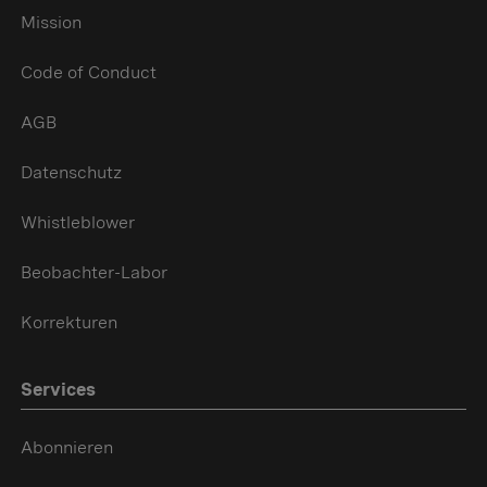
Mission
Code of Conduct
AGB
Datenschutz
Whistleblower
Beobachter-Labor
Korrekturen
Services
Abonnieren