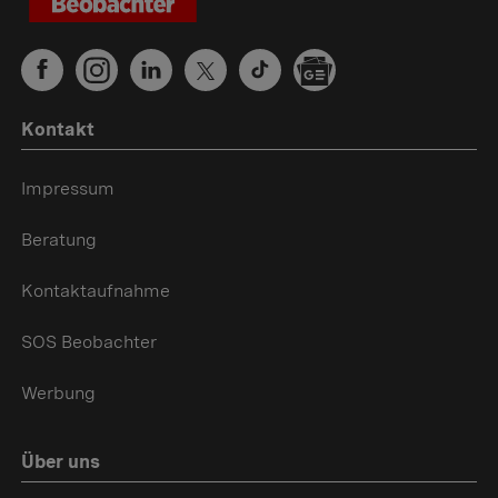
Kontakt
Impressum
Beratung
Kontaktaufnahme
SOS Beobachter
Werbung
Über uns