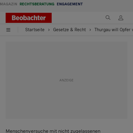
MAGAZIN
RECHTSBERATUNG
ENGAGEMENT
Startseite
Gesetze & Recht
Thurgau will Opfer
Menschenversuche mit nicht zugelassenen