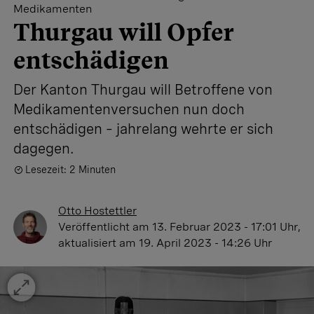
Medikamenten
Thurgau will Opfer
entschädigen
Der Kanton Thurgau will Betroffene von
Medikamentenversuchen nun doch
entschädigen – jahrelang wehrte er sich
dagegen.
Lesezeit: 2 Minuten
Otto Hostettler
Veröffentlicht
am 13. Februar 2023 - 17:01 Uhr
,
aktualisiert
am 19. April 2023 - 14:26 Uhr