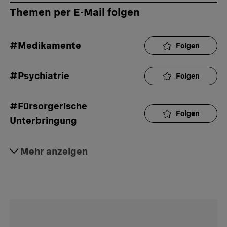
Themen per E-Mail folgen
#Medikamente
Folgen
#Psychiatrie
Folgen
#Fürsorgerische 
Folgen
Unterbringung
#Arzt
Mehr anzeigen
Folgen