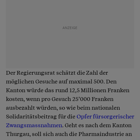
Der Regierungsrat schätzt die Zahl der
möglichen Gesuche auf maximal 500. Den
Kanton würde das rund 12,5 Millionen Franken
kosten, wenn pro Gesuch 25’000 Franken
ausbezahlt würden, so wie beim nationalen
Solidaritätsbeitrag für die
Opfer fürsorgerischer
Zwangsmassnahmen
. Geht es nach dem Kanton
Thurgau, soll sich auch die Pharmaindustrie an