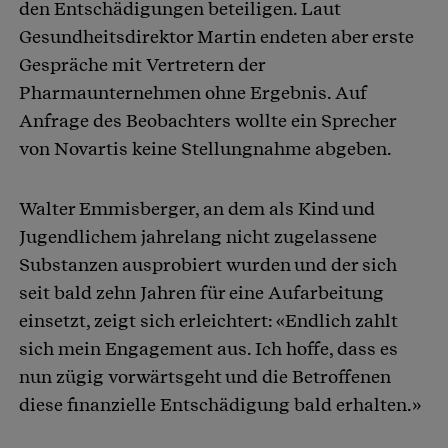
den Entschädigungen beteiligen. Laut
Gesundheitsdirektor Martin endeten aber erste
Gespräche mit Vertretern der
Pharmaunternehmen ohne Ergebnis. Auf
Anfrage des Beobachters wollte ein Sprecher
von Novartis keine Stellungnahme abgeben.
Walter Emmisberger, an dem als Kind und
Jugendlichem jahrelang nicht zugelassene
Substanzen ausprobiert wurden und der sich
seit bald zehn Jahren für eine Aufarbeitung
einsetzt, zeigt sich erleichtert: «Endlich zahlt
sich mein Engagement aus. Ich hoffe, dass es
nun zügig vorwärtsgeht und die Betroffenen
diese finanzielle Entschädigung bald erhalten.»