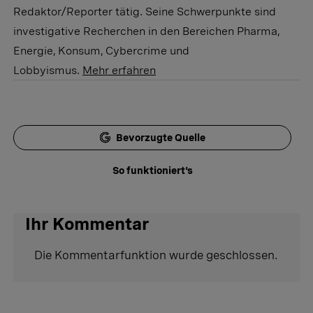
Redaktor/Reporter tätig. Seine Schwerpunkte sind
investigative Recherchen in den Bereichen Pharma,
Energie, Konsum, Cybercrime und
Lobbyismus.
Mehr erfahren
Bevorzugte Quelle
So funktioniert's
Ihr Kommentar
Die Kommentarfunktion wurde geschlossen.