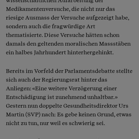
wissenschaftlichen Aufarbeitung der
Medikamentenversuche, die nicht nur das
riesige Ausmass der Versuche aufgezeigt habe,
sondern auch die fragwürdige Art
thematisierte. Diese Versuche hätten schon
damals den geltenden moralischen Massstäben
ein halbes Jahrhundert hinterhergehinkt.
Bereits im Vorfeld der Parlamentsdebatte stellte
sich auch der Regierungsrat hinter das
Anliegen: «Eine weitere Verzögerung einer
Entschädigung ist zunehmend unhaltbar.»
Gestern nun doppelte Gesundheitsdirektor Urs
Martin (SVP) nach: Es gebe keinen Grund, etwas
nicht zu tun, nur weil es schwierig sei.