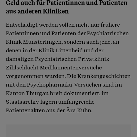
Geld auch für Patientinnen und Patienten
aus anderen Kliniken
Entschädigt werden sollen nicht nur frühere
Patientinnen und Patienten der Psychiatrischen
Klinik Münsterlingen, sondern auch jene, an
denen in der Klinik Littenheid und der
damaligen Psychiatrischen Privatklinik
Zihlschlacht Medikamentenversuche
vorgenommen wurden. Die Krankengeschichten
mit den Psychopharmaka-Versuchen sind im
Kanton Thurgau breit dokumentiert, im
Staatsarchiv lagern umfangreiche
Patientenakten aus der Ära Kuhn.