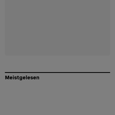
Meistgelesen