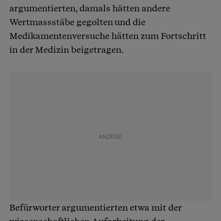
argumentierten, damals hätten andere
Wertmassstäbe gegolten und die
Medikamentenversuche hätten zum Fortschritt
in der Medizin beigetragen.
Befürworter argumentierten etwa mit der