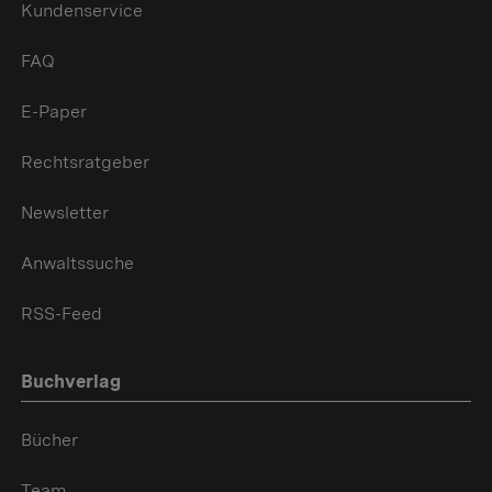
Kundenservice
FAQ
E-Paper
Rechtsratgeber
Newsletter
Anwaltssuche
RSS-Feed
Buchverlag
Bücher
Team