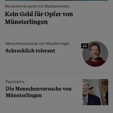
Menschenversuche mit Medikamenten
Kein Geld für Opfer von
Münsterlingen
Menschenversuche von Münsterlingen
Schrecklich tolerant
Psychiatrie
Die Menschenversuche von
Münsterlingen