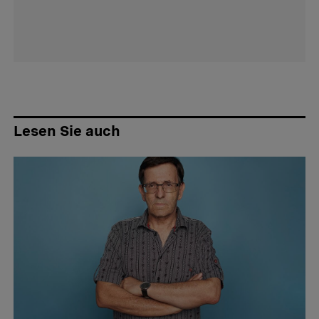
Lesen Sie auch