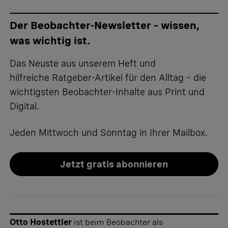
Der Beobachter-Newsletter – wissen,
was wichtig ist.
Das Neuste aus unserem Heft und
hilfreiche Ratgeber-Artikel für den Alltag – die
wichtigsten Beobachter-Inhalte aus Print und
Digital.
Jeden Mittwoch und Sonntag in Ihrer Mailbox.
Jetzt gratis abonnieren
Otto Hostettler
ist beim Beobachter als