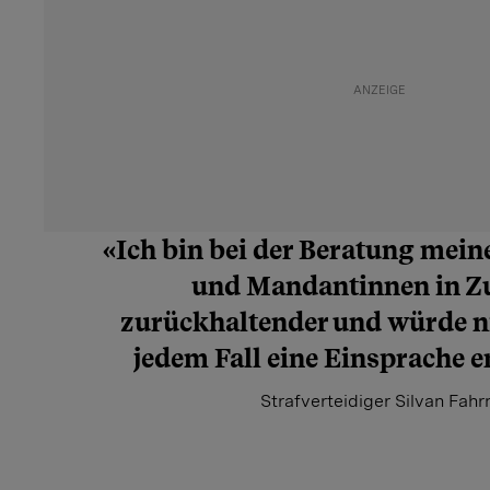
«Ich bin bei der Beratung mei
und Mandantinnen in Z
zurückhaltender und würde n
jedem Fall eine Einsprache 
Strafverteidiger Silvan Fahr