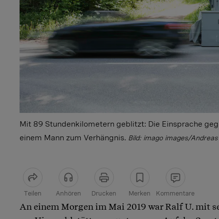
Mit 89 Stundenkilometern geblitzt: Die Einsprache ge
einem Mann zum Verhängnis.
Bild: imago images/Andreas
Teilen
Anhören
Drucken
Merken
Kommentare
An einem Morgen im Mai 2019 war Ralf U. mit 
Artikel teilen