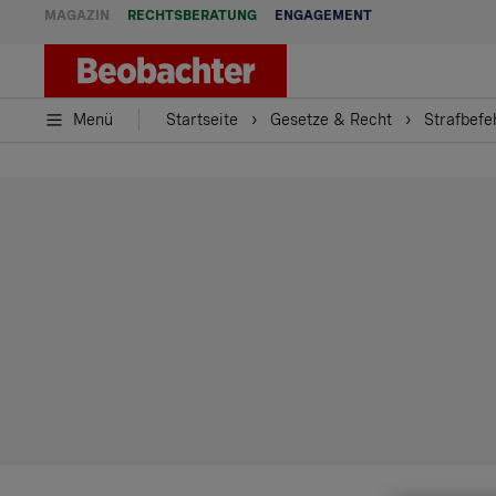
MAGAZIN
RECHTSBERATUNG
ENGAGEMENT
Menü
Startseite
Gesetze & Recht
Strafbefe