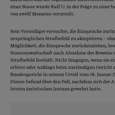
einer Busse wurde Ralf U. in der Folge zu einer 
von zwölf Monaten verurteilt.
Sein Verteidiger versuchte, die Einsprache zur
ursprünglichen Strafbefehl zu akzeptieren – ohn
Möglichkeit, die Einsprache zurückzuziehen, bes
Staatsanwaltschaft nach Abnahme der Beweise 
Strafbefehl festhält. Nicht hingegen, wenn sie e
erlässt oder Anklage beim zuständigen Gericht e
Bundesgericht in seinem Urteil vom 18. Januar 2
Dieses befand über den Fall, nachdem sich der A
letzten juristischen Instanz gewehrt hatte.