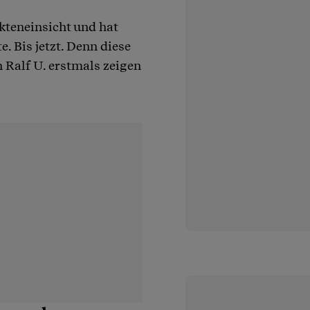
kteneinsicht und hat
e. Bis jetzt. Denn diese
n Ralf U. erstmals zeigen