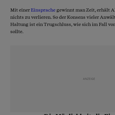
Mit einer
Einsprache
gewinnt man Zeit, erhält A
nichts zu verlieren. So der Konsens vieler Anwält
Haltung ist ein Trugschluss, wie sich im Fall vo
sollte.