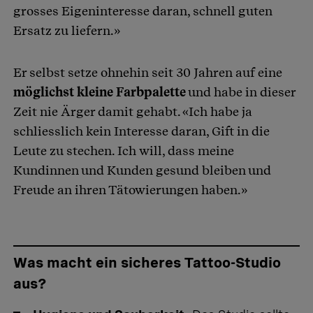
grosses Eigeninteresse daran, schnell guten
Ersatz zu liefern.»
Er selbst setze ohnehin seit 30 Jahren auf eine
möglichst kleine Farbpalette
und habe in dieser
Zeit nie Ärger damit gehabt. «Ich habe ja
schliesslich kein Interesse daran, Gift in die
Leute zu stechen. Ich will, dass meine
Kundinnen und Kunden gesund bleiben und
Freude an ihren Tätowierungen haben.»
Was macht ein sicheres Tattoo-Studio
aus?