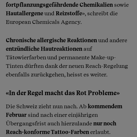
fortpflanzungsgefährdende Chemikalien
sowie
Hautallergene
und
Reizstoffe
», schreibt die
European Chemicals Agency.
Chronische allergische Reaktionen
und andere
entzündliche Hautreaktionen
auf
Tätowierfarben und permanente Make-up-
Tinten dürften dank der neuen Reach-Regelung
ebenfalls zurückgehen, heisst es weiter.
«In der Regel macht das Rot Probleme»
Die Schweiz zieht nun nach. Ab
kommendem
Februar
sind nach einer einjährigen
Übergangsfrist auch hierzulande
nur noch
Reach-konforme Tattoo-Farben
erlaubt.