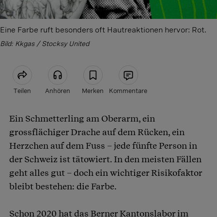
Eine Farbe ruft besonders oft Hautreaktionen hervor: Rot.
Bild: Kkgas / Stocksy United
Teilen
Anhören
Merken
Kommentare
Ein Schmetterling am Oberarm, ein
Artikel teilen
grossflächiger Drache auf dem Rücken, ein
Herzchen auf dem Fuss – jede fünfte Person in
der Schweiz ist tätowiert. In den meisten Fällen
geht alles gut – doch ein wichtiger Risikofaktor
bleibt bestehen: die Farbe.
Schon 2020 hat das Berner Kantonslabor im