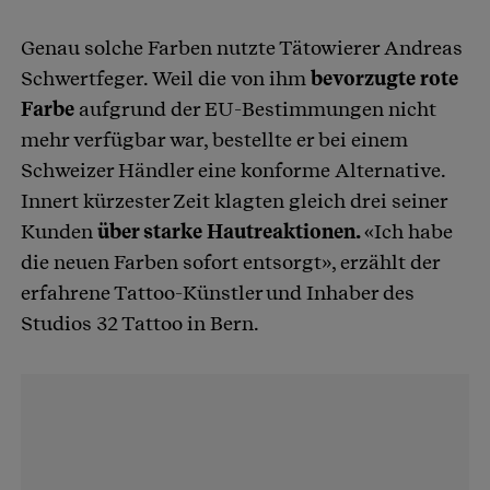
Genau solche Farben nutzte Tätowierer Andreas
Schwertfeger. Weil die von ihm
bevorzugte rote
Farbe
aufgrund der EU-Bestimmungen nicht
mehr verfügbar war, bestellte er bei einem
Schweizer Händler eine konforme Alternative.
Innert kürzester Zeit klagten gleich drei seiner
Kunden
über starke Hautreaktionen.
«Ich habe
die neuen Farben sofort entsorgt», erzählt der
erfahrene Tattoo-Künstler und Inhaber des
Studios 32 Tattoo in Bern.