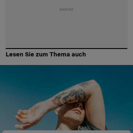
Lesen Sie zum Thema auch