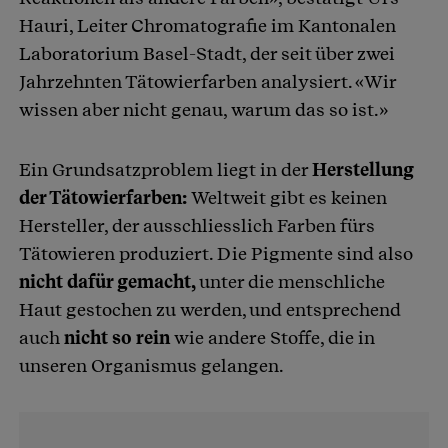
Hauri, Leiter Chromatografie im Kantonalen
Laboratorium Basel-Stadt, der seit über zwei
Jahrzehnten Tätowierfarben analysiert. «Wir
wissen aber nicht genau, warum das so ist.»
Ein Grundsatzproblem liegt in der
Herstellung
der Tätowierfarben:
Weltweit gibt es keinen
Hersteller, der ausschliesslich Farben fürs
Tätowieren produziert. Die Pigmente sind also
nicht dafür gemacht,
unter die menschliche
Haut gestochen zu werden, und entsprechend
auch
nicht so rein
wie andere Stoffe, die in
unseren Organismus gelangen.