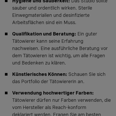
Hygiene und Sauberkeit:
Das Studio sollte
sauber und ordentlich wirken. Sterile
Einwegmaterialien und desinfizierte
Arbeitsflächen sind ein Muss.
Qualifikation und Beratung:
Ein guter
Tätowierer kann seine Erfahrung
nachweisen. Eine ausführliche Beratung vor
dem Tätowieren ist wichtig, um alle Fragen
und Bedenken zu klären.
Künstlerisches Können:
Schauen Sie sich
das Portfolio der Tätowiererin an.
Verwendung hochwertiger Farben:
Tätowierer dürfen nur Farben verwenden, die
vom Hersteller als Reach-konform
deklariert werden. Fragen Sie am besten