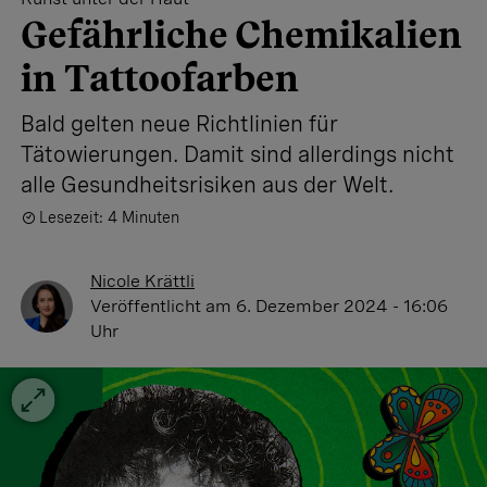
Gefährliche Chemikalien
in Tattoofarben
Bald gelten neue Richtlinien für
Tätowierungen. Damit sind allerdings nicht
alle Gesundheitsrisiken aus der Welt.
Lesezeit: 4 Minuten
Nicole Krättli
Veröffentlicht
am 6. Dezember 2024 - 16:06
Uhr