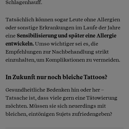
Schlagenhauff.
Tatsächlich können sogar Leute ohne Allergien
oder sonstige Erkrankungen im Laufe der Jahre
eine
Sensibilisierung und später eine Allergie
entwickeln.
Umso wichtiger sei es, die
Empfehlungen zur Nachbehandlung strikt
einzuhalten, um Komplikationen zu vermeiden.
In Zukunft nur noch bleiche Tattoos?
Gesundheitliche Bedenken hin oder her –
Tatsache ist, dass viele gern eine Tätowierung
möchten. Müssen sie sich neuerdings mit
bleichen, eintönigen Sujets zufriedengeben?