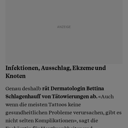
Infektionen, Ausschlag, Ekzeme und
Knoten
Genau deshalb
rät Dermatologin Bettina
Schlagenhauff von Tätowierungen ab.
«Auch
wenn die meisten Tattoos keine
gesundheitlichen Probleme verursachen, gibt es
nicht selten Komplikationen», sagt die