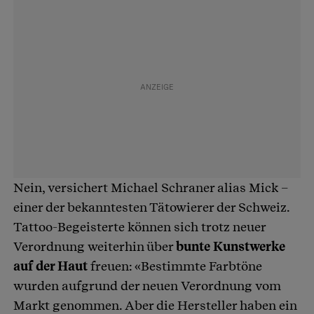
Nein, versichert Michael Schraner alias Mick –
einer der bekanntesten Tätowierer der Schweiz.
Tattoo-Begeisterte können sich trotz neuer
Verordnung weiterhin über
bunte Kunstwerke
auf der Haut
freuen: «Bestimmte Farbtöne
wurden aufgrund der neuen Verordnung vom
Markt genommen. Aber die Hersteller haben ein