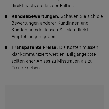
direkt nach, ob das der Fall ist.
Kundenbewertungen:
Schauen Sie sich die
Bewertungen anderer Kundinnen und
Kunden an oder lassen Sie sich direkt
Empfehlungen geben.
Transparente Preise:
Die Kosten müssen
klar kommuniziert werden. Billigangebote
sollten eher Anlass zu Misstrauen als zu
Freude geben.