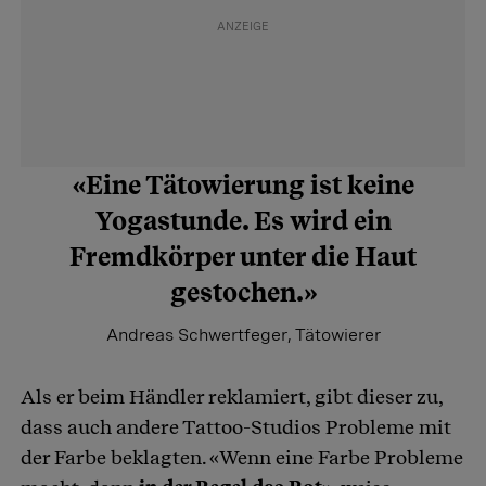
«Eine Tätowierung ist keine
Yogastunde. Es wird ein
Fremdkörper unter die Haut
gestochen.»
Andreas Schwertfeger, Tätowierer
Als er beim Händler reklamiert, gibt dieser zu,
dass auch andere Tattoo-Studios Probleme mit
der Farbe beklagten. «Wenn eine Farbe Probleme