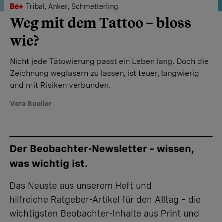
Tribal, Anker, Schmetterling
Weg mit dem Tattoo – bloss
wie?
Nicht jede Tätowierung passt ein Leben lang. Doch die
Zeichnung weglasern zu lassen, ist teuer, langwierig
und mit Risiken verbunden.
Vera Bueller
Der Beobachter-Newsletter – wissen,
was wichtig ist.
Das Neuste aus unserem Heft und
hilfreiche Ratgeber-Artikel für den Alltag – die
wichtigsten Beobachter-Inhalte aus Print und