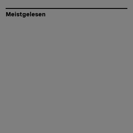
Meistgelesen