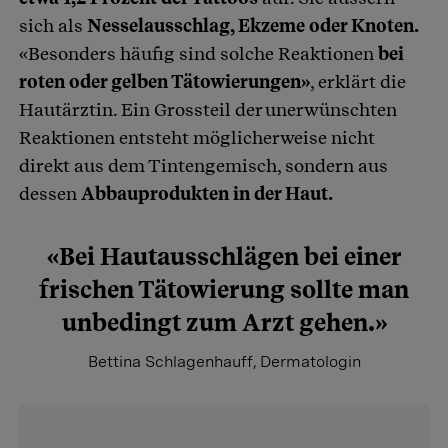
sich als
Nesselausschlag, Ekzeme oder Knoten.
«Besonders häufig sind solche Reaktionen
bei
roten oder gelben Tätowierungen»
, erklärt die
Hautärztin. Ein Grossteil der unerwünschten
Reaktionen entsteht möglicherweise nicht
direkt aus dem Tintengemisch, sondern aus
dessen
Abbauprodukten in der Haut.
«Bei Hautausschlägen bei einer
frischen Tätowierung sollte man
unbedingt zum Arzt gehen.»
Bettina Schlagenhauff, Dermatologin