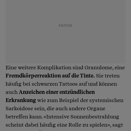
Eine weitere Komplikation sind Granulome, eine
Fremdkörperreaktion auf die Tinte.
Sie treten
häufig bei schwarzen Tattoos auf und können
auch
Anzeichen einer entzündlichen
Erkrankung
wie zum Beispiel der systemischen
Sarkoidose sein, die auch andere Organe
betreffen kann. «Intensive Sonnenbestrahlung
scheint dabei häufig eine Rolle zu spielen», sagt