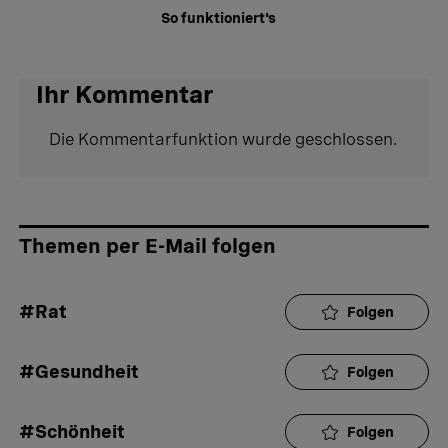
So funktioniert's
Ihr Kommentar
Die Kommentarfunktion wurde geschlossen.
Themen per E-Mail folgen
#Rat
Folgen
#Gesundheit
Folgen
#Schönheit
Folgen