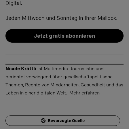
Digital.
Jeden Mittwoch und Sonntag in Ihrer Mailbox.
Jetzt gratis abonnieren
Nicole Krättli
ist Multimedia-Journalistin und
berichtet vorwiegend über gesellschaftspolitische
Themen, Rechte von Minderheiten, Gesundheit und das
Leben in einer digitalen Welt.
Mehr erfahren
Bevorzugte Quelle