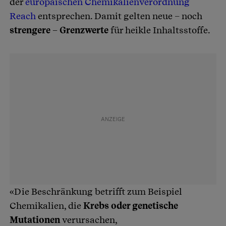
der
europäischen Chemikalienverordnung
Reach
entsprechen. Damit gelten neue – noch
strengere – Grenzwerte
für heikle Inhaltsstoffe.
«Die Beschränkung betrifft zum Beispiel
Chemikalien, die
Krebs oder genetische
Mutationen
verursachen,