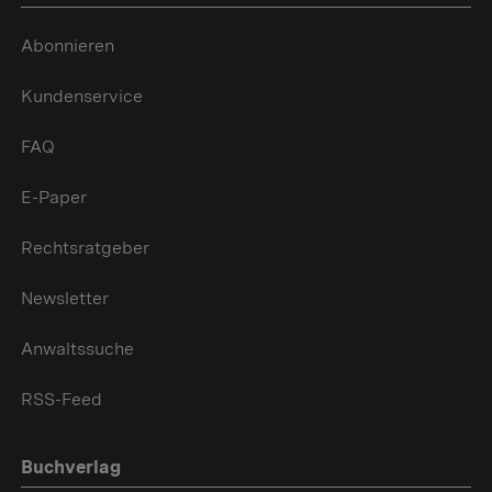
Abonnieren
Kundenservice
FAQ
E-Paper
Rechtsratgeber
Newsletter
Anwaltssuche
RSS-Feed
Buchverlag