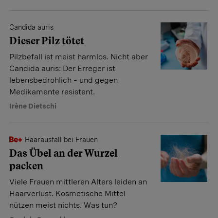
Candida auris
Dieser Pilz tötet
Pilzbefall ist meist harmlos. Nicht aber
Candida auris: Der Erreger ist
lebensbedrohlich – und gegen
Medikamente resistent.
Irène Dietschi
Haarausfall bei Frauen
Das Übel an der Wurzel
packen
Viele Frauen mittleren Alters leiden an
Haarverlust. Kosmetische Mittel
nützen meist nichts. Was tun?