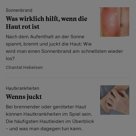
Sonnenbrand
Was wirklich hilft, wenn die
Haut rot ist
Nach dem Aufenthalt an der Sonne
spannt, brennt und juckt die Haut: Wie
wird man einen Sonnenbrand am schnellsten wieder
los?
Chantal Hebeisen
Hautkrankheiten
Wenns juckt
Bei brennender oder geröteter Haut
können Hautkrankheiten im Spiel sein.
Die häufigsten Hautleiden im Überblick
– und was man dagegen tun kann.