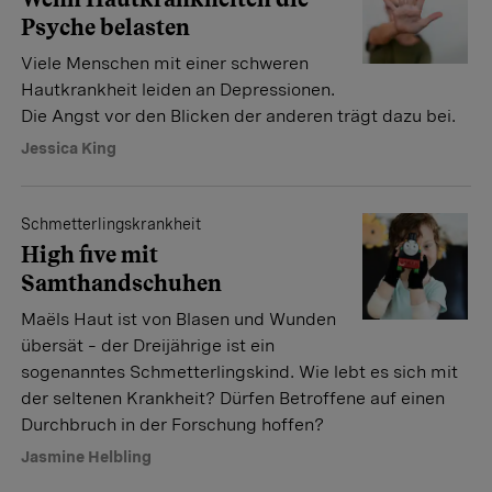
Psyche belasten
Viele Menschen mit einer schweren
Hautkrankheit leiden an Depressionen.
Die Angst vor den Blicken der anderen trägt dazu bei.
Jessica King
Schmetterlingskrankheit
High five mit
Samthandschuhen
Maëls Haut ist von Blasen und Wunden
übersät – der Dreijährige ist ein
sogenanntes Schmetterlingskind. Wie lebt es sich mit
der seltenen Krankheit? Dürfen Betroffene auf einen
Durchbruch in der Forschung hoffen?
Jasmine Helbling