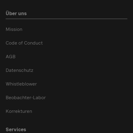
Über uns
Mission
Code of Conduct
AGB
Datenschutz
Whistleblower
Beobachter-Labor
Korrekturen
Services