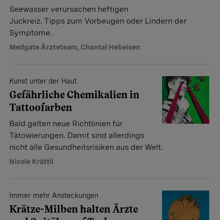
Seewasser verursachen heftigen
Juckreiz. Tipps zum Vorbeugen oder Lindern der
Symptome.
Medgate Ärzteteam
,
Chantal Hebeisen
Kunst unter der Haut
Gefährliche Chemikalien in
Tattoofarben
Bald gelten neue Richtlinien für
Tätowierungen. Damit sind allerdings
nicht alle Gesundheitsrisiken aus der Welt.
Nicole Krättli
Immer mehr Ansteckungen
Krätze-Milben halten Ärzte