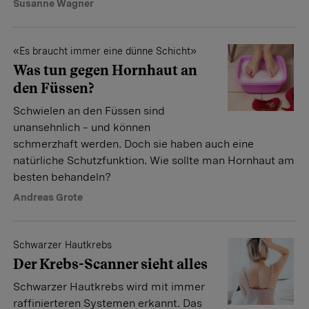
Susanne Wagner
«Es braucht immer eine dünne Schicht»
Was tun gegen Hornhaut an
den Füssen?
Schwielen an den Füssen sind
unansehnlich – und können
schmerzhaft werden. Doch sie haben auch eine
natürliche Schutzfunktion. Wie sollte man Hornhaut am
besten behandeln?
Andreas Grote
Schwarzer Hautkrebs
Der Krebs-Scanner sieht alles
Schwarzer Hautkrebs wird mit immer
raffinierteren Systemen erkannt. Das