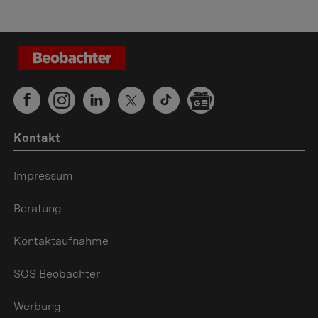
Kontakt
Impressum
Beratung
Kontaktaufnahme
SOS Beobachter
Werbung