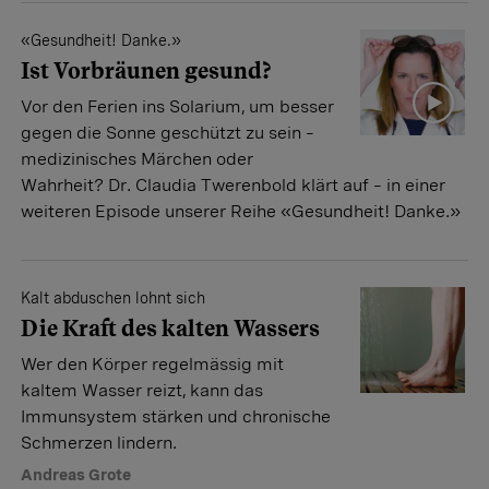
«Gesundheit! Danke.»
Ist Vorbräunen gesund?
Vor den Ferien ins Solarium, um besser
gegen die Sonne geschützt zu sein –
medizinisches Märchen oder
Wahrheit? Dr. Claudia Twerenbold klärt auf – in einer
weiteren Episode unserer Reihe «Gesundheit! Danke.»
Kalt abduschen lohnt sich
Die Kraft des kalten Wassers
Wer den Körper regelmässig mit
kaltem Wasser reizt, kann das
Immunsystem stärken und chronische
Schmerzen lindern.
Andreas Grote