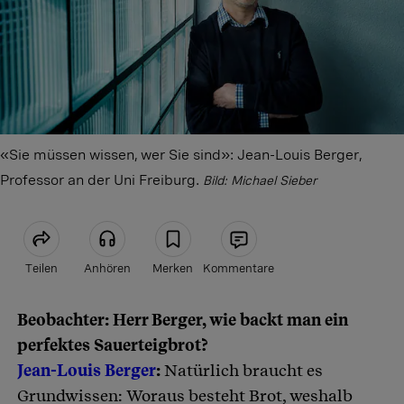
«Sie müssen wissen, wer Sie sind»: Jean-Louis Berger,
Professor an der Uni Freiburg.
Bild: Michael Sieber
Teilen
Anhören
Merken
Kommentare
Beobachter: Herr Berger, wie backt man ein
Artikel teilen
perfektes Sauerteigbrot?
Jean-Louis Berger
:
Natürlich braucht es
Grundwissen: Woraus besteht Brot, weshalb