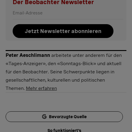
Der Beobachter Newsletter
Jetzt Newsletter abonnieren
Peter Aeschlimann
arbeitete unter anderem für den
«Tages-Anzeiger», den «Sonntags-Blick» und aktuell
für den Beobachter. Seine Schwerpunkte liegen in
gesellschaftlichen, kulturellen und politischen
Themen.
Mehr erfahren
Bevorzugte Quelle
So funktioniert's