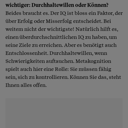
wichtiger: Durchhaltewillen oder Können?
Beides braucht es. Der IQ ist bloss ein Faktor, der
über Erfolg oder Misserfolg entscheidet. Bei
weitem nicht der wichtigste! Natürlich hilft es,
einen überdurchschnittlichen IQ zu haben, um
seine Ziele zu erreichen. Aber es benötigt auch
Entschlossenheit. Durchhaltewillen, wenn
Schwierigkeiten auftauchen. Metakognition
spielt auch hier eine Rolle: Sie müssen fähig
sein, sich zu kontrollieren. Können Sie das, steht
Ihnen alles offen.