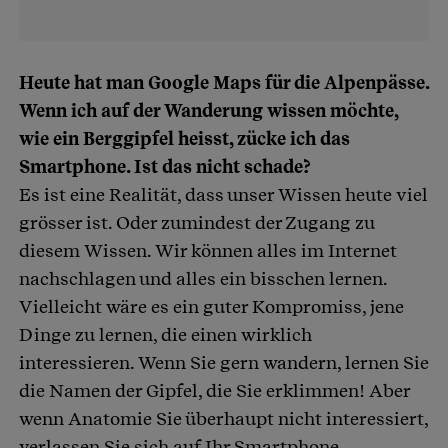
Heute hat man Google Maps für die Alpenpässe.
Wenn ich auf der Wanderung wissen möchte,
wie ein Berggipfel heisst, zücke ich das
Smartphone. Ist das nicht schade?
Es ist eine Realität, dass unser Wissen heute viel
grösser ist. Oder zumindest der Zugang zu
diesem Wissen. Wir können alles im Internet
nachschlagen und alles ein bisschen lernen.
Vielleicht wäre es ein guter Kompromiss, jene
Dinge zu lernen, die einen wirklich
interessieren. Wenn Sie gern wandern, lernen Sie
die Namen der Gipfel, die Sie erklimmen! Aber
wenn Anatomie Sie überhaupt nicht interessiert,
verlassen Sie sich auf Ihr Smartphone.