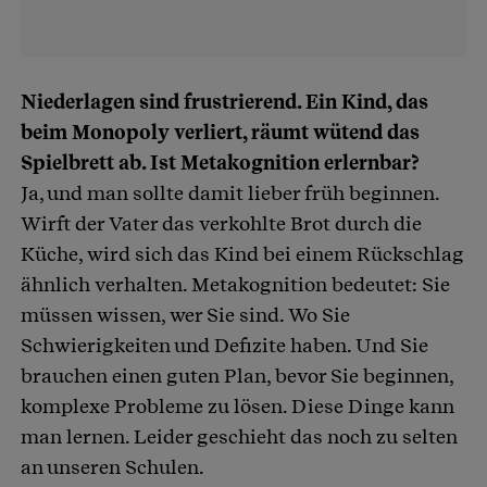
Niederlagen sind frustrierend. Ein Kind, das
beim Monopoly verliert, räumt wütend das
Spielbrett ab. Ist Metakognition erlernbar?
Ja, und man sollte damit lieber früh beginnen.
Wirft der Vater das verkohlte Brot durch die
Küche, wird sich das Kind bei einem Rückschlag
ähnlich verhalten. Metakognition bedeutet: Sie
müssen wissen, wer Sie sind. Wo Sie
Schwierigkeiten und Defizite haben. Und Sie
brauchen einen guten Plan, bevor Sie beginnen,
komplexe Probleme zu lösen. Diese Dinge kann
man lernen. Leider geschieht das noch zu selten
an unseren Schulen.