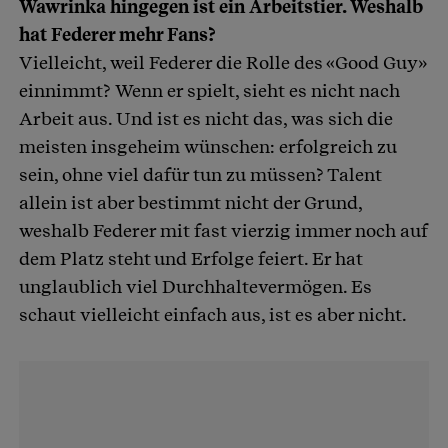
Wawrinka hingegen ist ein Arbeitstier. Weshalb
hat Federer mehr Fans?
Vielleicht, weil Federer die Rolle des «Good Guy»
einnimmt? Wenn er spielt, sieht es nicht nach
Arbeit aus. Und ist es nicht das, was sich die
meisten insgeheim wünschen: erfolgreich zu
sein, ohne viel dafür tun zu müssen? Talent
allein ist aber bestimmt nicht der Grund,
weshalb Federer mit fast vierzig immer noch auf
dem Platz steht und Erfolge feiert. Er hat
unglaublich viel Durchhaltevermögen. Es
schaut vielleicht einfach aus, ist es aber nicht.