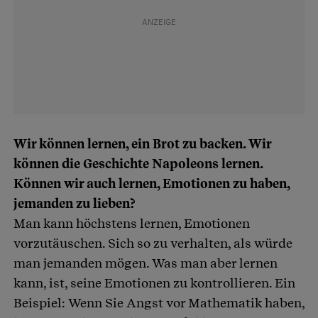
Wir können lernen, ein Brot zu backen. Wir
können die Geschichte Napoleons lernen.
Können wir auch lernen, Emotionen zu haben,
jemanden zu lieben?
Man kann höchstens lernen, Emotionen
vorzutäuschen. Sich so zu verhalten, als würde
man jemanden mögen. Was man aber lernen
kann, ist, seine Emotionen zu kontrollieren. Ein
Beispiel: Wenn Sie Angst vor Mathematik haben,