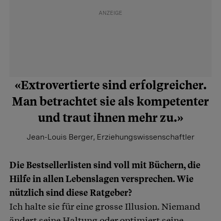
«Extrovertierte sind erfolgreicher.
Man betrachtet sie als kompetenter
und traut ihnen mehr zu.»
Jean-Louis Berger, Erziehungswissenschaftler
Die Bestsellerlisten sind voll mit Büchern, die
Hilfe in allen Lebenslagen versprechen. Wie
nützlich sind diese Ratgeber?
Ich halte sie für eine grosse Illusion. Niemand
ändert seine Haltung oder optimiert seine