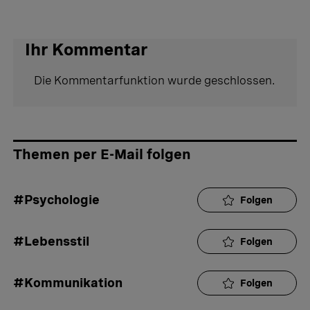
Ihr Kommentar
Die Kommentarfunktion wurde geschlossen.
Themen per E-Mail folgen
#Psychologie
Folgen
#Lebensstil
Folgen
#Kommunikation
Folgen