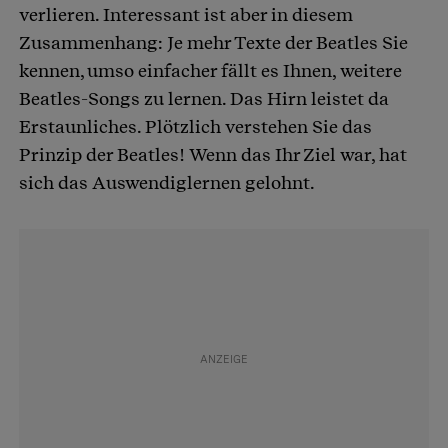
verlieren. Interessant ist aber in diesem
Zusammenhang: Je mehr Texte der Beatles Sie
kennen, umso einfacher fällt es Ihnen, weitere
Beatles-Songs zu lernen. Das Hirn leistet da
Erstaunliches. Plötzlich verstehen Sie das
Prinzip der Beatles! Wenn das Ihr Ziel war, hat
sich das Auswendiglernen gelohnt.