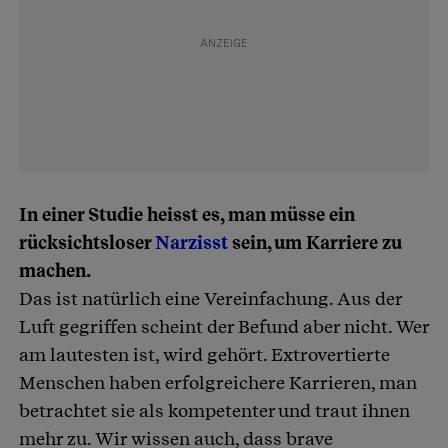
In einer Studie heisst es, man müsse ein
rücksichtsloser
Narzisst
sein, um Karriere zu
machen.
Das ist natürlich eine Vereinfachung. Aus der
Luft gegriffen scheint der Befund aber nicht. Wer
am lautesten ist, wird gehört. Extrovertierte
Menschen haben erfolgreichere Karrieren, man
betrachtet sie als kompetenter und traut ihnen
mehr zu. Wir wissen auch, dass brave