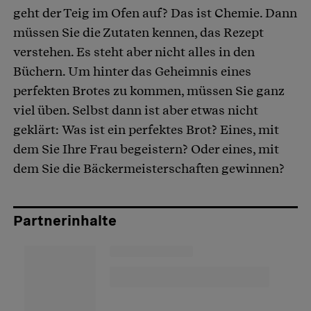
geht der Teig im Ofen auf? Das ist Chemie. Dann
müssen Sie die Zutaten kennen, das Rezept
verstehen. Es steht aber nicht alles in den
Büchern. Um hinter das Geheimnis eines
perfekten Brotes zu kommen, müssen Sie ganz
viel üben. Selbst dann ist aber etwas nicht
geklärt: Was ist ein perfektes Brot? Eines, mit
dem Sie Ihre Frau begeistern? Oder eines, mit
dem Sie die Bäckermeisterschaften gewinnen?
Partnerinhalte