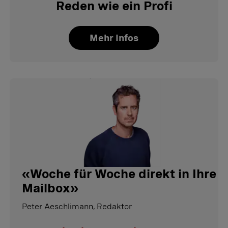
Reden wie ein Profi
Mehr Infos
«
Woche für Woche direkt in Ihre
Mailbox
»
Peter Aeschlimann, Redaktor