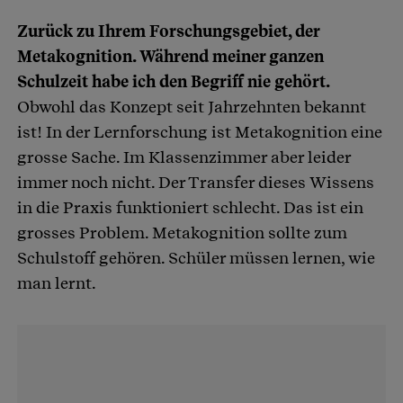
Zurück zu Ihrem Forschungsgebiet, der
Metakognition. Während meiner ganzen
Schulzeit habe ich den Begriff nie gehört.
Obwohl das Konzept seit Jahrzehnten bekannt
ist! In der Lernforschung ist Metakognition eine
grosse Sache. Im Klassenzimmer aber leider
immer noch nicht. Der Transfer dieses Wissens
in die Praxis funktioniert schlecht. Das ist ein
grosses Problem. Metakognition sollte zum
Schulstoff gehören. Schüler müssen lernen, wie
man lernt.