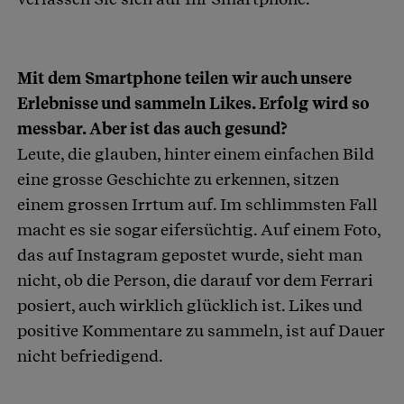
Mit dem Smartphone teilen wir auch unsere
Erlebnisse und sammeln Likes. Erfolg wird so
messbar. Aber ist das auch gesund?
Leute, die glauben, hinter einem einfachen Bild
eine grosse Geschichte zu erkennen, sitzen
einem grossen Irrtum auf. Im schlimmsten Fall
macht es sie sogar eifersüchtig. Auf einem Foto,
das auf Instagram gepostet wurde, sieht man
nicht, ob die Person, die darauf vor dem Ferrari
posiert, auch wirklich glücklich ist. Likes und
positive Kommentare zu sammeln, ist auf Dauer
nicht befriedigend.