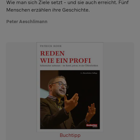
Wie man sich Ziele setzt – und sie auch erreicht. Fünf
Menschen erzählen ihre Geschichte.
Peter Aeschlimann
Buchtipp