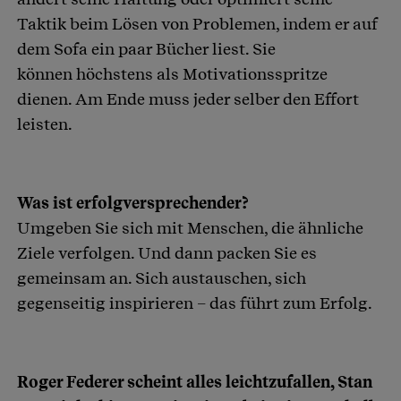
Taktik beim Lösen von Problemen, indem er auf
dem Sofa ein paar Bücher liest. Sie
können höchstens als Motivationsspritze
dienen. Am Ende muss jeder selber den Effort
leisten.
Was ist erfolgversprechender?
Umgeben Sie sich mit Menschen, die ähnliche
Ziele verfolgen. Und dann packen Sie es
gemeinsam an. Sich austauschen, sich
gegenseitig inspirieren – das führt zum Erfolg.
Roger Federer scheint alles leichtzufallen, Stan