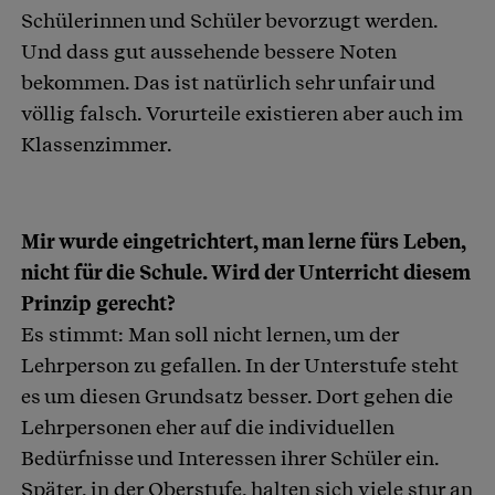
Schülerinnen und Schüler bevorzugt werden.
Und dass gut aussehende bessere Noten
bekommen. Das ist natürlich sehr unfair und
völlig falsch. Vorurteile existieren aber auch im
Klassenzimmer.
Mir wurde eingetrichtert, man lerne fürs Leben,
nicht für die Schule. Wird der Unterricht diesem
Prinzip gerecht?
Es stimmt: Man soll nicht lernen, um der
Lehrperson zu gefallen. In der Unterstufe steht
es um diesen Grundsatz besser. Dort gehen die
Lehrpersonen eher auf die individuellen
Bedürfnisse und Interessen ihrer Schüler ein.
Später, in der Oberstufe, halten sich viele stur an