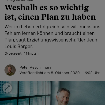
Weshalb es so wichtig
ist, einen Plan zu haben
Wer im Leben erfolgreich sein will, muss aus
Fehlern lernen können und braucht einen
Plan, sagt Erziehungswissenschaftler Jean-
Louis Berger.
Lesezeit: 7 Minuten
Peter Aeschlimann
Veröffentlicht
am 8. Oktober 2020 - 16:02 Uhr