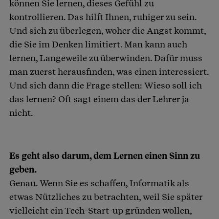
können Sie lernen, dieses Gefühl zu
kontrollieren. Das hilft Ihnen, ruhiger zu sein.
Und sich zu überlegen, woher die Angst kommt,
die Sie im Denken limitiert. Man kann auch
lernen, Langeweile zu überwinden. Dafür muss
man zuerst herausfinden, was einen interessiert.
Und sich dann die Frage stellen: Wieso soll ich
das lernen? Oft sagt einem das der Lehrer ja
nicht.
Es geht also darum, dem Lernen einen Sinn zu
geben.
Genau. Wenn Sie es schaffen, Informatik als
etwas Nützliches zu betrachten, weil Sie später
vielleicht ein Tech-Start-up gründen wollen,