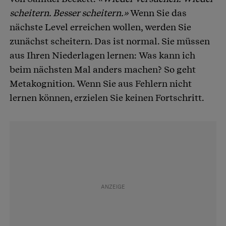
scheitern. Besser scheitern.»
Wenn Sie das
nächste Level erreichen wollen, werden Sie
zunächst scheitern. Das ist normal. Sie müssen
aus Ihren Niederlagen lernen: Was kann ich
beim nächsten Mal anders machen? So geht
Metakognition. Wenn Sie aus Fehlern nicht
lernen können, erzielen Sie keinen Fortschritt.