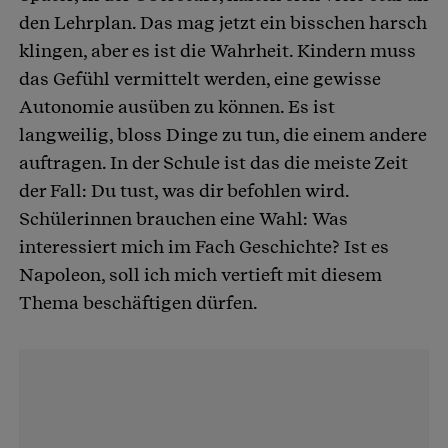
den Lehrplan. Das mag jetzt ein bisschen harsch
klingen, aber es ist die Wahrheit. Kindern muss
das Gefühl vermittelt werden, eine gewisse
Autonomie ausüben zu können. Es ist
langweilig, bloss Dinge zu tun, die einem andere
auftragen. In der Schule ist das die meiste Zeit
der Fall: Du tust, was dir befohlen wird.
Schülerinnen brauchen eine Wahl: Was
interessiert mich im Fach Geschichte? Ist es
Napoleon, soll ich mich vertieft mit diesem
Thema beschäftigen dürfen.