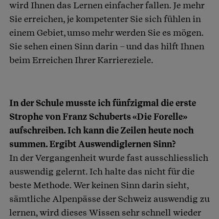
wird Ihnen das Lernen einfacher fallen. Je mehr
Sie erreichen, je kompetenter Sie sich fühlen in
einem Gebiet, umso mehr werden Sie es mögen.
Sie sehen einen Sinn darin – und das hilft Ihnen
beim Erreichen Ihrer Karriereziele.
In der Schule musste ich fünfzigmal die erste
Strophe von Franz Schuberts «Die Forelle»
aufschreiben. Ich kann die Zeilen heute noch
summen. Ergibt Auswendiglernen Sinn?
In der Vergangenheit wurde fast ausschliesslich
auswendig gelernt. Ich halte das nicht für die
beste Methode. Wer keinen Sinn darin sieht,
sämtliche Alpenpässe der Schweiz auswendig zu
lernen, wird dieses Wissen sehr schnell wieder