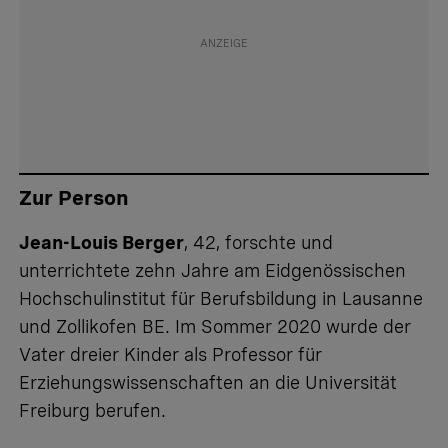
Zur Person
Jean-Louis Berger
, 42, forschte und
unterrichtete zehn Jahre am Eidgenössischen
Hochschulinstitut für Berufsbildung in Lausanne
und Zollikofen BE. Im Sommer 2020 wurde der
Vater dreier Kinder als Professor für
Erziehungswissenschaften an die Universität
Freiburg berufen.