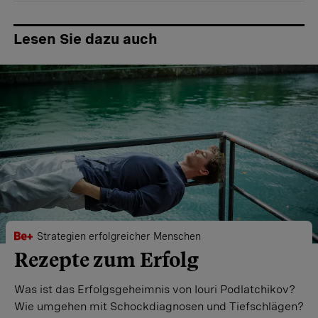
Lesen Sie dazu auch
Strategien erfolgreicher Menschen
Rezepte zum Erfolg
Was ist das Erfolgsgeheimnis von Iouri Podlatchikov?
Wie umgehen mit Schockdiagnosen und Tiefschlägen?