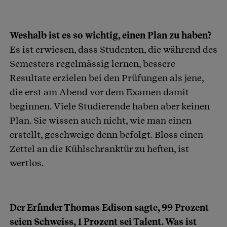
Weshalb ist es so wichtig, einen Plan zu haben?
Es ist erwiesen, dass Studenten, die während des
Semesters regelmässig lernen, bessere
Resultate erzielen bei den Prüfungen als jene,
die erst am Abend vor dem Examen damit
beginnen. Viele Studierende haben aber keinen
Plan. Sie wissen auch nicht, wie man einen
erstellt, geschweige denn befolgt. Bloss einen
Zettel an die Kühlschranktür zu heften, ist
wertlos.
Der Erfinder Thomas Edison sagte, 99 Prozent
seien Schweiss, 1 Prozent sei Talent. Was ist