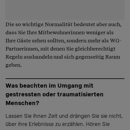
Die so wichtige Normalität bedeutet aber auch,
dass Sie Ihre Mitbewohnerinnen weniger als
Ihre Gäste sehen sollten, sondern mehr als WG-
Partnerinnen, mit denen Sie gleichberechtigt
Regeln aushandeln und sich gegenseitig Raum
geben.
Was beachten im Umgang mit
gestressten oder traumatisierten
Menschen?
Lassen Sie ihnen Zeit und drängen Sie sie nicht,
über ihre Erlebnisse zu erzählen. Hören Sie