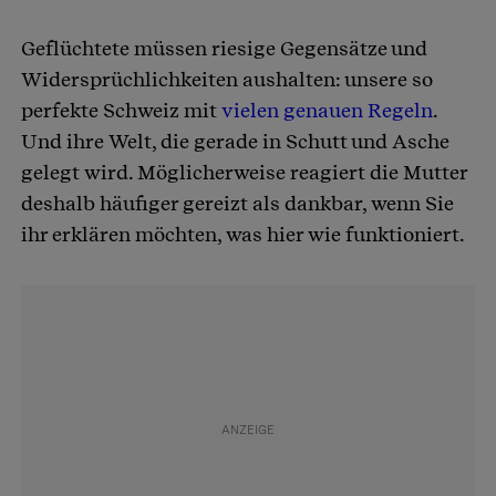
Geflüchtete müssen riesige Gegensätze und
Widersprüchlichkeiten aushalten: unsere so
perfekte Schweiz mit
vielen genauen Regeln
.
Und ihre Welt, die gerade in Schutt und Asche
gelegt wird. Möglicherweise reagiert die Mutter
deshalb häufiger gereizt als dankbar, wenn Sie
ihr erklären möchten, was hier wie funktioniert.