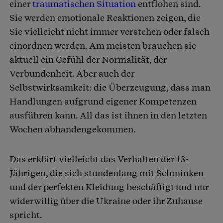
einer
traumatischen Situation
entflohen sind.
Sie werden emotionale Reaktionen zeigen, die
Sie vielleicht nicht immer verstehen oder falsch
einordnen werden. Am meisten brauchen sie
aktuell ein Gefühl der Normalität, der
Verbundenheit. Aber auch der
Selbstwirksamkeit: die Überzeugung, dass man
Handlungen aufgrund eigener Kompetenzen
ausführen kann. All das ist ihnen in den letzten
Wochen abhandengekommen.
Das erklärt vielleicht das Verhalten der 13-
Jährigen, die sich stundenlang mit Schminken
und der perfekten Kleidung beschäftigt und nur
widerwillig über die Ukraine oder ihr Zuhause
spricht.