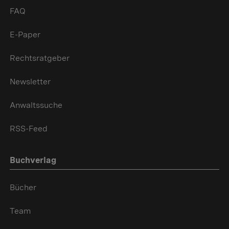
FAQ
E-Paper
Rechtsratgeber
Newsletter
Anwaltssuche
RSS-Feed
Buchverlag
Bücher
Team