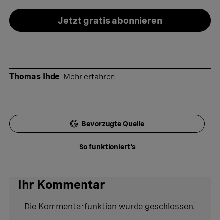
Jetzt gratis abonnieren
Thomas Ihde
Mehr erfahren
Bevorzugte Quelle
So funktioniert's
Ihr Kommentar
Die Kommentarfunktion wurde geschlossen.