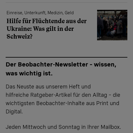
Einreise, Unterkunft, Medizin, Geld
Hilfe für Flüchtende aus der
Ukraine: Was gilt in der
Schweiz?
Der Beobachter-Newsletter – wissen,
was wichtig ist.
Das Neuste aus unserem Heft und
hilfreiche Ratgeber-Artikel für den Alltag – die
wichtigsten Beobachter-Inhalte aus Print und
Digital.
Jeden Mittwoch und Sonntag in Ihrer Mailbox.