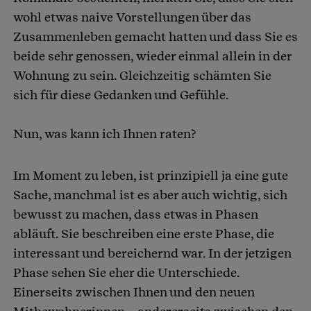
wohl etwas naive Vorstellungen über das
Zusammenleben gemacht hatten und dass Sie es
beide sehr genossen, wieder einmal allein in der
Wohnung zu sein. Gleichzeitig schämten Sie
sich für diese Gedanken und Gefühle.
Nun, was kann ich Ihnen raten?
Im Moment zu leben, ist prinzipiell ja eine gute
Sache, manchmal ist es aber auch wichtig, sich
bewusst zu machen, dass etwas in Phasen
abläuft. Sie beschreiben eine erste Phase, die
interessant und bereichernd war. In der jetzigen
Phase sehen Sie eher die Unterschiede.
Einerseits zwischen Ihnen und den neuen