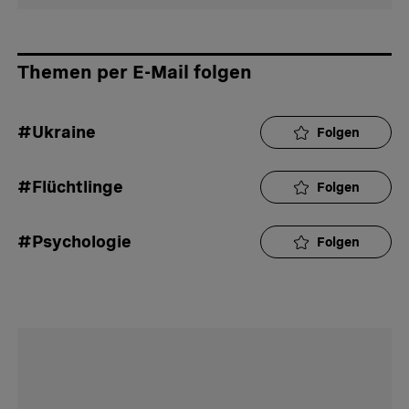
Themen per E-Mail folgen
#Ukraine
Folgen
#Flüchtlinge
Folgen
#Psychologie
Folgen