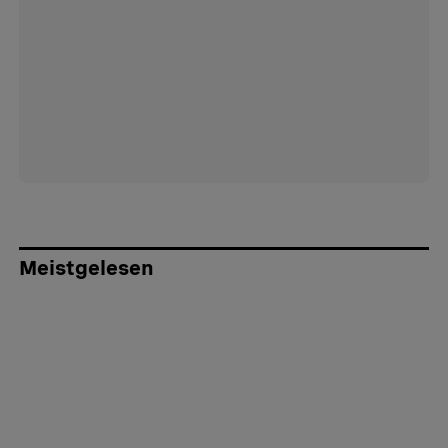
Meistgelesen