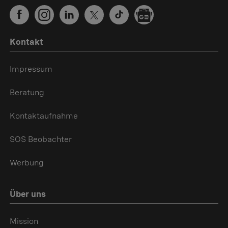
Kontakt
Impressum
Beratung
Kontaktaufnahme
SOS Beobachter
Werbung
Über uns
Mission