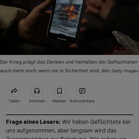
Der Krieg prägt das Denken und Verhalten der Geflüchteten
auch dann noch, wenn sie in Sicherheit sind.
Bild: Getty Images
Teilen
Anhören
Merken
Kommentare
Artikel teilen
Frage eines Lesers:
Wir haben Geflüchtete bei
uns aufgenommen, aber langsam wird das