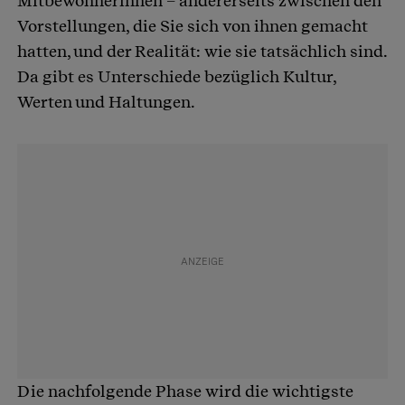
Mitbewohnerinnen – andererseits zwischen den
Vorstellungen, die Sie sich von ihnen gemacht
hatten, und der Realität: wie sie tatsächlich sind.
Da gibt es Unterschiede bezüglich Kultur,
Werten und Haltungen.
Die nachfolgende Phase wird die wichtigste