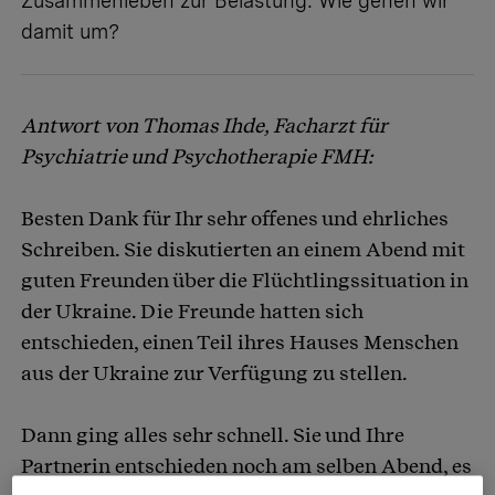
Zusammenleben zur Belastung. Wie gehen wir
damit um?
Antwort von Thomas Ihde, Facharzt für
Psychiatrie und Psychotherapie FMH:
Besten Dank für Ihr sehr offenes und ehrliches
Schreiben. Sie diskutierten an einem Abend mit
guten Freunden über die Flüchtlingssituation in
der Ukraine. Die Freunde hatten sich
entschieden, einen Teil ihres Hauses Menschen
aus der Ukraine zur Verfügung zu stellen.
Dann ging alles sehr schnell. Sie und Ihre
Partnerin entschieden noch am selben Abend, es