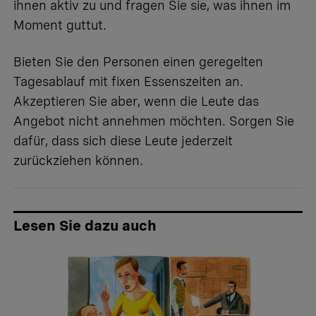
ihnen aktiv zu und fragen Sie sie, was ihnen im
Moment guttut.
Bieten Sie den Personen einen geregelten
Tagesablauf mit fixen Essenszeiten an.
Akzeptieren Sie aber, wenn die Leute das
Angebot nicht annehmen möchten. Sorgen Sie
dafür, dass sich diese Leute jederzeit
zurückziehen können.
Lesen Sie dazu auch