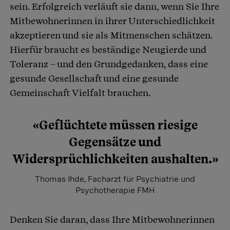
sein. Erfolgreich verläuft sie dann, wenn Sie Ihre
Mitbewohnerinnen in ihrer Unterschiedlichkeit
akzeptieren und sie als Mitmenschen schätzen.
Hierfür braucht es beständige Neugierde und
Toleranz – und den Grundgedanken, dass eine
gesunde Gesellschaft und eine gesunde
Gemeinschaft Vielfalt brauchen.
«Geflüchtete müssen riesige
Gegensätze und
Widersprüchlichkeiten aushalten.»
Thomas Ihde, Facharzt für Psychiatrie und
Psychotherapie FMH
Denken Sie daran, dass Ihre Mitbewohnerinnen