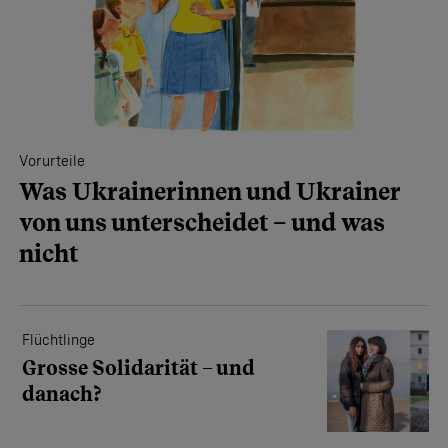
Vorurteile
Was Ukrainerinnen und Ukrainer
von uns unterscheidet – und was
nicht
Flüchtlinge
Grosse Solidarität – und
danach?