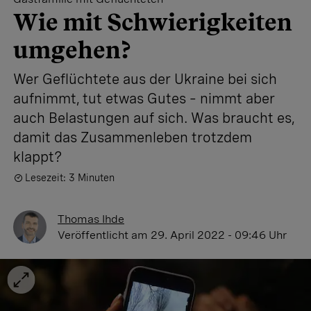
Wie mit Schwierigkeiten
umgehen?
Wer Geflüchtete aus der Ukraine bei sich
aufnimmt, tut etwas Gutes – nimmt aber
auch Belastungen auf sich. Was braucht es,
damit das Zusammenleben trotzdem
klappt?
Lesezeit: 3 Minuten
Thomas Ihde
Veröffentlicht
am 29. April 2022 - 09:46 Uhr