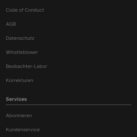
Code of Conduct
AGB
Datenschutz
Whistleblower
Beobachter-Labor
Korrekturen
Services
Abonnieren
Kundenservice