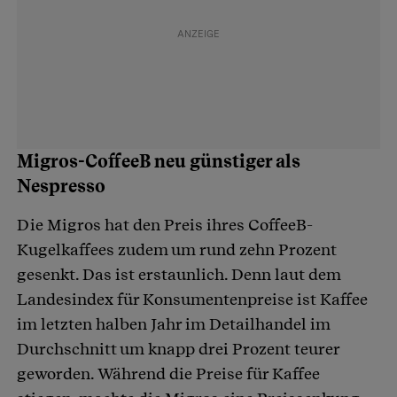
Migros-CoffeeB neu günstiger als
Nespresso
Die Migros hat den Preis ihres CoffeeB-
Kugelkaffees zudem um rund zehn Prozent
gesenkt. Das ist erstaunlich. Denn laut dem
Landesindex für Konsumentenpreise ist Kaffee
im letzten halben Jahr im Detailhandel im
Durchschnitt um knapp drei Prozent teurer
geworden. Während die Preise für Kaffee