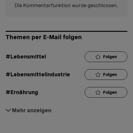
Die Kommentarfunktion wurde geschlossen.
Themen per E-Mail folgen
#Lebensmittel
Folgen
#Lebensmittelindustrie
Folgen
#Ernährung
Folgen
#Daily
Mehr anzeigen
Folgen