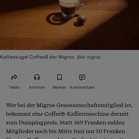
Kaffeekugel CoffeeB der Migros
Bild: migros
Teilen
Anhören
Merken
Kommentare
Wer bei der Migros Genossenschaftsmitglied ist,
Artikel teilen
bekommt eine CoffeeB-Kaffeemaschine derzeit
zum Dumpingpreis. Statt 169 Franken zahlen
Mitglieder noch bis Mitte Juni nur 50 Franken