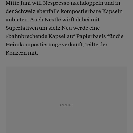
Mitte Juni will Nespresso nachdoppeln und in
der Schweiz ebenfalls kompostierbare Kapseln
anbieten. Auch Nestlé wirft dabei mit
Superlativen um sich: Neu werde eine
«bahnbrechende Kapsel auf Papierbasis für die
Heimkompostierung» verkauft, teilte der
Konzern mit.