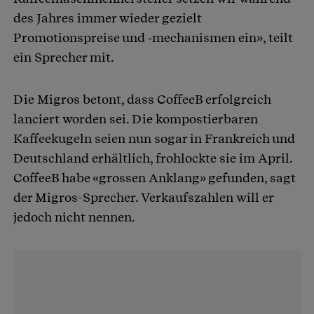
des Jahres immer wieder gezielt
Promotionspreise und ‑mechanismen ein», teilt
ein Sprecher mit.
Die Migros betont, dass CoffeeB erfolgreich
lanciert worden sei. Die kompostierbaren
Kaffeekugeln seien nun sogar in Frankreich und
Deutschland erhältlich, frohlockte sie im April.
CoffeeB habe «grossen Anklang» gefunden, sagt
der Migros-Sprecher. Verkaufszahlen will er
jedoch nicht nennen.