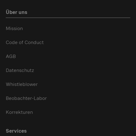
Über uns
Mission
Code of Conduct
AGB
Datenschutz
Whistleblower
Beobachter-Labor
Korrekturen
Services