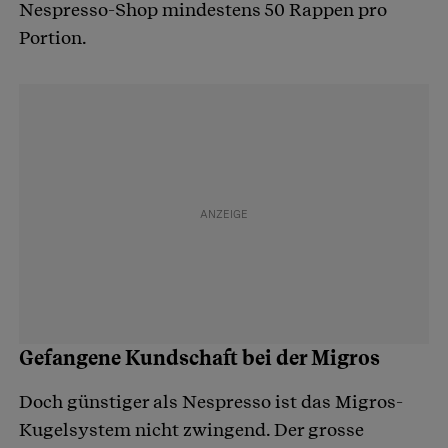
Nespresso-Shop mindestens 50 Rappen pro
Portion.
Gefangene Kundschaft bei der Migros
Doch günstiger als Nespresso ist das Migros-
Kugelsystem nicht zwingend. Der grosse