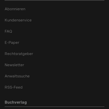
Abonnieren
Kundenservice
FAQ
E-Paper
Rechtsratgeber
Newsletter
Anwaltssuche
RSS-Feed
Buchverlag