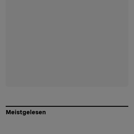
Meistgelesen