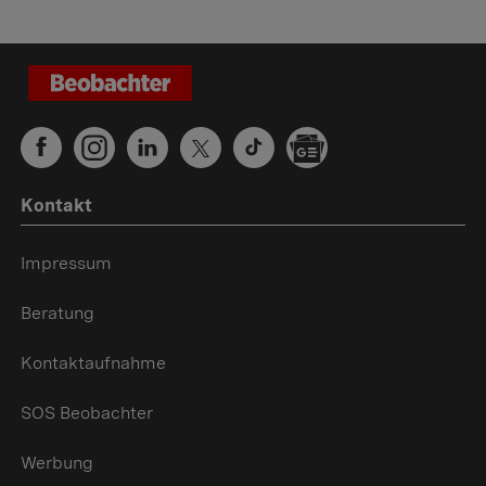
Kontakt
Impressum
Beratung
Kontaktaufnahme
SOS Beobachter
Werbung