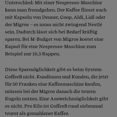
Unterschied: Mit einer Nespresso-Maschine
kann man fremdgehen. Der Kaffee fliesst auch
mit Kapseln von Denner, Coop, Aldi, Lidl oder
der Migros – es muss nicht zwingend Nestlé
sein. Dadurch lässt sich bei Bedarf kräftig
sparen. Bei M-Budget von Migros kostet eine
Kapsel für eine Nespresso-Maschine zum
Beispiel nur 16,5 Rappen.
Diese Sparmöglichkeit gibt es beim System
CoffeeB nicht. Kundinnen und Kunden, die jetzt
für 50 Franken eine Kaffeemaschine kaufen,
müssen bei der Migros danach die teuren
Kugeln nutzen. Eine Ausweichmöglichkeit gibt
es nicht. Pro Kilo ist CoffeeB rund siebenmal
teurer als gemahlener Kaffee.