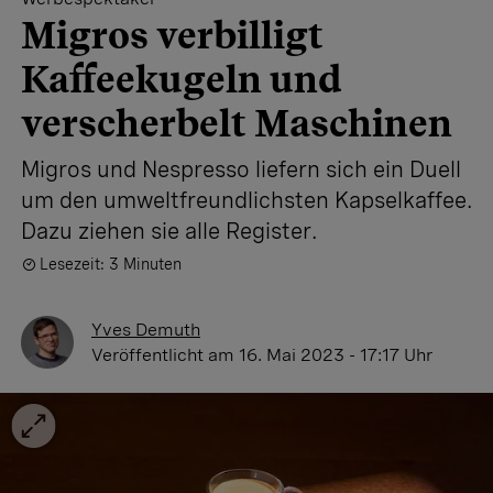
Migros verbilligt
Kaffeekugeln und
verscherbelt Maschinen
Migros und Nespresso liefern sich ein Duell
um den umweltfreundlichsten Kapselkaffee.
Dazu ziehen sie alle Register.
Lesezeit: 3 Minuten
Yves Demuth
Veröffentlicht
am 16. Mai 2023 - 17:17 Uhr