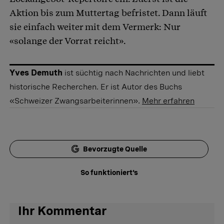
Aktion bis zum Muttertag befristet. Dann läuft
sie einfach weiter mit dem Vermerk: Nur
«solange der Vorrat reicht».
Yves Demuth
ist süchtig nach Nachrichten und liebt
historische Recherchen. Er ist Autor des Buchs
«Schweizer Zwangsarbeiterinnen».
Mehr erfahren
Bevorzugte Quelle
So funktioniert's
Ihr Kommentar