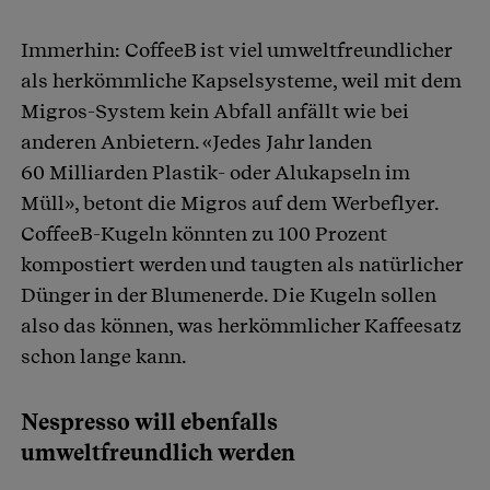
Immerhin: CoffeeB ist viel umweltfreundlicher
als herkömmliche Kapselsysteme, weil mit dem
Migros-System kein Abfall anfällt wie bei
anderen Anbietern. «Jedes Jahr landen
60 Milliarden Plastik- oder Alukapseln im
Müll», betont die Migros auf dem Werbeflyer.
CoffeeB-Kugeln könnten zu 100 Prozent
kompostiert werden und taugten als natürlicher
Dünger in der Blumenerde. Die Kugeln sollen
also das können, was herkömmlicher Kaffeesatz
schon lange kann.
Nespresso will ebenfalls
umweltfreundlich werden