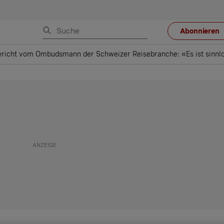
Abonnieren
richt vom Ombudsmann der Schweizer Reisebranche: «Es ist sinnlos