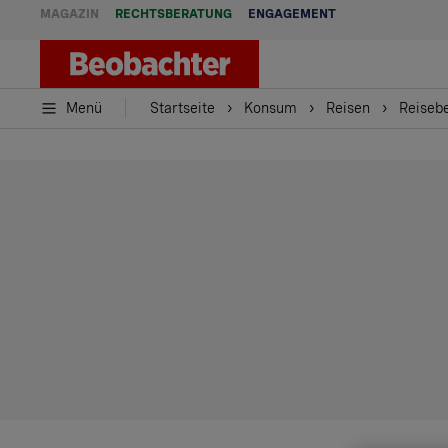
MAGAZIN
RECHTSBERATUNG
ENGAGEMENT
Menü
Startseite
Konsum
Reisen
Reisebe