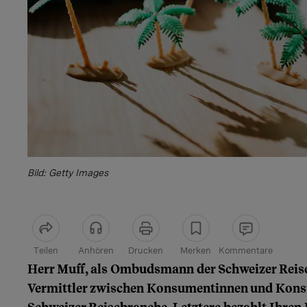
Bild: Getty Images
Teilen
Anhören
Drucken
Merken
Kommentare
Herr Muff, als Ombudsmann der Schweizer Reise
Artikel teilen
Vermittler zwischen Konsumentinnen und Kons