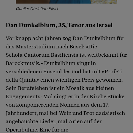
Quelle: Christian Flierl
Dan Dunkelblum, 35, Tenor aus Israel
Vor knapp acht Jahren zog Dan Dunkelblum für
das Masterstudium nach Basel: «Die
Schola Cantorum Basiliensis ist weltbekannt für
Barockmusik.» Dunkelblum singt in
verschiedenen Ensembles und hat mit «Profeti
della Quinta» einen wichtigen Preis gewonnen.
Sein Berufsleben ist ein Mosaik aus kleinen
Engagements: Mal singt er in der Kirche Stücke
von komponierenden Nonnen aus dem 17.
Jahrhundert, mal bei Wein und Brot dadaistisch
angehauchte Lieder, mal Arien auf der
Opernbühne. Eine für die