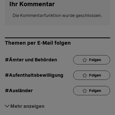
Ihr Kommentar
Die Kommentarfunktion wurde geschlossen.
Themen per E-Mail folgen
#Ämter und Behörden
Folgen
#Aufenthaltsbewilligung
Folgen
#Ausländer
Folgen
#Ausweisung
Mehr anzeigen
Folgen