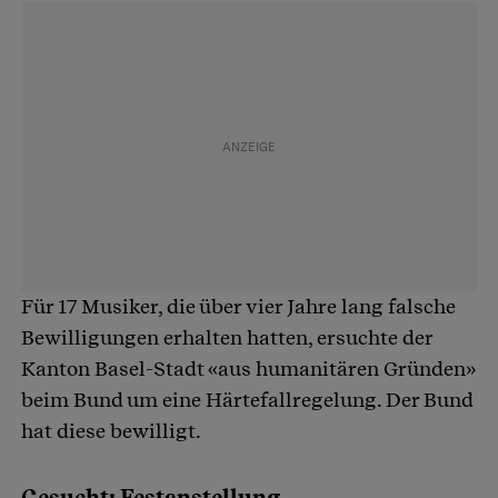
Für 17 Musiker, die über vier Jahre lang falsche
Bewilligungen erhalten hatten, ersuchte der
Kanton Basel-Stadt «aus humanitären Gründen»
beim Bund um eine Härtefallregelung. Der Bund
hat diese bewilligt.