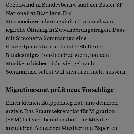
Gegenwind in Bundesbern», sagt der Basler SP-
Nationalrat Beat Jans. Die
Masseneinwanderungsinitiative erschwere
jegliche Öffnung in Zuwanderungsfragen. Dass
mit Simonetta Sommaruga eine
Konzertpianistin an oberster Stelle der
Bundesmigrationsbehörde steht, hat den
Musikern bisher nicht viel gebracht.
Sommaruga selbst will sich dazu nicht äussern.
Migrationsamt prüft neue Vorschläge
Einen kleinen Etappensieg hat Jans dennoch
erzielt. Das Staatssekretariat für Migration
(SEM) hat sich bereit erklärt, die Musiker
anzuhören. Schweizer Musiker und Experten