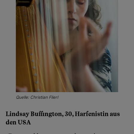
Quelle: Christian Flierl
Lindsay Buffington, 30, Harfenistin aus
den USA