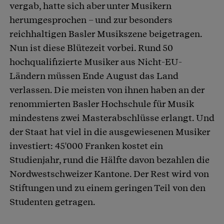
vergab, hatte sich aber unter Musikern
herumgesprochen – und zur besonders
reichhaltigen Basler Musikszene beigetragen.
Nun ist diese Blütezeit vorbei. Rund 50
hochqualifizierte Musiker aus Nicht-EU-
Ländern müssen Ende August das Land
verlassen. Die meisten von ihnen haben an der
renommierten Basler Hochschule für Musik
mindestens zwei Masterabschlüsse erlangt. Und
der Staat hat viel in die ausgewiesenen Musiker
investiert: 45'000 Franken kostet ein
Studienjahr, rund die Hälfte davon bezahlen die
Nordwestschweizer Kantone. Der Rest wird von
Stiftungen und zu einem geringen Teil von den
Studenten getragen.