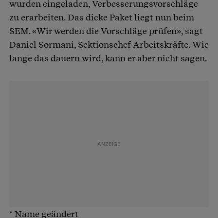
wurden eingeladen, Verbesserungsvorschläge
zu erarbeiten. Das dicke Paket liegt nun beim
SEM. «Wir werden die Vorschläge prüfen», sagt
Daniel Sormani, Sektionschef Arbeitskräfte. Wie
lange das dauern wird, kann er aber nicht sagen.
* Name geändert