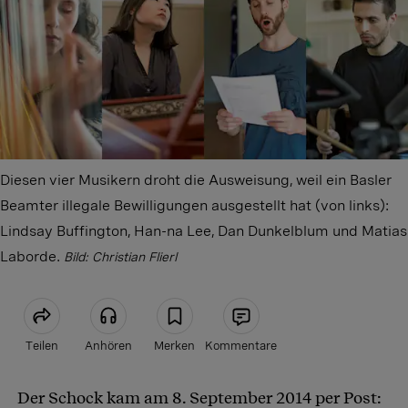
Diesen vier Musikern droht die Ausweisung, weil ein Basler
Beamter illegale Bewilligungen ausgestellt hat (von links):
Lindsay Buffington, Han-na Lee, Dan Dunkelblum und Matias
Laborde.
Bild: Christian Flierl
Teilen
Anhören
Merken
Kommentare
Der Schock kam am 8. September 2014 per Post:
Artikel teilen