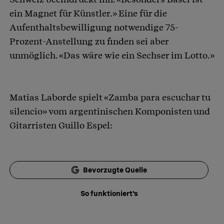
ein Magnet für Künstler.» Eine für die
Aufenthaltsbewilligung notwendige 75-
Prozent-Anstellung zu finden sei aber
unmöglich. «Das wäre wie ein Sechser im Lotto.»
Matias Laborde spielt «Zamba para escuchar tu
silencio» vom argentinischen Komponisten und
Gitarristen Guillo Espel:
Bevorzugte Quelle
So funktioniert's