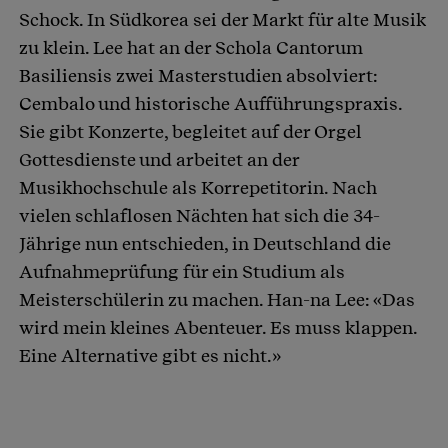
Schock. In Südkorea sei der Markt für alte Musik
zu klein. Lee hat an der Schola Cantorum
Basiliensis zwei Masterstudien absolviert:
Cembalo und historische Aufführungspraxis.
Sie gibt Konzerte, begleitet auf der Orgel
Gottesdienste und arbeitet an der
Musikhochschule als Korrepetitorin. Nach
vielen schlaflosen Nächten hat sich die 34-
Jährige nun entschieden, in Deutschland die
Aufnahmeprüfung für ein Studium als
Meisterschülerin zu machen. Han-na Lee: «Das
wird mein kleines Abenteuer. Es muss klappen.
Eine Alternative gibt es nicht.»