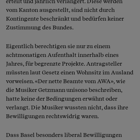
erteilt und jährlich verlängert. Diese werden
vom Kanton ausgestellt, sind nicht durch
Kontingente beschränkt und bedürfen keiner
Zustimmung des Bundes.
Eigentlich berechtigen sie nur zu einem
achtmonatigen Aufenthalt innerhalb eines
Jahres, für begrenzte Projekte. Antragsteller
müssten laut Gesetz einen Wohnsitz im Ausland
vorweisen. «Der nette Beamte vom AWA», wie
die Musiker Getzmann unisono beschreiben,
hatte keine der Bedingungen erwähnt oder
verlangt. Die Musiker wussten nicht, dass ihre
Bewilligungen rechtswidrig waren.
Dass Basel besonders liberal Bewilligungen