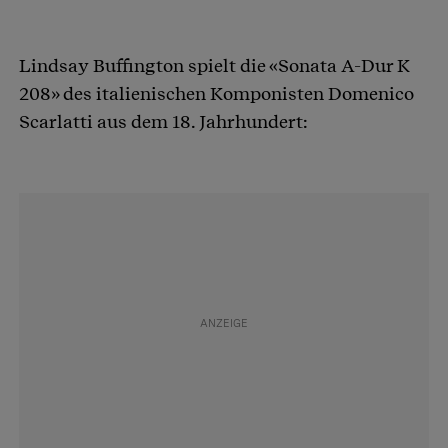
Lindsay Buffington spielt die «Sonata A-Dur K
208» des italienischen Komponisten Domenico
Scarlatti aus dem 18. Jahrhundert: