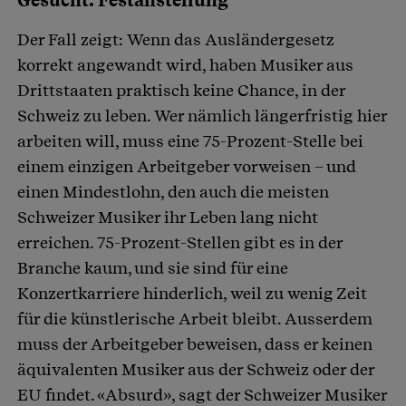
Gesucht: Festanstellung
Der Fall zeigt: Wenn das Ausländergesetz
korrekt angewandt wird, haben Musiker aus
Drittstaaten praktisch keine Chance, in der
Schweiz zu leben. Wer nämlich längerfristig hier
arbeiten will, muss eine 75-Prozent-Stelle bei
einem einzigen Arbeitgeber vorweisen – und
einen Mindestlohn, den auch die meisten
Schweizer Musiker ihr Leben lang nicht
erreichen. 75-Prozent-Stellen gibt es in der
Branche kaum, und sie sind für eine
Konzertkarriere hinderlich, weil zu wenig Zeit
für die künstlerische Arbeit bleibt. Ausserdem
muss der Arbeitgeber beweisen, dass er keinen
äquivalenten Musiker aus der Schweiz oder der
EU findet. «Absurd», sagt der Schweizer Musiker