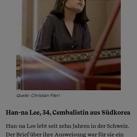
Quelle: Christian Flierl
Han-na Lee, 34, Cembalistin aus Südkorea
Han-na Lee lebt seit zehn Jahren in der Schweiz.
Der Brief über ihre Ausweisung war für sie ein