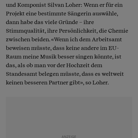
und Komponist Silvan Loher: Wenn er für ein
Projekt eine bestimmte Sängerin auswähle,
dann habe das viele Gründe – ihre
Stimmqualität, ihre Persönlichkeit, die Chemie
zwischen beiden. «Wenn ich dem Arbeitsamt
beweisen müsste, dass keine andere im EU-
Raum meine Musik besser singen könnte, ist
das, als ob man vor der Hochzeit dem
Standesamt belegen müsste, dass es weltweit
keinen besseren Partner gibt», so Loher.