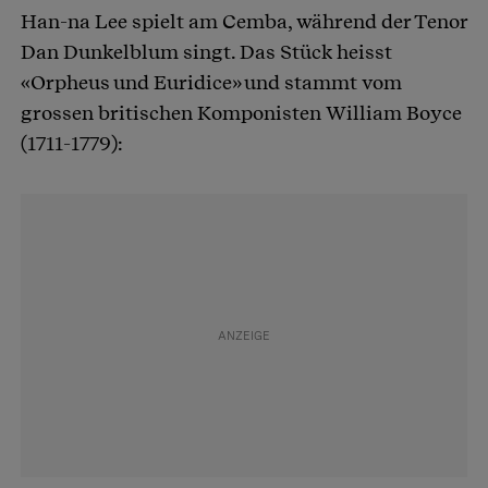
Han-na Lee spielt am Cemba, während der Tenor
Dan Dunkelblum singt. Das Stück heisst
«Orpheus und Euridice» und stammt vom
grossen britischen Komponisten William Boyce
(1711-1779):