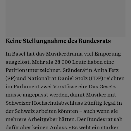
Keine Stellungnahme des Bundesrats
In Basel hat das Musikerdrama viel Empörung
ausgelöst. Mehr als 28'000 Leute haben eine
Petition unterzeichnet. Ständerätin Anita Fetz
(SP) und Nationalrat Daniel Stolz (FDP) reichten
im Parlament zwei Vorstösse ein: Das Gesetz
müsse angepasst werden, damit Musiker mit
Schweizer Hochschulabschluss künftig legal in
der Schweiz arbeiten könnten – auch wenn sie
mehrere Arbeitgeber hätten. Der Bundesrat sah
dafür aber keinen Anlass. «Es weht ein starker