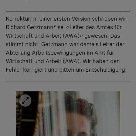
Korrektur: In einer ersten Version schrieben wir,
Richard Getzmann* sei «Leiter des Amtes für
Wirtschaft und Arbeit (AWA)» gewesen. Das
stimmt nicht: Getzmann war damals Leiter der
Abteilung Arbeitsbewilligungen im Amt für
Wirtschaft und Arbeit (AWA). Wir haben den
Fehler korrigiert und bitten um Entschuldigung.