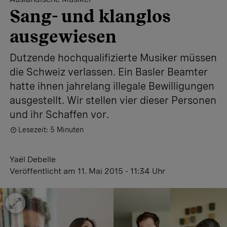
Sang- und klanglos
ausgewiesen
Dutzende hochqualifizierte Musiker müssen
die Schweiz verlassen. Ein Basler Beamter
hatte ihnen jahrelang illegale Bewilligungen
ausgestellt. Wir stellen vier dieser Personen
und ihr Schaffen vor.
Lesezeit: 5 Minuten
Yaël Debelle
Veröffentlicht
am 11. Mai 2015 - 11:34 Uhr