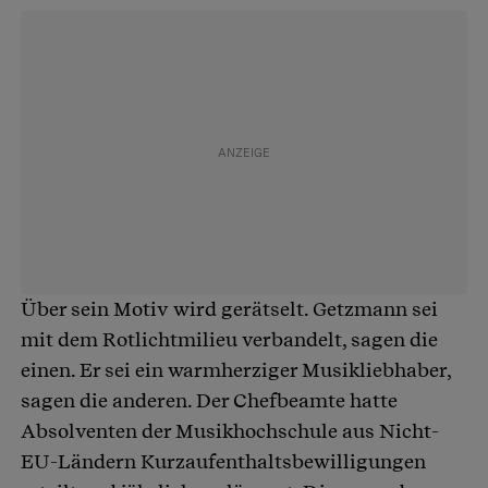
Über sein Motiv wird gerätselt. Getzmann sei
mit dem Rotlichtmilieu verbandelt, sagen die
einen. Er sei ein warmherziger Musikliebhaber,
sagen die anderen. Der Chefbeamte hatte
Absolventen der Musikhochschule aus Nicht-
EU-Ländern Kurzaufenthaltsbewilligungen