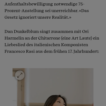
Aufenthaltsbewilligung notwendige 75-
Prozent-Anstellung sei unerreichbar. «Das
Gesetz ignoriert unsere Realität.»
Dan Dunkelblum singt zusammen mit Ori
Harmelin an der Chitarrone (eine Art Laute) ein
Liebeslied des italienischen Komponisten
Francesco Rasi aus dem frühen 17. Jahrhundert: