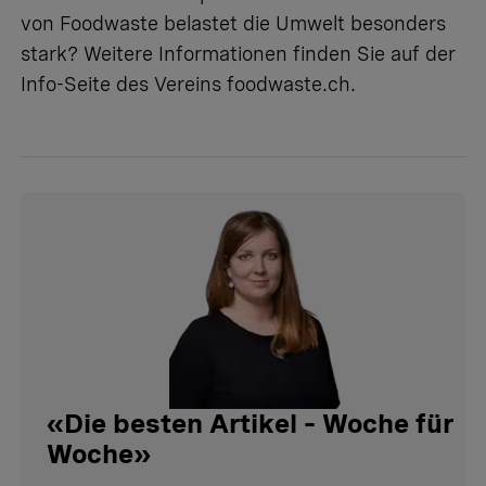
von Foodwaste belastet die Umwelt besonders
stark? Weitere Informationen finden Sie auf der
Info-Seite des Vereins
foodwaste.ch
.
«
Die besten Artikel – Woche für
Woche
»