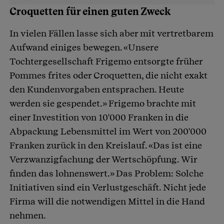
Croquetten für einen guten Zweck
In vielen Fällen lasse sich aber mit vertretbarem
Aufwand einiges bewegen. «Unsere
Tochtergesellschaft Frigemo entsorgte früher
Pommes frites oder Croquetten, die nicht exakt
den Kundenvorgaben entsprachen. Heute
werden sie gespendet.» Frigemo brachte mit
einer Investition von 10'000 Franken in die
Abpackung Lebensmittel im Wert von 200'000
Franken zurück in den Kreislauf. «Das ist eine
Verzwanzigfachung der Wertschöpfung. Wir
finden das lohnenswert.» Das Problem: Solche
Initiativen sind ein Verlustgeschäft. Nicht jede
Firma will die notwendigen Mittel in die Hand
nehmen.