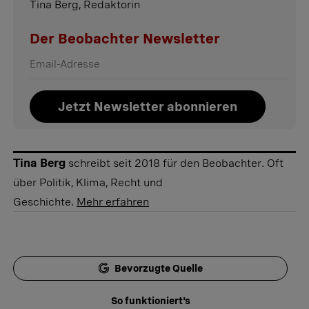
Tina Berg, Redaktorin
Der Beobachter Newsletter
Jetzt Newsletter abonnieren
Tina Berg
schreibt seit 2018 für den Beobachter. Oft
über Politik, Klima, Recht und
Geschichte.
Mehr erfahren
Bevorzugte Quelle
So funktioniert's