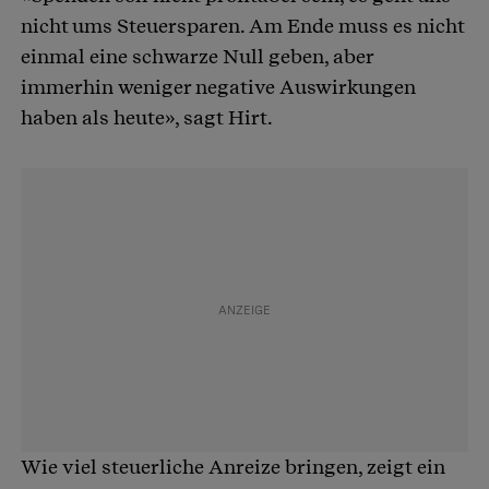
nicht ums Steuersparen. Am Ende muss es nicht
einmal eine schwarze Null geben, aber
immerhin weniger negative Auswirkungen
haben als heute», sagt Hirt.
Wie viel steuerliche Anreize bringen, zeigt ein