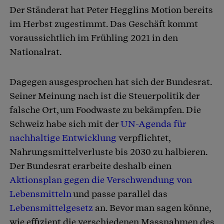
Der Ständerat hat Peter Hegglins Motion bereits
im Herbst zugestimmt. Das Geschäft kommt
voraussichtlich im Frühling 2021 in den
Nationalrat.
Dagegen ausgesprochen hat sich der Bundesrat.
Seiner Meinung nach ist die Steuerpolitik der
falsche Ort, um Foodwaste zu bekämpfen. Die
Schweiz habe sich mit der
UN-Agenda für
nachhaltige Entwicklung
verpflichtet,
Nahrungsmittelverluste bis 2030 zu halbieren.
Der Bundesrat erarbeite deshalb einen
Aktionsplan gegen die Verschwendung von
Lebensmitteln
und passe parallel das
Lebensmittelgesetz
an. Bevor man sagen könne,
wie effizient die verschiedenen Massnahmen des