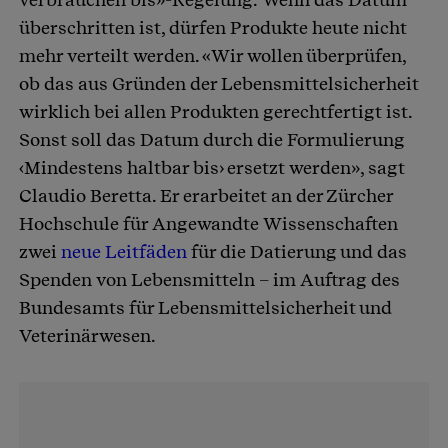
überschritten ist, dürfen Produkte heute nicht
mehr verteilt werden. «Wir wollen überprüfen,
ob das aus Gründen der Lebensmittelsicherheit
wirklich bei allen Produkten gerechtfertigt ist.
Sonst soll das Datum durch die Formulierung
‹Mindestens haltbar bis› ersetzt werden», sagt
Claudio Beretta. Er erarbeitet an der Zürcher
Hochschule für Angewandte Wissenschaften
zwei
neue Leitfäden
für die Datierung und das
Spenden von Lebensmitteln – im Auftrag des
Bundesamts für Lebensmittelsicherheit und
Veterinärwesen.