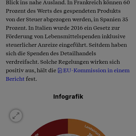
Blick ins nahe Ausland. In Frankreich können 60
Prozent des Werts des gespendeten Produkts
von der Steuer abgezogen werden, in Spanien 35
Prozent. In Italien wurde 2016 ein Gesetz zur
Förderung von Lebensmittelspenden inklusive
steuerlicher Anreize eingeführt. Seitdem haben
sich die Spenden des Detailhandels
verdreifacht. Solche Regelungen wirken sich
positiv aus, hält die
EU-Kommission in einem
Bericht
fest.
Infografik