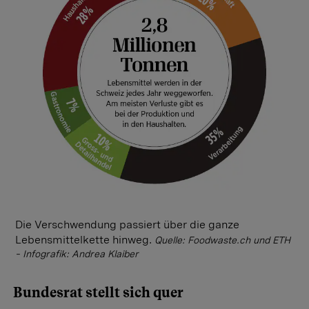
Die Verschwendung passiert über die ganze
Lebensmittelkette hinweg.
Quelle: Foodwaste.ch und ETH
– Infografik: Andrea Klaiber
Bundesrat stellt sich quer