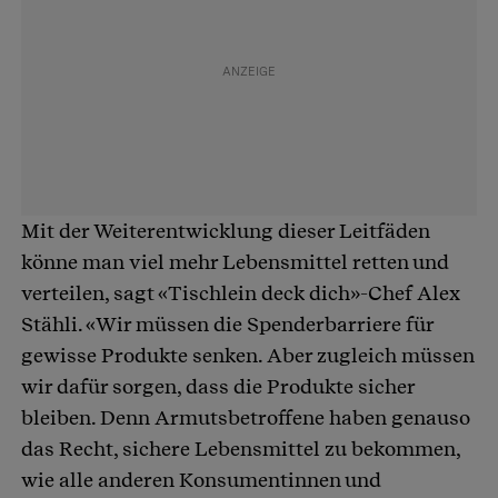
Mit der Weiterentwicklung dieser Leitfäden
könne man viel mehr Lebensmittel retten und
verteilen, sagt «Tischlein deck dich»-Chef Alex
Stähli. «Wir müssen die Spenderbarriere für
gewisse Produkte senken. Aber zugleich müssen
wir dafür sorgen, dass die Produkte sicher
bleiben. Denn Armutsbetroffene haben genauso
das Recht, sichere Lebensmittel zu bekommen,
wie alle anderen Konsumentinnen und