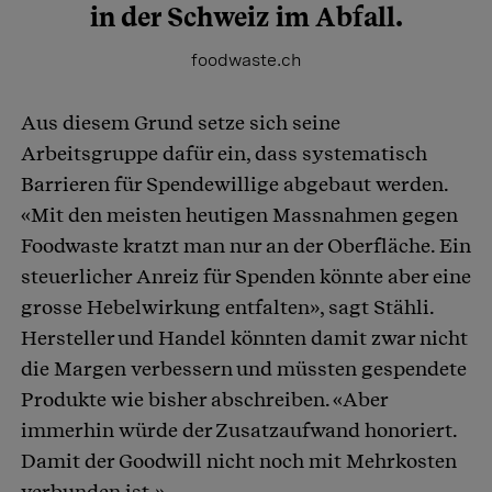
in der Schweiz im Abfall.
foodwaste.ch
Aus diesem Grund setze sich seine
Arbeitsgruppe dafür ein, dass systematisch
Barrieren für Spendewillige abgebaut werden.
«Mit den meisten heutigen Massnahmen gegen
Foodwaste kratzt man nur an der Oberfläche. Ein
steuerlicher Anreiz für Spenden könnte aber eine
grosse Hebelwirkung entfalten», sagt Stähli.
Hersteller und Handel könnten damit zwar nicht
die Margen verbessern und müssten gespendete
Produkte wie bisher abschreiben. «Aber
immerhin würde der Zusatzaufwand honoriert.
Damit der Goodwill nicht noch mit Mehrkosten
verbunden ist.»