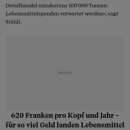
Detailhandel mindestens 100'000 Tonnen
Lebensmittelspenden verwertet werden», sagt
Stähli.
620 Franken pro Kopf und Jahr –
für so viel Geld landen ­Lebensmittel