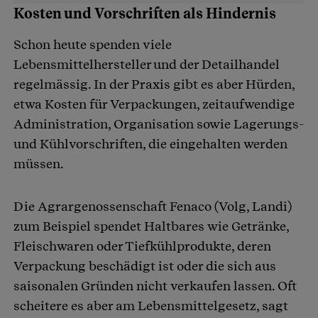
Kosten und Vorschriften als Hindernis
Schon heute spenden viele
Lebensmittelhersteller und der Detailhandel
regelmässig. In der Praxis gibt es aber Hürden,
etwa Kosten für Verpackungen, zeitaufwendige
Administration, Organisation sowie Lagerungs-
und Kühlvorschriften, die eingehalten werden
müssen.
Die Agrargenossenschaft Fenaco (Volg, Landi)
zum Beispiel spendet Haltbares wie Getränke,
Fleischwaren oder Tiefkühlprodukte, deren
Verpackung beschädigt ist oder die sich aus
saisonalen Gründen nicht verkaufen lassen. Oft
scheitere es aber am Lebensmittelgesetz, sagt