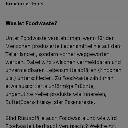
Konsumenten.»
Was ist Foodwaste?
Unter Foodwaste versteht man, wenn für den
Menschen produzierte Lebensmittel nie auf dem
Teller landen, sondern vorher weggeworfen
werden. Dabei wird zwischen vermeidbaren und
unvermeidbaren Lebensmittelabfällen (Knochen,
u.a.) unterschieden. Zu Foodwaste zählt man
etwa aussortierte unförmige Früchte,
ungenutzte Nebenprodukte wie Innereien,
Buffetüberschüsse oder Essensreste.
Sind Rüstabfälle auch Foodwaste und wie wird
Foodwaste überhaupt verursacht? Welche Art