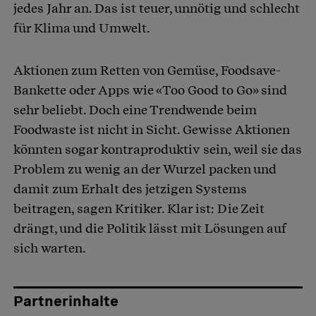
jedes Jahr an. Das ist teuer, unnötig und schlecht
für Klima und Umwelt.
Aktionen zum Retten von Gemüse, Foodsave-
Bankette oder Apps wie «Too Good to Go» sind
sehr beliebt. Doch eine Trendwende beim
Foodwaste ist nicht in Sicht. Gewisse Aktionen
könnten sogar kontraproduktiv sein, weil sie das
Problem zu wenig an der Wurzel packen und
damit zum Erhalt des jetzigen Systems
beitragen, sagen Kritiker. Klar ist: Die Zeit
drängt, und die Politik lässt mit Lösungen auf
sich warten.
Partnerinhalte