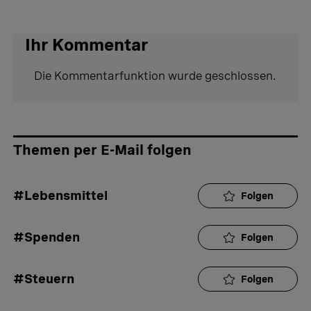
Ihr Kommentar
Die Kommentarfunktion wurde geschlossen.
Themen per E-Mail folgen
#Lebensmittel
Folgen
#Spenden
Folgen
#Steuern
Folgen