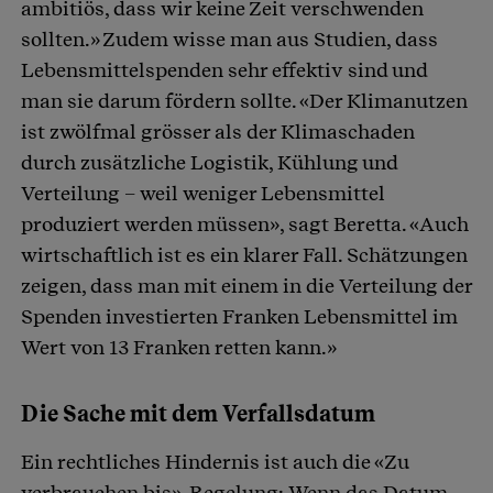
ambitiös, dass wir keine Zeit verschwenden
sollten.» Zudem wisse man aus Studien, dass
Lebensmittelspenden sehr effektiv sind und
man sie darum fördern sollte. «Der Klimanutzen
ist zwölfmal grösser als der Klimaschaden
durch zusätzliche Logistik, Kühlung und
Verteilung – weil weniger Lebensmittel
produziert werden müssen», sagt Beretta. «Auch
wirtschaftlich ist es ein klarer Fall. Schätzungen
zeigen, dass man mit einem in die Verteilung der
Spenden investierten Franken Lebensmittel im
Wert von 13 Franken retten kann.»
Die Sache mit dem Verfallsdatum
Ein rechtliches Hindernis ist auch die «Zu
verbrauchen bis»-Regelung: Wenn das Datum