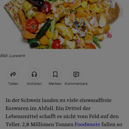
Bild: Luxwerk
Teilen
Anhören
Merken
Kommentare
In der Schweiz landen zu viele einwandfreie
Artikel teilen
Esswaren im Abfall. Ein Drittel der
Lebensmittel schafft es nicht vom Feld auf den
Teller. 2,8 Millionen Tonnen
Foodwaste
fallen so