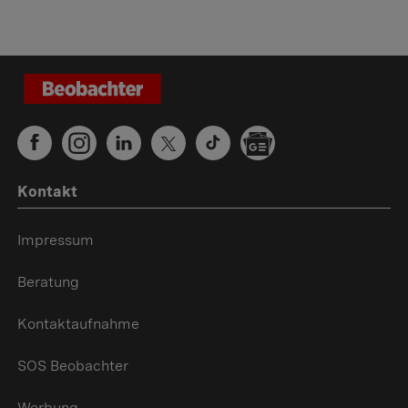
Kontakt
Impressum
Beratung
Kontaktaufnahme
SOS Beobachter
Werbung