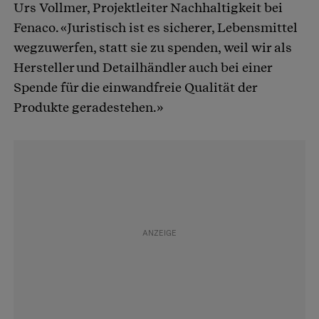
Urs Vollmer, Projektleiter Nachhaltigkeit bei
Fenaco. «Juristisch ist es sicherer, Lebensmittel
wegzuwerfen, statt sie zu spenden, weil wir als
Hersteller und Detailhändler auch bei einer
Spende für die einwandfreie Qualität der
Produkte geradestehen.»