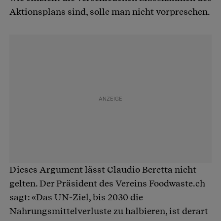
Aktionsplans sind, solle man nicht vorpreschen.
Dieses Argument lässt Claudio Beretta nicht
gelten. Der Präsident des Vereins Foodwaste.ch
sagt: «Das UN-Ziel, bis 2030 die
Nahrungsmittelverluste zu halbieren, ist derart