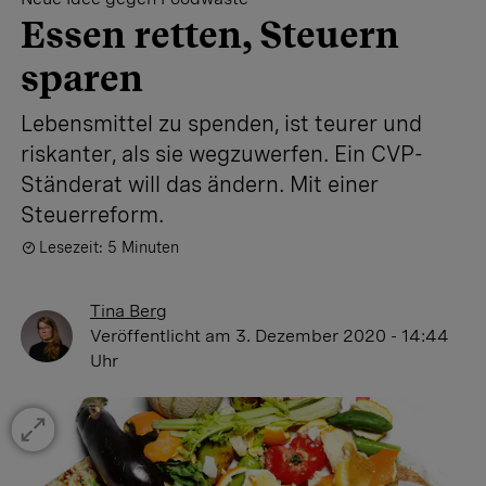
Essen retten, Steuern
sparen
Lebensmittel zu spenden, ist teurer und
riskanter, als sie wegzuwerfen. Ein CVP-
Ständerat will das ändern. Mit einer
Steuerreform.
Lesezeit: 5 Minuten
Tina Berg
Veröffentlicht
am 3. Dezember 2020 - 14:44
Uhr