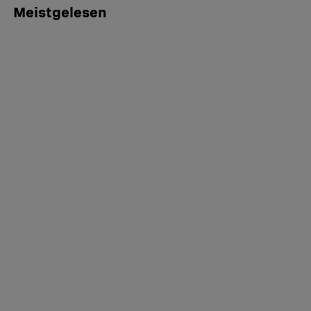
Meistgelesen