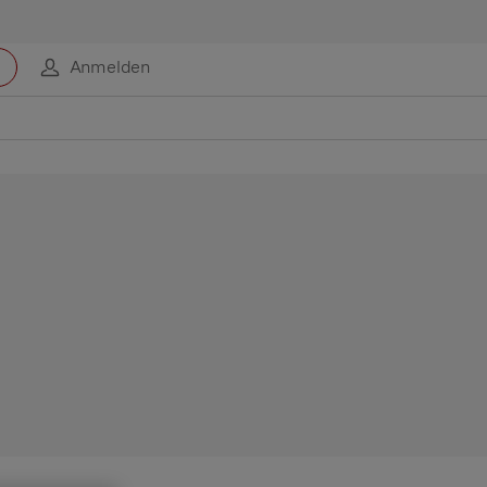
Anmelden