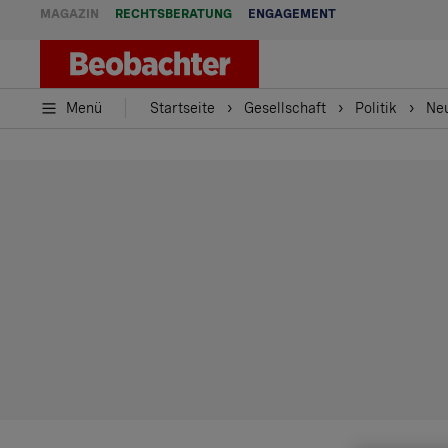
MAGAZIN
RECHTSBERATUNG
ENGAGEMENT
Menü
Startseite
Gesellschaft
Politik
Neu