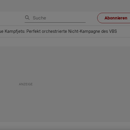
Abonnieren
e Kampfjets: Perfekt orchestrierte Nicht-Kampagne des VBS