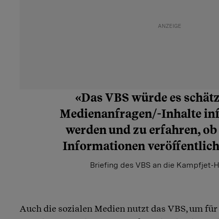
«Das VBS würde es schätz
Medienanfragen/-Inhalte in
werden und zu erfahren, o
Informationen veröffentlich
Briefing des VBS an die Kampfjet-H
Auch die sozialen Medien nutzt das VBS, um für 