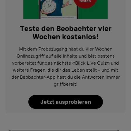
Teste den Beobachter vier
Wochen kostenlos!
Mit dem Probezugang hast du vier Wochen
Onlinezugriff auf alle Inhalte und bist bestens
vorbereitet für das nächste «Blick Live Quiz» und
weitere Fragen, die dir das Leben stellt – und mit
der Beobachter-App hast du die Antworten immer
griffbereit!
Jetzt ausprobieren