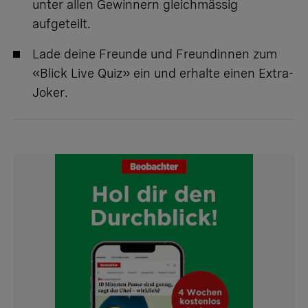
unter allen Gewinnern gleichmässig
aufgeteilt.
Lade deine Freunde und Freundinnen zum
«Blick Live Quiz» ein und erhalte einen Extra-
Joker.