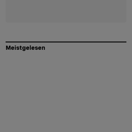
Meistgelesen