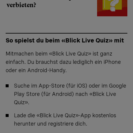
verbieten?
So spielst du beim «Blick Live Quiz» mit
Mitmachen beim «Blick Live Quiz» ist ganz
einfach. Du brauchst dazu lediglich ein iPhone
oder ein Android-Handy.
Suche im App-Store (für iOS) oder im Google
Play Store (für Android) nach «Blick Live
Quiz».
Lade die «Blick Live Quiz»-App kostenlos
herunter und registriere dich.