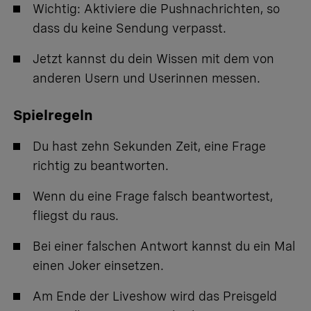
Wichtig: Aktiviere die Pushnachrichten, so
dass du keine Sendung verpasst.
Jetzt kannst du dein Wissen mit dem von
anderen Usern und Userinnen messen.
Spielregeln
Du hast zehn Sekunden Zeit, eine Frage
richtig zu beantworten.
Wenn du eine Frage falsch beantwortest,
fliegst du raus.
Bei einer falschen Antwort kannst du ein Mal
einen Joker einsetzen.
Am Ende der Liveshow wird das Preisgeld