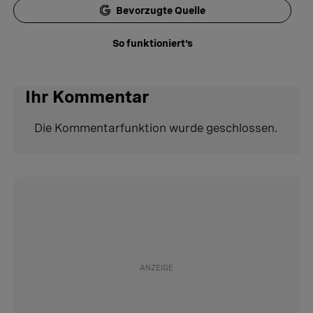
Bevorzugte Quelle
So funktioniert's
Ihr Kommentar
Die Kommentarfunktion wurde geschlossen.