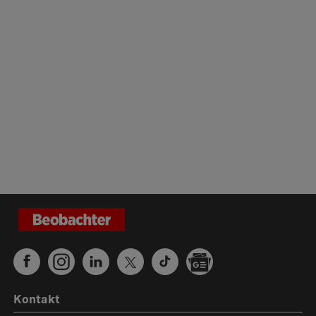
Kontakt