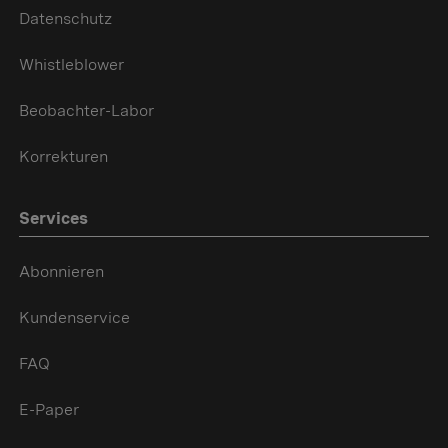
Datenschutz
Whistleblower
Beobachter-Labor
Korrekturen
Services
Abonnieren
Kundenservice
FAQ
E-Paper