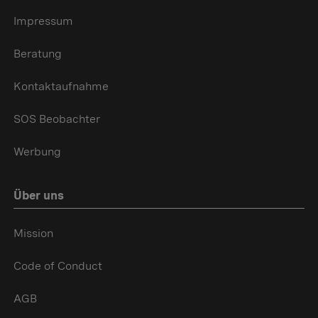
Impressum
Beratung
Kontaktaufnahme
SOS Beobachter
Werbung
Über uns
Mission
Code of Conduct
AGB