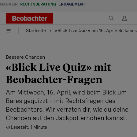
MAGAZIN
RECHTSBERATUNG
ENGAGEMENT
Startseite
«Blick Live Quiz» am 16. April: So kann
Bessere Chancen
«Blick Live Quiz» mit
Beobachter-Fragen
Am Mittwoch, 16. April, wird beim Blick um
Bares gequizzt – mit Rechtsfragen des
Beobachters. Wir verraten dir, wie du deine
Chancen auf den Jackpot erhöhen kannst.
Lesezeit: 1 Minute