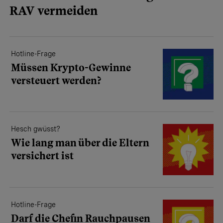
RAV vermeiden
Hotline-Frage
Müssen Krypto-Gewinne
versteuert werden?
Hesch gwüsst?
Wie lang man über die Eltern
versichert ist
Hotline-Frage
Darf die Chefin Rauchpausen