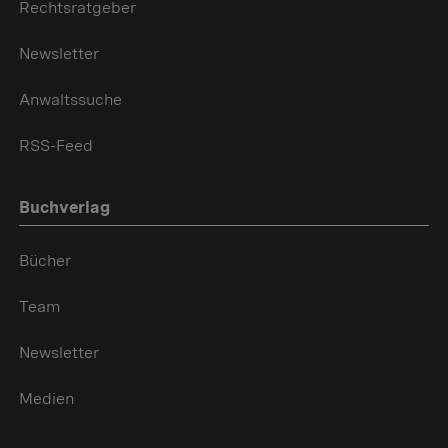
Rechtsratgeber
Newsletter
Anwaltssuche
RSS-Feed
Buchverlag
Bücher
Team
Newsletter
Medien