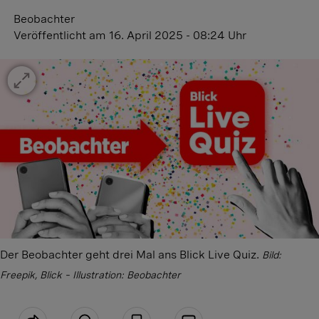
Beobachter
Veröffentlicht
am 16. April 2025 - 08:24 Uhr
Der Beobachter geht drei Mal ans Blick Live Quiz.
Bild:
Freepik, Blick – Illustration: Beobachter