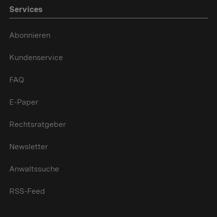
Services
Abonnieren
Kundenservice
FAQ
E-Paper
Rechtsratgeber
Newsletter
Anwaltssuche
RSS-Feed