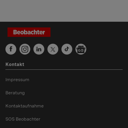
Kontakt
Impressum
Beratung
Kontaktaufnahme
SOS Beobachter