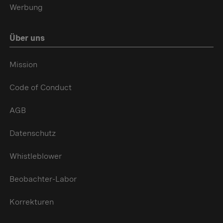
Werbung
Über uns
Mission
Code of Conduct
AGB
Datenschutz
Whistleblower
Beobachter-Labor
Korrekturen