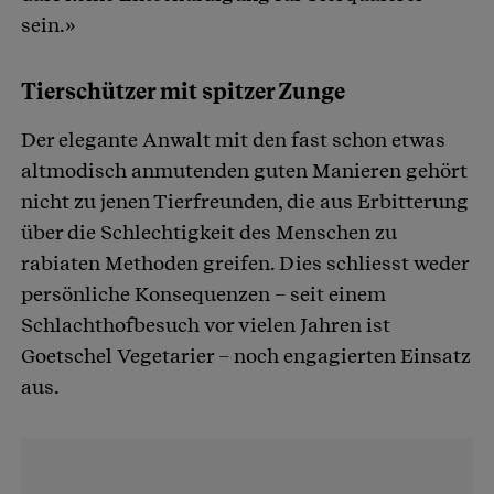
sein.»
Tierschützer mit spitzer Zunge
Der elegante Anwalt mit den fast schon etwas
altmodisch anmutenden guten Manieren gehört
nicht zu jenen Tierfreunden, die aus Erbitterung
über die Schlechtigkeit des Menschen zu
rabiaten Methoden greifen. Dies schliesst weder
persönliche Konsequenzen – seit einem
Schlachthofbesuch vor vielen Jahren ist
Goetschel Vegetarier – noch engagierten Einsatz
aus.