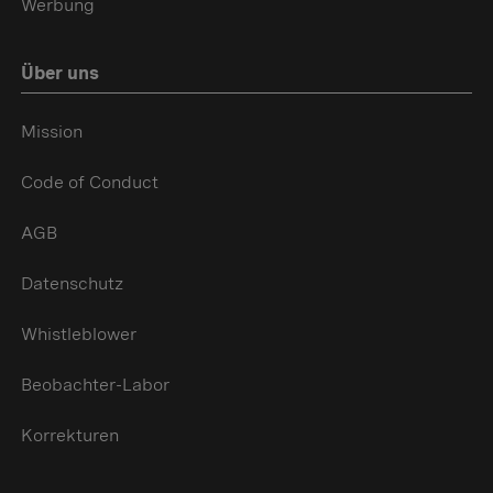
Werbung
Über uns
Mission
Code of Conduct
AGB
Datenschutz
Whistleblower
Beobachter-Labor
Korrekturen