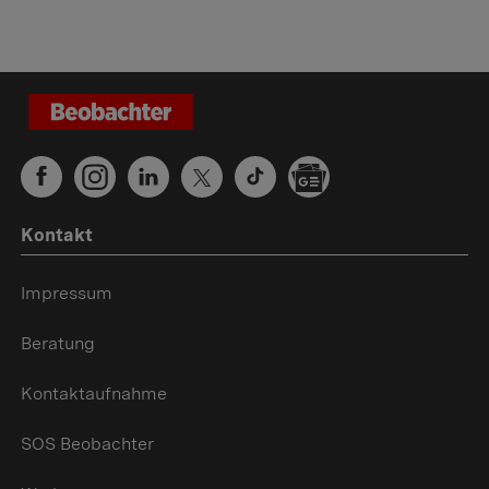
Kontakt
Impressum
Beratung
Kontaktaufnahme
SOS Beobachter