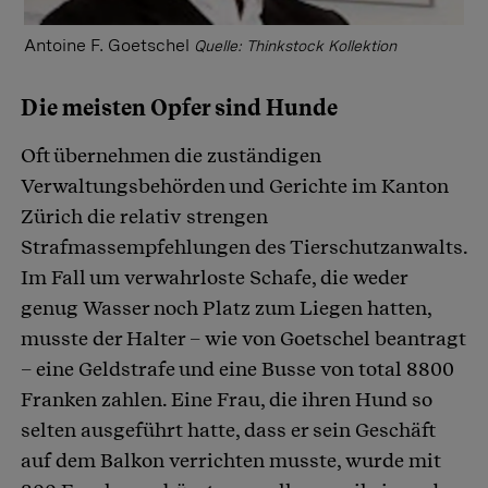
Antoine F. Goetschel
Quelle: Thinkstock Kollektion
Die meisten Opfer sind Hunde
Oft übernehmen die zuständigen
Verwaltungsbehörden und Gerichte im Kanton
Zürich die relativ strengen
Strafmassempfehlungen des Tierschutzanwalts.
Im Fall um verwahrloste Schafe, die weder
genug Wasser noch Platz zum Liegen hatten,
musste der Halter – wie von Goetschel beantragt
– eine Geldstrafe und eine Busse von total 8800
Franken zahlen. Eine Frau, die ihren Hund so
selten ausgeführt hatte, dass er sein Geschäft
auf dem Balkon verrichten musste, wurde mit