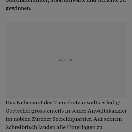
gewinnen.
Das Nebenamt des Tierschutzanwalts erledigt
Goetschel grösstenteils in seiner Anwaltskanzlei
im noblen Zürcher Seefeldquartier. Auf seinem
Schreibtisch landen alle Unterlagen zu