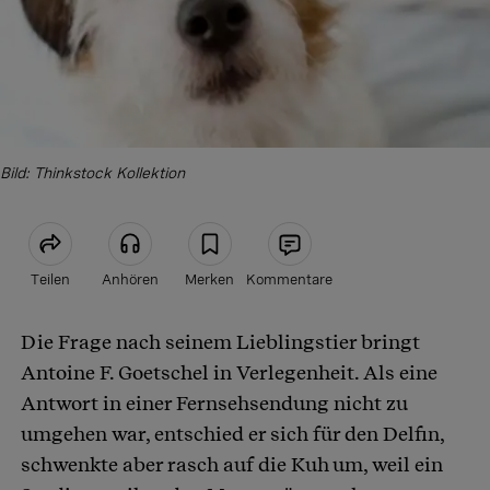
Bild: Thinkstock Kollektion
Teilen
Anhören
Merken
Kommentare
Die Frage nach seinem Lieblingstier bringt
Artikel teilen
Antoine F. Goetschel in Verlegenheit. Als eine
Antwort in einer Fernsehsendung nicht zu
umgehen war, entschied er sich für den Delfin,
schwenkte aber rasch auf die Kuh um, weil ein