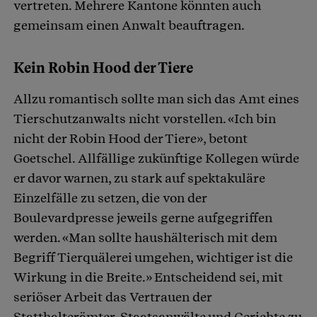
vertreten. Mehrere Kantone könnten auch
gemeinsam einen Anwalt beauftragen.
Kein Robin Hood der Tiere
Allzu romantisch sollte man sich das Amt eines
Tierschutzanwalts nicht vorstellen. «Ich bin
nicht der Robin Hood der Tiere», betont
Goetschel. Allfällige zukünftige Kollegen würde
er davor warnen, zu stark auf spektakuläre
Einzelfälle zu setzen, die von der
Boulevardpresse jeweils gerne aufgegriffen
werden. «Man sollte haushälterisch mit dem
Begriff Tierquälerei umgehen, wichtiger ist die
Wirkung in die Breite.» Entscheidend sei, mit
seriöser Arbeit das Vertrauen der
Statthalterämter, Staatsanwälte und Gerichte zu