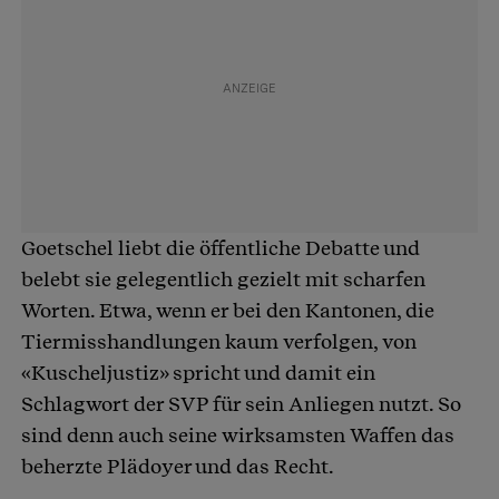
Goetschel liebt die öffentliche Debatte und
belebt sie gelegentlich gezielt mit scharfen
Worten. Etwa, wenn er bei den Kantonen, die
Tiermisshandlungen kaum verfolgen, von
«Kuscheljustiz» spricht und damit ein
Schlagwort der SVP für sein Anliegen nutzt. So
sind denn auch seine wirksamsten Waffen das
beherzte Plädoyer und das Recht.