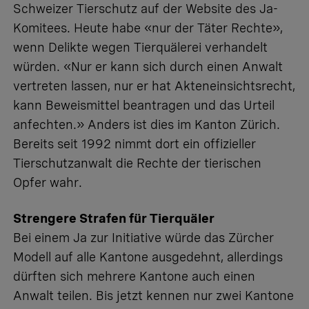
Schweizer Tierschutz auf der Website des Ja-
Komitees. Heute habe «nur der Täter Rechte»,
wenn Delikte wegen Tierquälerei verhandelt
würden. «Nur er kann sich durch einen Anwalt
vertreten lassen, nur er hat Akteneinsichtsrecht,
kann Beweismittel beantragen und das Urteil
anfechten.» Anders ist dies im Kanton Zürich.
Bereits seit 1992 nimmt dort ein offizieller
Tierschutzanwalt die Rechte der tierischen
Opfer wahr.
Strengere Strafen für Tierquäler
Bei einem Ja zur Initiative würde das Zürcher
Modell auf alle Kantone ausgedehnt, allerdings
dürften sich mehrere Kantone auch einen
Anwalt teilen. Bis jetzt kennen nur zwei Kantone