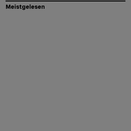
Meistgelesen