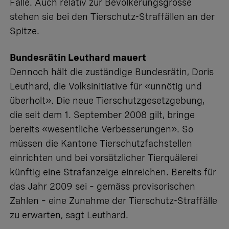
Fälle. Auch relativ zur Bevölkerungsgrösse
stehen sie bei den Tierschutz-Straffällen an der
Spitze.
Bundesrätin Leuthard mauert
Dennoch hält die zuständige Bundesrätin, Doris
Leuthard, die Volksinitiative für «unnötig und
überholt». Die neue Tierschutzgesetzgebung,
die seit dem 1. September 2008 gilt, bringe
bereits «wesentliche Verbesserungen». So
müssen die Kantone Tierschutzfachstellen
einrichten und bei vorsätzlicher Tierquälerei
künftig eine Strafanzeige einreichen. Bereits für
das Jahr 2009 sei – gemäss provisorischen
Zahlen – eine Zunahme der Tierschutz-Straffälle
zu erwarten, sagt Leuthard.