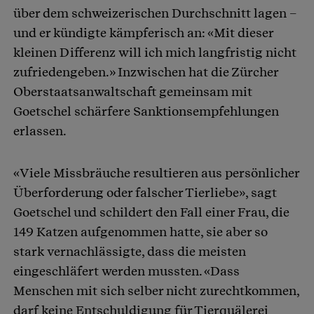
über dem schweizerischen Durchschnitt lagen –
und er kündigte kämpferisch an: «Mit dieser
kleinen Differenz will ich mich langfristig nicht
zufriedengeben.» Inzwischen hat die Zürcher
Oberstaatsanwaltschaft gemeinsam mit
Goetschel schärfere Sanktionsempfehlungen
erlassen.
«Viele Missbräuche resultieren aus persönlicher
Überforderung oder falscher Tierliebe», sagt
Goetschel und schildert den Fall einer Frau, die
149 Katzen aufgenommen hatte, sie aber so
stark vernachlässigte, dass die meisten
eingeschläfert werden mussten. «Dass
Menschen mit sich selber nicht zurechtkommen,
darf keine Entschuldigung für Tierquälerei