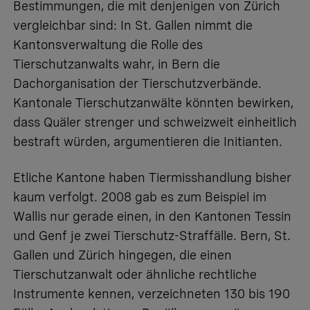
Bestimmungen, die mit denjenigen von Zürich
vergleichbar sind: In St. Gallen nimmt die
Kantonsverwaltung die Rolle des
Tierschutzanwalts wahr, in Bern die
Dachorganisation der Tierschutzverbände.
Kantonale Tierschutzanwälte könnten bewirken,
dass Quäler strenger und schweizweit einheitlich
bestraft würden, argumentieren die Initianten.
Etliche Kantone haben Tiermisshandlung bisher
kaum verfolgt. 2008 gab es zum Beispiel im
Wallis nur gerade einen, in den Kantonen Tessin
und Genf je zwei Tierschutz-Straffälle. Bern, St.
Gallen und Zürich hingegen, die einen
Tierschutzanwalt oder ähnliche rechtliche
Instrumente kennen, verzeichneten 130 bis 190