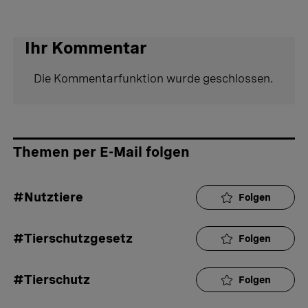
Ihr Kommentar
Die Kommentarfunktion wurde geschlossen.
Themen per E-Mail folgen
#Nutztiere
Folgen
#Tierschutzgesetz
Folgen
#Tierschutz
Folgen