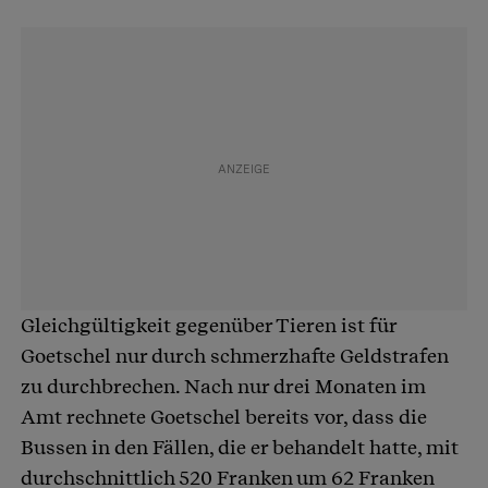
Gleichgültigkeit gegenüber Tieren ist für
Goetschel nur durch schmerzhafte Geldstrafen
zu durchbrechen. Nach nur drei Monaten im
Amt rechnete Goetschel bereits vor, dass die
Bussen in den Fällen, die er behandelt hatte, mit
durchschnittlich 520 Franken um 62 Franken