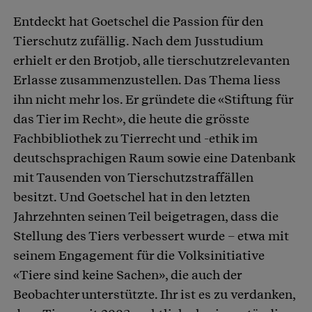
Entdeckt hat Goetschel die Passion für den
Tierschutz zufällig. Nach dem Jusstudium
erhielt er den Brotjob, alle tierschutzrelevanten
Erlasse zusammenzustellen. Das Thema liess
ihn nicht mehr los. Er gründete die «Stiftung für
das Tier im Recht», die heute die grösste
Fachbibliothek zu Tierrecht und -ethik im
deutschsprachigen Raum sowie eine Datenbank
mit Tausenden von Tierschutzstraffällen
besitzt. Und Goetschel hat in den letzten
Jahrzehnten seinen Teil beigetragen, dass die
Stellung des Tiers verbessert wurde – etwa mit
seinem Engagement für die Volksinitiative
«Tiere sind keine Sachen», die auch der
Beobachter unterstützte. Ihr ist es zu verdanken,