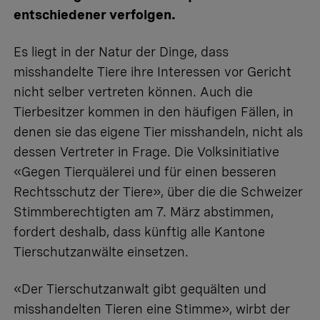
entschiedener verfolgen.
Es liegt in der Natur der Dinge, dass
misshandelte Tiere ihre Interessen vor Gericht
nicht selber vertreten können. Auch die
Tierbesitzer kommen in den häufigen Fällen, in
denen sie das eigene Tier misshandeln, nicht als
dessen Vertreter in Frage. Die Volksinitiative
«Gegen Tierquälerei und für einen besseren
Rechtsschutz der Tiere», über die die Schweizer
Stimmberechtigten am 7. März abstimmen,
fordert deshalb, dass künftig alle Kantone
Tierschutzanwälte einsetzen.
«Der Tierschutzanwalt gibt gequälten und
misshandelten Tieren eine Stimme», wirbt der