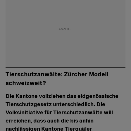
Tierschutzanwälte: Zürcher Modell
schweizweit?
Die Kantone vollziehen das eidgenössische
Tierschutzgesetz unterschiedlich. Die
Volksinitiative für Tierschutzanwälte will
erreichen, dass auch die bis anhin
nachlässigen Kantone Tierquäler