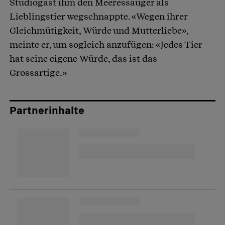
Studiogast ihm den Meeressäuger als
Lieblingstier wegschnappte. «Wegen ihrer
Gleichmütigkeit, Würde und Mutterliebe»,
meinte er, um sogleich anzufügen: «Jedes Tier
hat seine eigene Würde, das ist das
Grossartige.»
Partnerinhalte