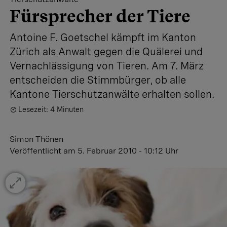
Fürsprecher der Tiere
Antoine F. Goetschel kämpft im Kanton
Zürich als Anwalt gegen die Quälerei und
Vernachlässigung von Tieren. Am 7. März
entscheiden die Stimmbürger, ob alle
Kantone Tierschutzanwälte erhalten sollen.
Lesezeit: 4 Minuten
Simon Thönen
Veröffentlicht
am 5. Februar 2010 - 10:12 Uhr