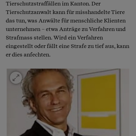
Tierschutzstraffällen im Kanton. Der
Tierschutzanwalt kann für misshandelte Tiere
das tun, was Anwälte für menschliche Klienten
unternehmen – etwa Anträge zu Verfahren und
Strafmass stellen. Wird ein Verfahren
eingestellt oder fällt eine Strafe zu tief aus, kann
er dies anfechten.