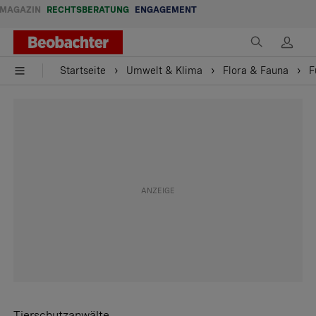
MAGAZIN
RECHTSBERATUNG
ENGAGEMENT
Startseite
Umwelt & Klima
Flora & Fauna
F
Tierschutzanwälte