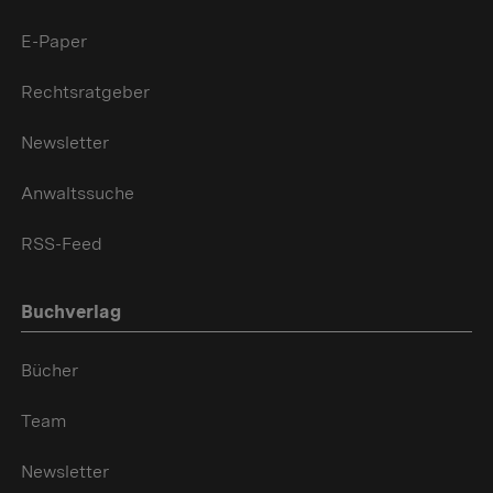
E-Paper
Rechtsratgeber
Newsletter
Anwaltssuche
RSS-Feed
Buchverlag
Bücher
Team
Newsletter