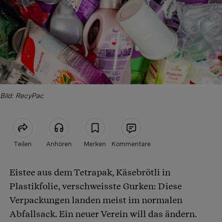
Bild: RecyPac
Teilen
Anhören
Merken
Kommentare
Eistee aus dem Tetrapak, Käsebrötli in
Artikel teilen
Plastikfolie, verschweisste Gurken: Diese
Verpackungen landen meist im normalen
Abfallsack. Ein neuer Verein will das ändern.