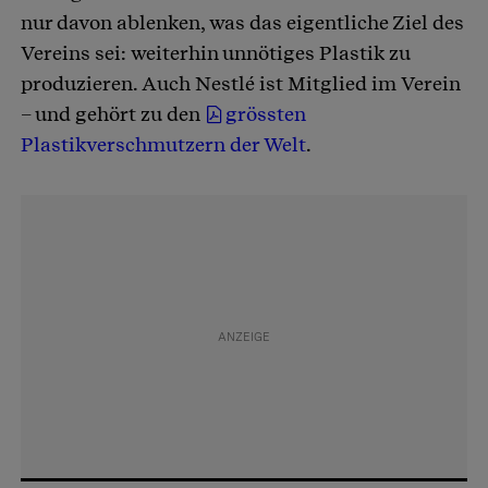
nur davon ablenken, was das eigentliche Ziel des
Vereins sei: weiterhin unnötiges Plastik zu
produzieren. Auch Nestlé ist Mitglied im Verein
– und gehört zu den
grössten
Plastikverschmutzern der Welt
.