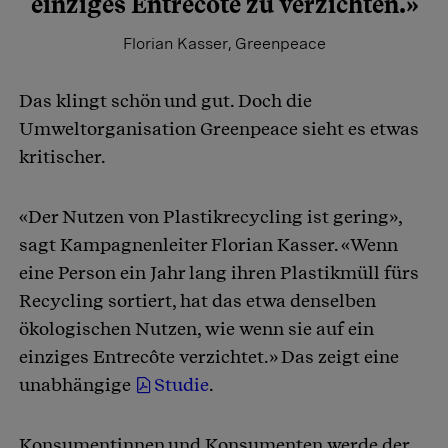
einziges Entrecôte zu verzichten.»
Florian Kasser, Greenpeace
Das klingt schön und gut. Doch die
Umweltorganisation Greenpeace sieht es etwas
kritischer.
«Der Nutzen von Plastikrecycling ist gering»,
sagt Kampagnenleiter Florian Kasser. «Wenn
eine Person ein Jahr lang ihren Plastikmüll fürs
Recycling sortiert, hat das etwa denselben
ökologischen Nutzen, wie wenn sie auf ein
einziges Entrecôte verzichtet.» Das zeigt eine
unabhängige
Studie
.
Konsumentinnen und Konsumenten werde der