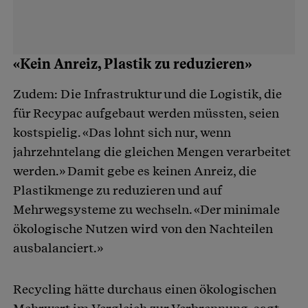
«Kein Anreiz, Plastik zu reduzieren»
Zudem: Die Infrastruktur und die Logistik, die
für Recypac aufgebaut werden müssten, seien
kostspielig. «Das lohnt sich nur, wenn
jahrzehntelang die gleichen Mengen verarbeitet
werden.» Damit gebe es keinen Anreiz, die
Plastikmenge zu reduzieren und auf
Mehrwegsysteme zu wechseln. «Der minimale
ökologische Nutzen wird von den Nachteilen
ausbalanciert.»
Recycling hätte durchaus einen ökologischen