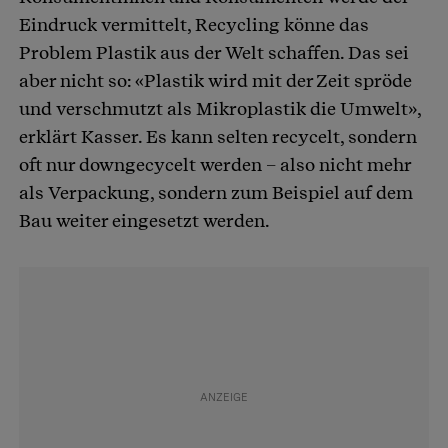
Eindruck vermittelt, Recycling könne das
Problem Plastik aus der Welt schaffen. Das sei
aber nicht so: «Plastik wird mit der Zeit spröde
und verschmutzt als Mikroplastik die Umwelt»,
erklärt Kasser. Es kann selten recycelt, sondern
oft nur downgecycelt werden – also nicht mehr
als Verpackung, sondern zum Beispiel auf dem
Bau weiter eingesetzt werden.