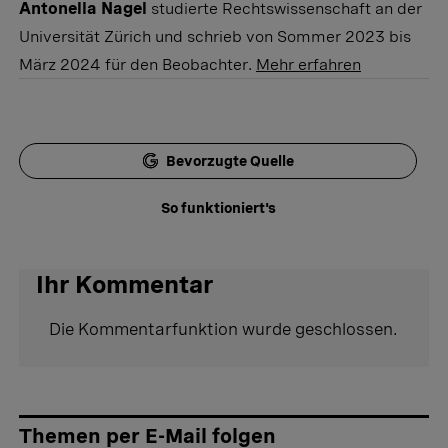
Antonella Nagel
studierte Rechtswissenschaft an der
Universität Zürich und schrieb von Sommer 2023 bis
März 2024 für den Beobachter.
Mehr erfahren
Bevorzugte Quelle
So funktioniert's
Ihr Kommentar
Die Kommentarfunktion wurde geschlossen.
Themen per E-Mail folgen