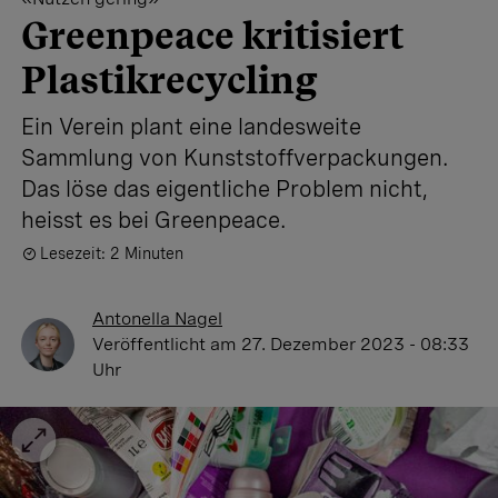
Greenpeace kritisiert
Plastikrecycling
Ein Verein plant eine landesweite
Sammlung von Kunststoffverpackungen.
Das löse das eigentliche Problem nicht,
heisst es bei Greenpeace.
Lesezeit: 2 Minuten
Antonella Nagel
Veröffentlicht
am 27. Dezember 2023 - 08:33
Uhr