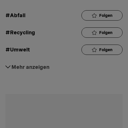
#Abfall
Folgen
#Recycling
Folgen
#Umwelt
Folgen
#Aktuell
Mehr anzeigen
Folgen