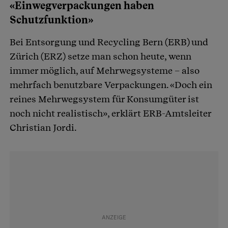
«Einwegverpackungen haben
Schutzfunktion»
Bei Entsorgung und Recycling Bern (ERB) und
Zürich (ERZ) setze man schon heute, wenn
immer möglich, auf Mehrwegsysteme – also
mehrfach benutzbare Verpackungen. «Doch ein
reines Mehrwegsystem für Konsumgüter ist
noch nicht realistisch», erklärt ERB-Amtsleiter
Christian Jordi.