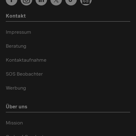
Kontakt
Impressum
Beratung
Kontaktaufnahme
SOS Beobachter
Werbung
Über uns
Mission