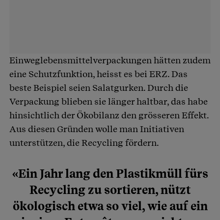
Einweglebensmittelverpackungen hätten zudem
eine Schutzfunktion, heisst es bei ERZ. Das
beste Beispiel seien Salatgurken. Durch die
Verpackung blieben sie länger haltbar, das habe
hinsichtlich der Ökobilanz den grösseren Effekt.
Aus diesen Gründen wolle man Initiativen
unterstützen, die Recycling fördern.
«Ein Jahr lang den Plastikmüll fürs
Recycling zu sortieren, nützt
ökologisch etwa so viel, wie auf ein