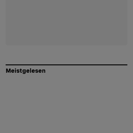
Meistgelesen