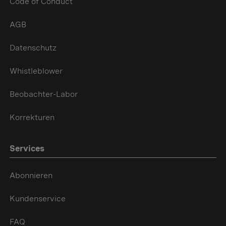
Code of Conduct
AGB
Datenschutz
Whistleblower
Beobachter-Labor
Korrekturen
Services
Abonnieren
Kundenservice
FAQ