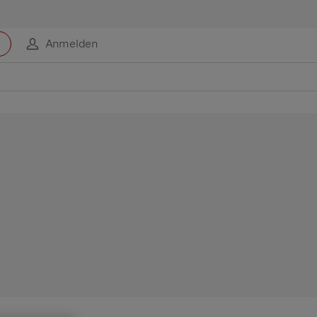
Anmelden