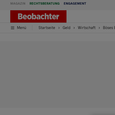
MAGAZIN
RECHTSBERATUNG
ENGAGEMENT
Menü
Startseite
Geld
Wirtschaft
Böses 