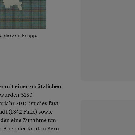
d die Zeit knapp.
r mit einer zusätzlichen
 wurden 6150
jahr 2016 ist dies fast
dt (1342 Fälle) sowie
melden eine Zunahme um
. Auch der Kanton Bern