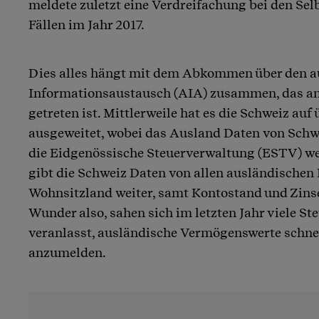
meldete zuletzt eine Verdreifachung bei den Se
Fällen im Jahr 2017.
Dies alles hängt mit dem Abkommen über den 
Informationsaustausch (AIA) zusammen, das am 
getreten ist. Mittlerweile hat es die Schweiz auf
ausgeweitet, wobei das Ausland Daten von Schw
die Eidgenössische Steuerverwaltung (ESTV) we
gibt die Schweiz Daten von allen ausländischen
Wohnsitzland weiter, samt Kontostand und Zins
Wunder also, sahen sich im letzten Jahr viele St
veranlasst, ausländische Vermögenswerte schnel
anzumelden.