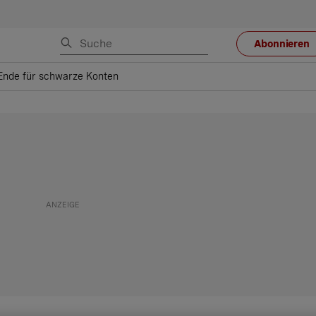
Abonnieren
Ende für schwarze Konten