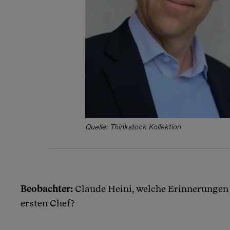
Quelle: Thinkstock Kollektion
Beobachter:
Claude Heini, welche Erinnerungen 
ersten Chef?