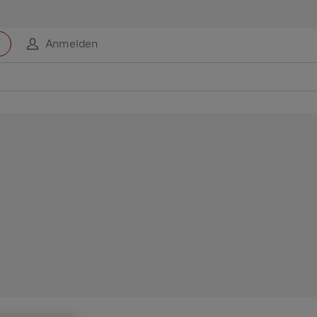
Anmelden