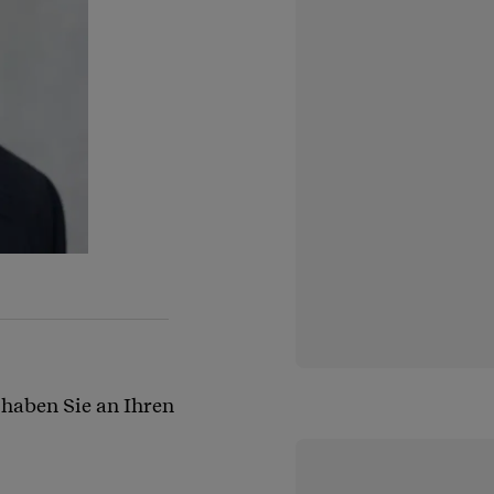
haben Sie an Ihren