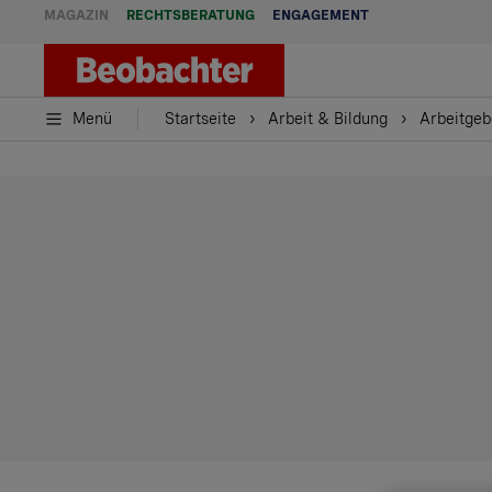
MAGAZIN
RECHTSBERATUNG
ENGAGEMENT
Menü
Startseite
Arbeit & Bildung
Arbeitgeb