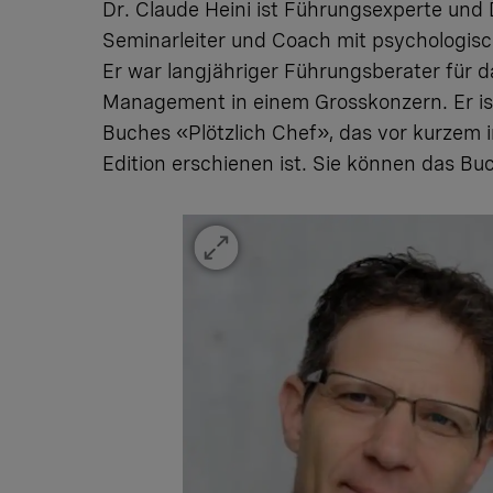
Dr. Claude Heini ist Führungsexperte und 
Seminarleiter und Coach mit psychologis
Er war langjähriger Führungsberater für d
Management in einem Grosskonzern. Er is
Buches
«Plötzlich Chef»
, das vor kurzem 
Edition erschienen ist. Sie können das B