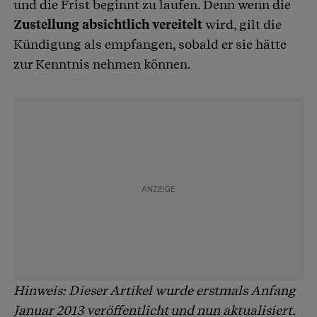
und die Frist beginnt zu laufen. Denn wenn die
Zustellung absichtlich vereitelt
wird, gilt die
Kündigung als empfangen, sobald er sie hätte
zur Kenntnis nehmen können.
Hinweis: Dieser Artikel wurde erstmals Anfang
Januar 2013 veröffentlicht und nun aktualisiert.