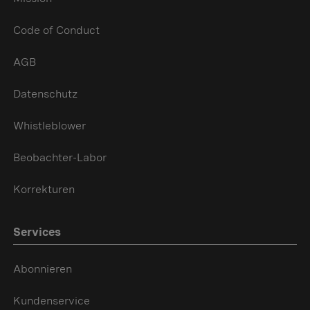
Code of Conduct
AGB
Datenschutz
Whistleblower
Beobachter-Labor
Korrekturen
Services
Abonnieren
Kundenservice