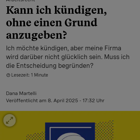
Kann ich kündigen,
ohne einen Grund
anzugeben?
Ich möchte kündigen, aber meine Firma
wird darüber nicht glücklich sein. Muss ich
die Entscheidung begründen?
Lesezeit: 1 Minute
Dana Martelli
Veröffentlicht
am 8. April 2025 - 17:32 Uhr