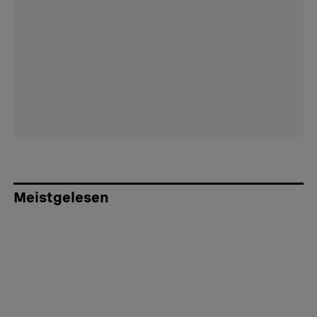
Meistgelesen