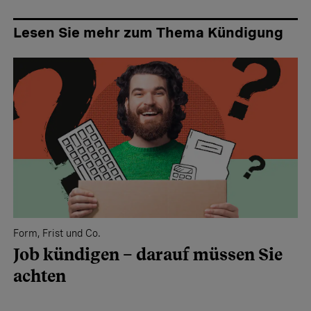
Lesen Sie mehr zum Thema Kündigung
Form, Frist und Co.
Job kündigen – darauf müssen Sie
achten