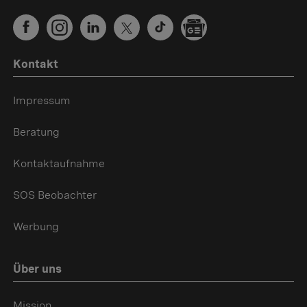
Kontakt
Impressum
Beratung
Kontaktaufnahme
SOS Beobachter
Werbung
Über uns
Mission