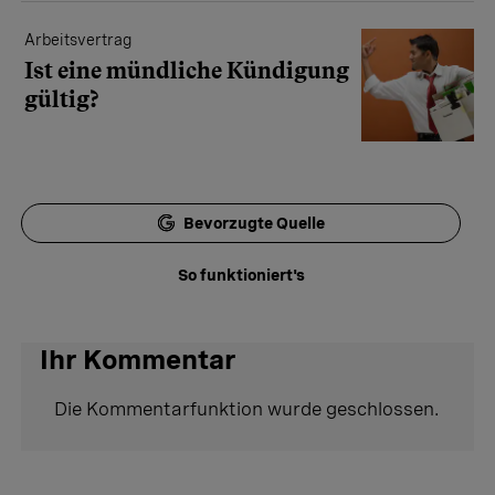
Arbeitsvertrag
Ist eine mündliche Kündigung
gültig?
Bevorzugte Quelle
So funktioniert's
Ihr Kommentar
Die Kommentarfunktion wurde geschlossen.