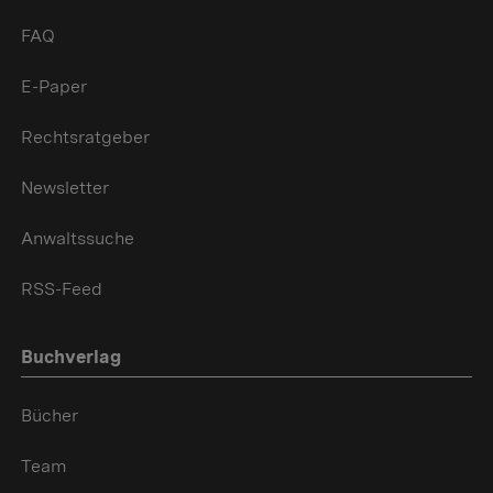
FAQ
E-Paper
Rechtsratgeber
Newsletter
Anwaltssuche
RSS-Feed
Buchverlag
Bücher
Team