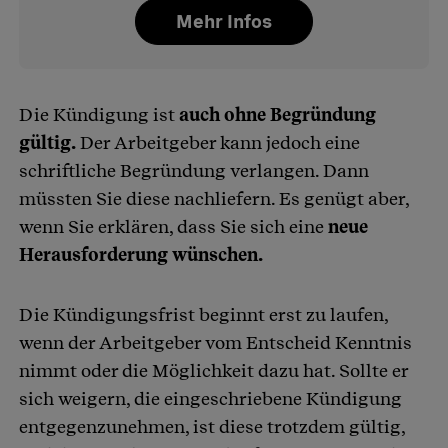
Mehr Infos
Die Kündigung ist
auch ohne Begründung
gültig.
Der Arbeitgeber kann jedoch eine
schriftliche Begründung verlangen. Dann
müssten Sie diese nachliefern. Es genügt aber,
wenn Sie erklären, dass Sie sich eine
neue
Herausforderung wünschen.
Die Kündigungsfrist beginnt erst zu laufen,
wenn der Arbeitgeber vom Entscheid Kenntnis
nimmt oder die Möglichkeit dazu hat. Sollte er
sich weigern, die eingeschriebene Kündigung
entgegenzunehmen, ist diese trotzdem gültig,