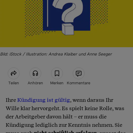
Bild: iStock / Illustration: Andrea Klaiber und Anne Seeger
Teilen
Anhören
Merken
Kommentare
Ihre
Kündigung ist gültig
, wenn daraus Ihr
Artikel teilen
Wille klar hervorgeht. Es spielt keine Rolle, was
der Arbeitgeber davon hält – er muss die
Kündigung lediglich zur Kenntnis nehmen. Sie