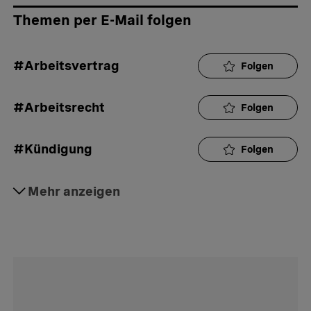
Themen per E-Mail folgen
#Arbeitsvertrag
Folgen
#Arbeitsrecht
Folgen
#Kündigung
Folgen
#Arbeit
Mehr anzeigen
Folgen
#Rat
Folgen