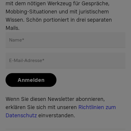
mit dem nötigen Werkzeug für Gespräche,
Mobbing-Situationen und mit juristischem
Wissen. Schön portioniert in drei separaten
Mails.
Name
*
E-Mail-Adresse
*
Anmelden
Wenn Sie diesen Newsletter abonnieren,
erklären Sie sich mit unseren
Richtlinien zum
Datenschutz
einverstanden.