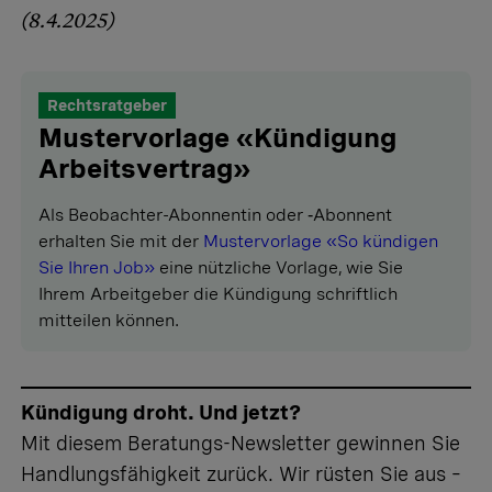
(8.4.2025)
Rechtsratgeber
Mustervorlage «Kündigung
Arbeitsvertrag»
Als Beobachter-Abonnentin oder ‑Abonnent
erhalten Sie mit der
Mustervorlage «So kündigen
Sie Ihren Job»
eine nützliche Vorlage, wie Sie
Ihrem Arbeitgeber die Kündigung schriftlich
mitteilen können.
Kündigung droht. Und jetzt?
Mit diesem Beratungs-Newsletter gewinnen Sie
Handlungsfähigkeit zurück. Wir rüsten Sie aus –