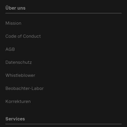
Über uns
Mission
Code of Conduct
AGB
Datenschutz
Whistleblower
Beobachter-Labor
Korrekturen
Services