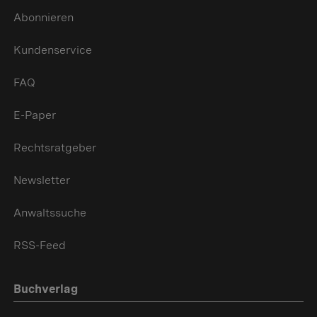
Abonnieren
Kundenservice
FAQ
E-Paper
Rechtsratgeber
Newsletter
Anwaltssuche
RSS-Feed
Buchverlag