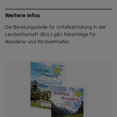
Weitere Infos
Die Beratungsstelle für Unfallverhütung in der
Landwirtschaft (BUL)
gibt Ratschläge für
Wanderer und Rindviehhalter.