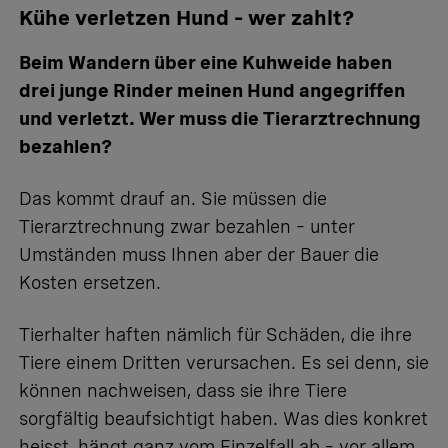
Kühe verletzen Hund – wer zahlt?
Beim Wandern über eine Kuhweide haben
drei junge Rinder meinen Hund angegriffen
und verletzt. Wer muss die Tierarztrechnung
bezahlen?
Das kommt drauf an. Sie müssen die
Tierarztrechnung zwar bezahlen – unter
Umständen muss Ihnen aber der Bauer die
Kosten ersetzen.
Tierhalter haften nämlich für Schäden
, die ihre
Tiere einem Dritten verursachen. Es sei denn, sie
können nachweisen, dass sie ihre Tiere
sorgfältig beaufsichtigt haben. Was dies konkret
heisst, hängt ganz vom Einzelfall ab – vor allem