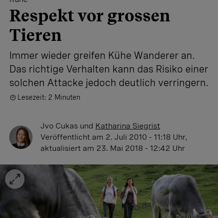
Respekt vor grossen
Tieren
Immer wieder greifen Kühe Wanderer an.
Das richtige Verhalten kann das Risiko einer
solchen Attacke jedoch deutlich verringern.
Lesezeit: 2 Minuten
Jvo Cukas
und
Katharina Siegrist
Veröffentlicht
am 2. Juli 2010 - 11:18 Uhr
,
aktualisiert
am 23. Mai 2018 - 12:42 Uhr