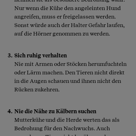
Nur wenn die Kühe den angeleinten Hund
angreifen, muss er freigelassen werden.
Sonst würde auch der Halter Gefahr laufen,
auf die Hörner genommen zu werden.
Sich ruhig verhalten
Nie mit Armen oder Stöcken herumfuchteln
oder Lärm machen. Den Tieren nicht direkt
in die Augen schauen und ihnen nicht den
Rücken zukehren.
Nie die Nähe zu Kälbern suchen
Mutterkühe und die Herde werten das als
Bedrohung für den Nachwuchs. Auch