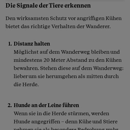
Die Signale der Tiere erkennen
Den wirksamsten Schutz vor angriffigen Kühen
bietet das richtige Verhalten der Wanderer.
Distanz halten
Möglichst auf dem Wanderweg bleiben und
mindestens 20 Meter Abstand zu den Kühen
bewahren. Stehen diese auf dem Wanderweg:
lieber um sie herumgehen als mitten durch
die Herde.
Hunde an der Leine führen
Wenn sie in die Herde stürmen, werden
Hunde angegriffen – denn Kühe und Stiere
nehmen sie als besondere Bedrohung wahr.