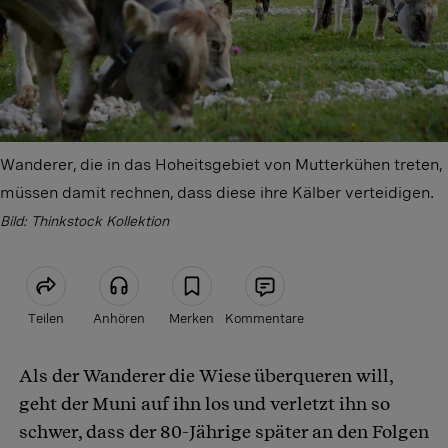
Wanderer, die in das Hoheitsgebiet von Mutterkühen treten,
müssen damit rechnen, dass diese ihre Kälber verteidigen.
Bild: Thinkstock Kollektion
Teilen
Anhören
Merken
Kommentare
Als der Wanderer die Wiese überqueren will,
Artikel teilen
geht der Muni auf ihn los und verletzt ihn so
schwer, dass der 80-Jährige später an den Folgen