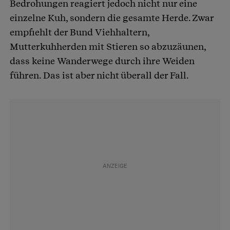
Bedrohungen reagiert jedoch nicht nur eine
einzelne Kuh, sondern die gesamte Herde. Zwar
empfiehlt der Bund Viehhaltern,
Mutterkuhherden mit Stieren so abzuzäunen,
dass keine Wanderwege durch ihre Weiden
führen. Das ist aber nicht überall der Fall.