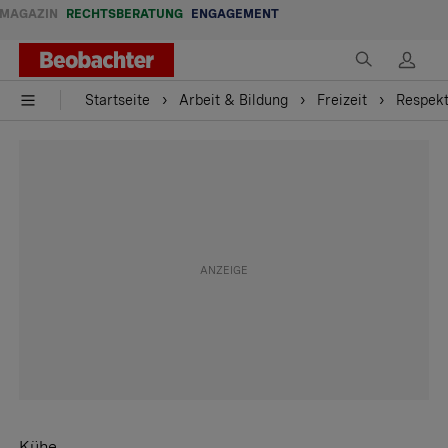
MAGAZIN
RECHTSBERATUNG
ENGAGEMENT
Startseite
Arbeit & Bildung
Freizeit
Respekt
Kühe