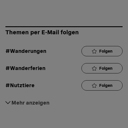
Themen per E-Mail folgen
#Wanderungen
Folgen
#Wanderferien
Folgen
#Nutztiere
Folgen
#Ausflüge
Mehr anzeigen
Folgen
#Sicherheit
Folgen