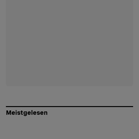
Meistgelesen