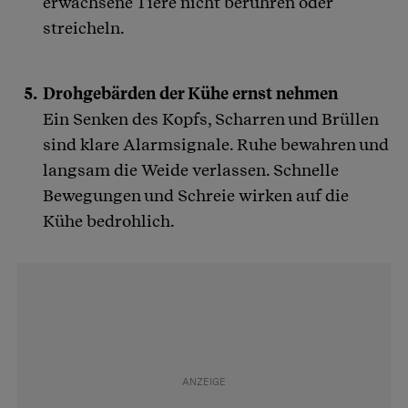
erwachsene Tiere nicht berühren oder
streicheln.
Drohgebärden der Kühe ernst nehmen
Ein Senken des Kopfs, Scharren und Brüllen
sind klare Alarmsignale. Ruhe bewahren und
langsam die Weide verlassen. Schnelle
Bewegungen und Schreie wirken auf die
Kühe bedrohlich.