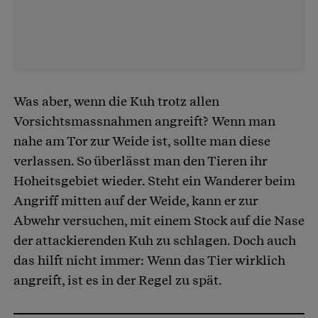
Was aber, wenn die Kuh trotz allen
Vorsichtsmassnahmen angreift? Wenn man
nahe am Tor zur Weide ist, sollte man diese
verlassen. So überlässt man den Tieren ihr
Hoheitsgebiet wieder. Steht ein Wanderer beim
Angriff mitten auf der Weide, kann er zur
Abwehr versuchen, mit einem Stock auf die Nase
der attackierenden Kuh zu schlagen. Doch auch
das hilft nicht immer: Wenn das Tier wirklich
angreift, ist es in der Regel zu spät.