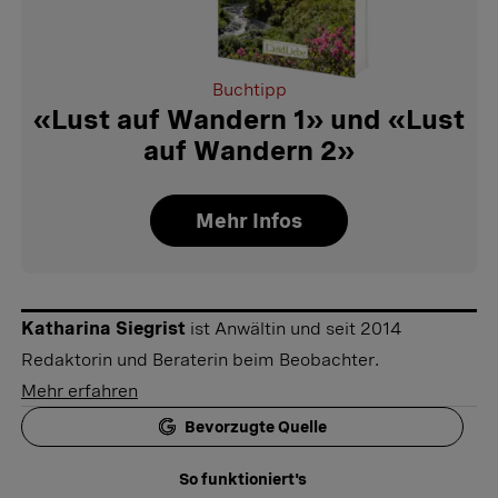
Buchtipp
«Lust auf Wandern 1» und «Lust
auf Wandern 2»
Mehr Infos
Katharina Siegrist
ist Anwältin und seit 2014
Redaktorin und Beraterin beim Beobachter.
Mehr erfahren
Bevorzugte Quelle
So funktioniert's