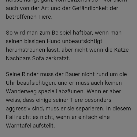
auch von der Art und der Gefährlichkeit der
betroffenen Tiere.
So wird man zum Beispiel haftbar, wenn man
seinen bissigen Hund unbeaufsichtigt
herumstreunen lässt, aber nicht wenn die Katze
Nachbars Sofa zerkratzt.
Seine Rinder muss der Bauer nicht rund um die
Uhr beaufsichtigen, und er muss auch keinen
Wanderweg speziell abzäunen. Wenn er aber
weiss, dass einige seiner Tiere besonders
aggressiv sind, muss er sie separieren. In diesem
Fall reicht es nicht, wenn er einfach eine
Warntafel aufstellt.