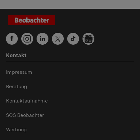
Kontakt
Impressum
Beratung
Kontaktaufnahme
SOS Beobachter
Werbung