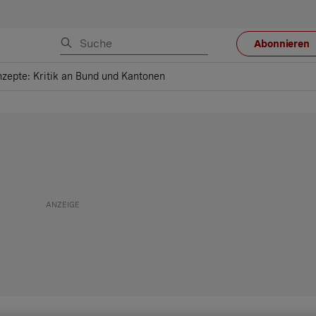
Abonnieren
zepte: Kritik an Bund und Kantonen