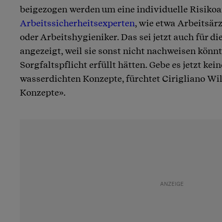
beigezogen werden um eine individuelle Risiko
Arbeitssicherheitsexperten
, wie etwa Arbeitsärz
oder Arbeitshygieniker. Das sei jetzt auch für d
angezeigt, weil sie sonst nicht nachweisen könnt
Sorgfaltspflicht erfüllt hätten. Gebe es jetzt kein
wasserdichten Konzepte, fürchtet Cirigliano W
Konzepte».