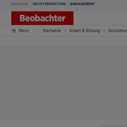
MAGAZIN
RECHTSBERATUNG
ENGAGEMENT
Menü
Startseite
Arbeit & Bildung
Schutzkon