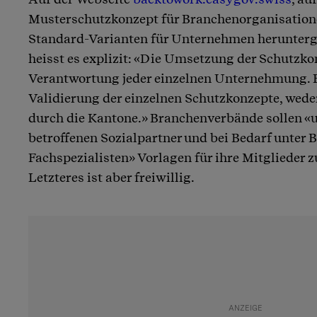
Musterschutzkonzept für Branchenorganisation
Standard-Varianten für Unternehmen herunterg
heisst es explizit: «Die Umsetzung der Schutzkon
Verantwortung jeder einzelnen Unternehmung. E
Validierung der einzelnen Schutzkonzepte, wed
durch die Kantone.» Branchenverbände sollen «
betroffenen Sozialpartner und bei Bedarf unter 
Fachspezialisten» Vorlagen für ihre Mitglieder z
Letzteres ist aber freiwillig.