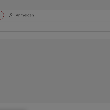
Anmelden