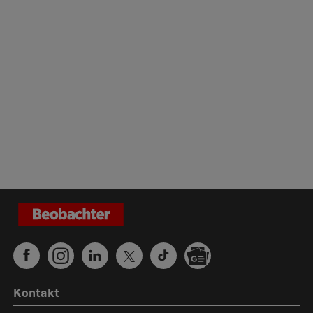
Kontakt