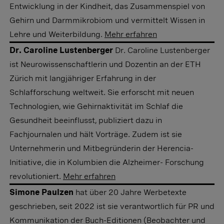
Entwicklung in der Kindheit, das Zusammenspiel von
Gehirn und Darmmikrobiom und vermittelt Wissen in
Lehre und Weiterbildung.
Mehr erfahren
Dr. Caroline Lustenberger
Dr. Caroline Lustenberger
ist Neurowissenschaftlerin und Dozentin an der ETH
Zürich mit langjähriger Erfahrung in der
Schlafforschung weltweit. Sie erforscht mit neuen
Technologien, wie Gehirnaktivität im Schlaf die
Gesundheit beeinflusst, publiziert dazu in
Fachjournalen und hält Vorträge. Zudem ist sie
Unternehmerin und Mitbegründerin der Herencia-
Initiative, die in Kolumbien die Alzheimer- Forschung
revolutioniert.
Mehr erfahren
Simone Paulzen
hat über 20 Jahre Werbetexte
geschrieben, seit 2022 ist sie verantwortlich für PR und
Kommunikation der Buch-Editionen (Beobachter und