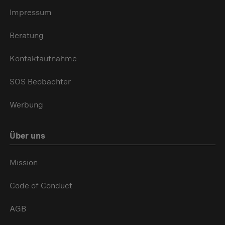
Impressum
Beratung
Kontaktaufnahme
SOS Beobachter
Werbung
Über uns
Mission
Code of Conduct
AGB