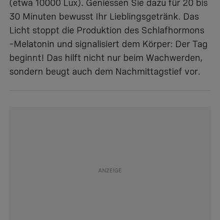
(etwa 10000 Lux). Geniessen Sie dazu für 20 bis
30 Minuten bewusst Ihr Lieblingsgetränk. Das
Licht stoppt die Produktion des Schlafhormons
–Melatonin und signalisiert dem Körper: Der Tag
beginnt! Das hilft nicht nur beim Wachwerden,
sondern beugt auch dem Nachmittagstief vor.