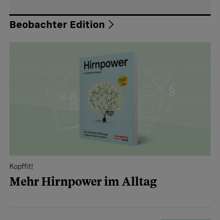
Beobachter Edition
Kopffit!
Mehr Hirnpower im Alltag