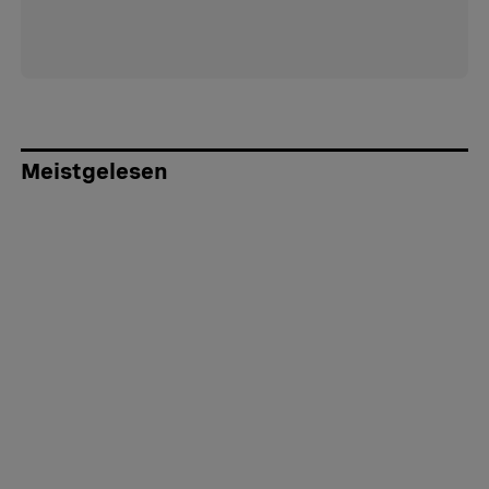
Meistgelesen