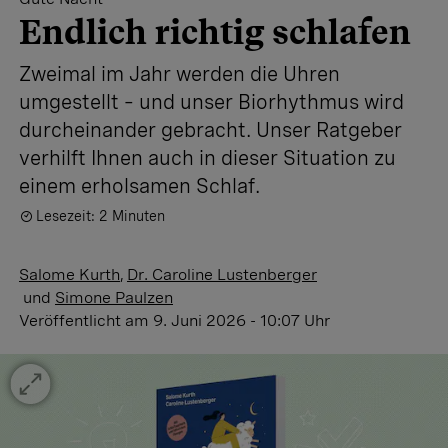
Endlich richtig schlafen
Zweimal im Jahr werden die Uhren
umgestellt – und unser Biorhythmus wird
durcheinander gebracht. Unser Ratgeber
verhilft Ihnen auch in dieser Situation zu
einem erholsamen Schlaf.
Lesezeit: 2 Minuten
Salome Kurth
,
Dr. Caroline Lustenberger
und
Simone Paulzen
Veröffentlicht
am 9. Juni 2026 - 10:07 Uhr