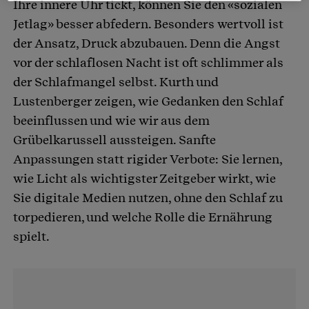
Ihre innere Uhr tickt, können Sie den «sozialen
Jetlag» besser abfedern. Besonders wertvoll ist
der Ansatz, Druck abzubauen. Denn die Angst
vor der schlaflosen Nacht ist oft schlimmer als
der Schlafmangel selbst. Kurth und
Lustenberger zeigen, wie Gedanken den Schlaf
beeinflussen und wie wir aus dem
Grübelkarussell aussteigen. Sanfte
Anpassungen statt rigider Verbote: Sie lernen,
wie Licht als wichtigster Zeitgeber wirkt, wie
Sie digitale Medien nutzen, ohne den Schlaf zu
torpedieren, und welche Rolle die Ernährung
spielt.