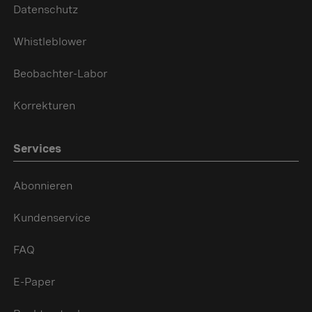
Datenschutz
Whistleblower
Beobachter-Labor
Korrekturen
Services
Abonnieren
Kundenservice
FAQ
E-Paper