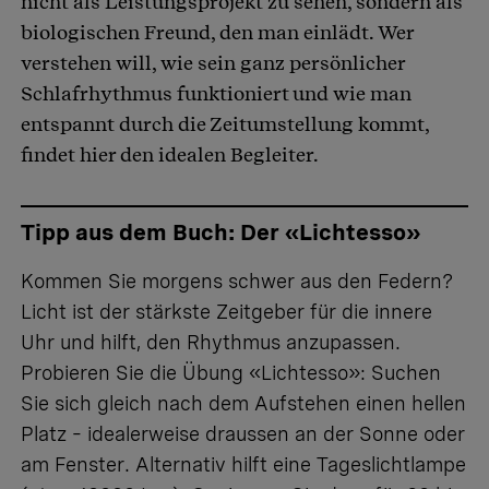
nicht als Leistungsprojekt zu sehen, sondern als
biologischen Freund, den man einlädt. Wer
verstehen will, wie sein ganz persönlicher
Schlafrhythmus funktioniert und wie man
entspannt durch die Zeitumstellung kommt,
findet hier den idealen Begleiter.
Tipp aus dem Buch: Der «Lichtesso»
Kommen Sie morgens schwer aus den Federn?
Licht ist der stärkste Zeitgeber für die innere
Uhr und hilft, den Rhythmus anzupassen.
Probieren Sie die Übung «Lichtesso»: Suchen
Sie sich gleich nach dem Aufstehen einen hellen
Platz – idealerweise draussen an der Sonne oder
am Fenster. Alternativ hilft eine Tageslichtlampe