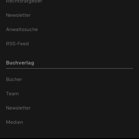
Rechtsratgeber
Newsletter
Anwaltssuche
RSS-Feed
Buchverlag
Bücher
Team
Newsletter
Medien