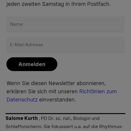
jeden zweiten Samstag in Ihrem Postfach.
Name
E-Mail-Adresse
Anmelden
Wenn Sie diesen Newsletter abonnieren,
erklären Sie sich mit unseren
Richtlinien zum
Datenschutz
einverstanden.
Salome Kurth
, PD Dr. sc. nat., Biologin und
Schlafforscherin. Sie fokussiert u.a. auf die Rhythmus-