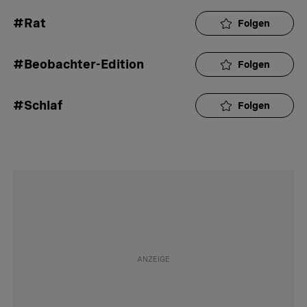
#Rat
Folgen
#Beobachter-Edition
Folgen
#Schlaf
Folgen