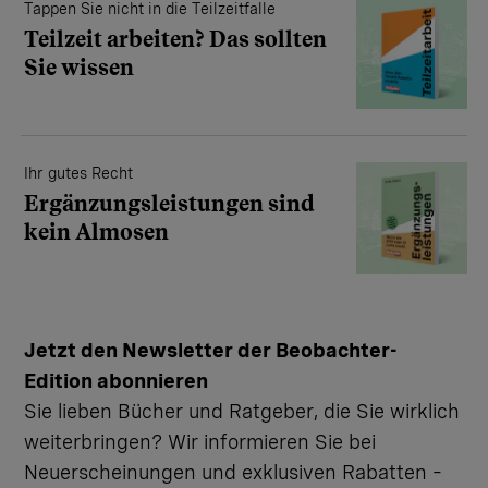
Tappen Sie nicht in die Teilzeitfalle
Teilzeit arbeiten? Das sollten
Sie wissen
Ihr gutes Recht
Ergänzungsleistungen sind
kein Almosen
Jetzt den Newsletter der Beobachter-
Edition abonnieren
Sie lieben Bücher und Ratgeber, die Sie wirklich
weiterbringen? Wir informieren Sie bei
Neuerscheinungen und exklusiven Rabatten –