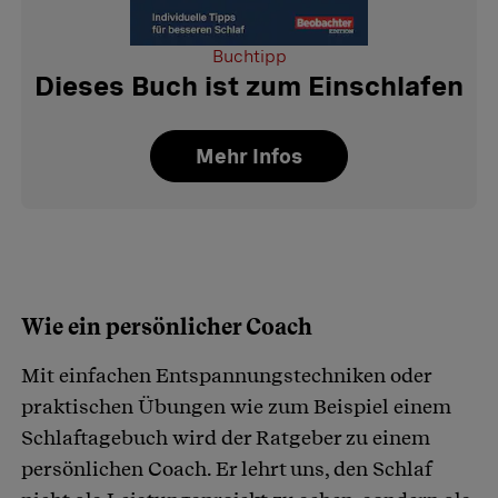
Buchtipp
Dieses Buch ist zum Einschlafen
Mehr Infos
Wie ein persönlicher Coach
Mit einfachen Entspannungstechniken oder
praktischen Übungen wie zum Beispiel einem
Schlaftagebuch wird der Ratgeber zu einem
persönlichen Coach. Er lehrt uns, den Schlaf