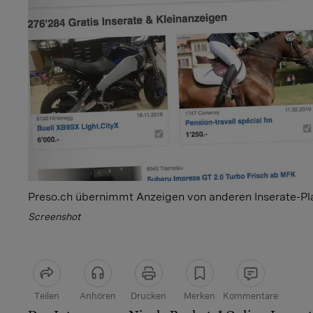
Preso.ch übernimmt Anzeigen von anderen Inserate-Pl
Screenshot
Teilen
Anhören
Drucken
Merken
Kommentare