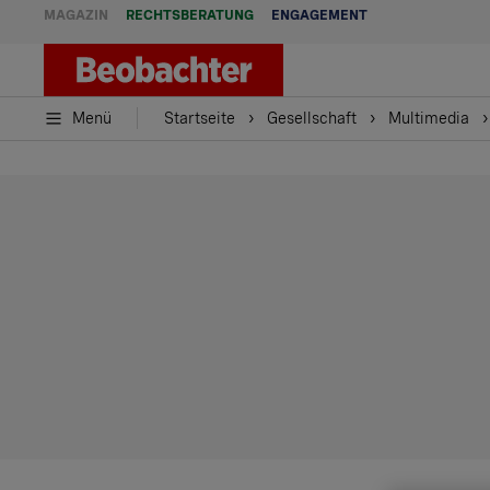
MAGAZIN
RECHTSBERATUNG
ENGAGEMENT
Menü
Startseite
Gesellschaft
Multimedia