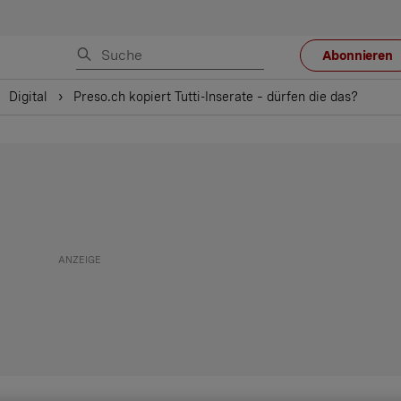
Abonnieren
Digital
Preso.ch kopiert Tutti-Inserate – dürfen die das?