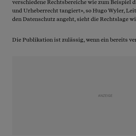
verschiedene Rechtsbereiche wie zum Beispiel 
und Urheberrecht tangiert», so Hugo Wyler, Le
den Datenschutz angeht, sieht die Rechtslage wie
Die Publikation ist zulässig, wenn ein bereits ve