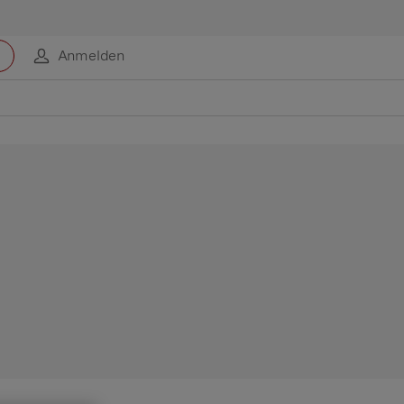
Anmelden