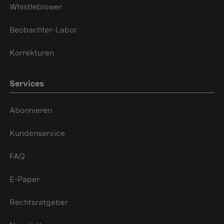
Whistleblower
Beobachter-Labor
Korrekturen
Services
Abonnieren
Kundenservice
FAQ
E-Paper
Rechtsratgeber