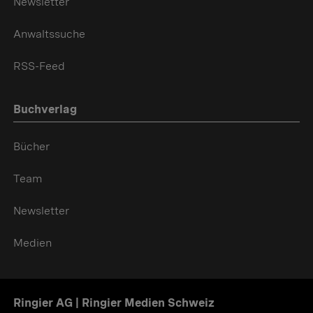
Newsletter
Anwaltssuche
RSS-Feed
Buchverlag
Bücher
Team
Newsletter
Medien
Ringier AG | Ringier Medien Schweiz