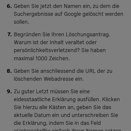
Geben Sie jetzt den Namen ein, zu dem die
Suchergebnisse auf Google gelöscht werden
sollen.
Begründen Sie Ihren Löschungsantrag.
Warum ist der Inhalt veraltet oder
persönlichkeitsverletzend
? Sie haben
maximal 1000 Zeichen.
Geben Sie anschliessend die URL der zu
löschenden Webadresse ein.
Zu guter Letzt müssen Sie eine
eidesstaatliche Erklärung ausfüllen. Klicken
Sie hierzu alle Kästen an, geben Sie das
aktuelle Datum ein und unterschreiben Sie
die Erklärung, indem Sie in das Feld
«Unterschrift» einfach Ihren Namen setzen.