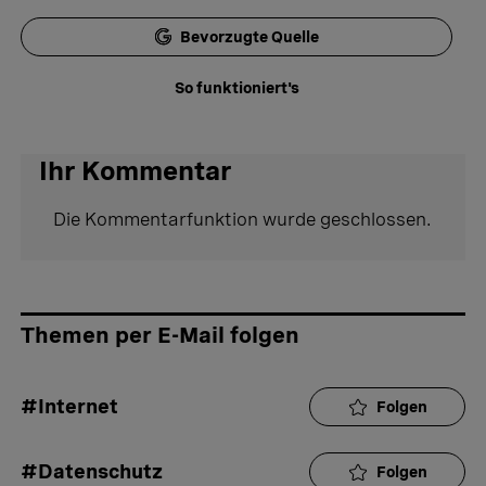
Bevorzugte Quelle
So funktioniert's
Ihr Kommentar
Die Kommentarfunktion wurde geschlossen.
Themen per E-Mail folgen
#Internet
Folgen
#Datenschutz
Folgen