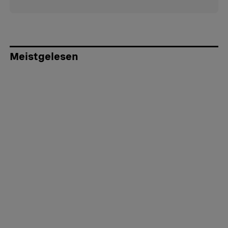
Meistgelesen