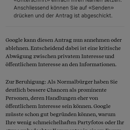
Anschliessend können Sie auf «Senden»
drücken und der Antrag ist abgeschickt.
Google kann diesen Antrag nun annehmen oder
ablehnen. Entscheidend dabei ist eine kritische
Abwägung zwischen privatem Interesse und
öffentlichem Interesse an den Informationen.
Zur Beruhigung: Als Normalbürger haben Sie
deutlich bessere Chancen als prominente
Personen, deren Handlungen eher von
öffentlichem Interesse sein können. Google
müsste schon gut begründen können, warum
Ihre wenig schmeichelhaften Partyfotos oder Ihr