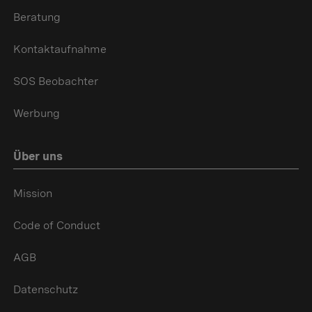
Beratung
Kontaktaufnahme
SOS Beobachter
Werbung
Über uns
Mission
Code of Conduct
AGB
Datenschutz