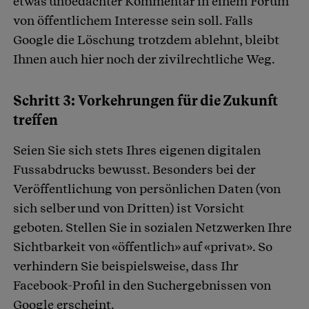
etwas unbedachter Kommentar in einem Forum
von öffentlichem Interesse sein soll. Falls
Google die Löschung trotzdem ablehnt, bleibt
Ihnen auch hier noch der zivilrechtliche Weg.
Schritt 3: Vorkehrungen für die Zukunft
treffen
Seien Sie sich stets Ihres eigenen digitalen
Fussabdrucks bewusst. Besonders bei der
Veröffentlichung von persönlichen Daten (von
sich selber und von Dritten) ist Vorsicht
geboten. Stellen Sie in sozialen Netzwerken Ihre
Sichtbarkeit von «öffentlich» auf «privat». So
verhindern Sie beispielsweise, dass Ihr
Facebook-Profil in den Suchergebnissen von
Google erscheint.