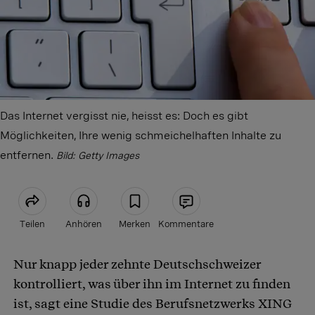
Das Internet vergisst nie, heisst es: Doch es gibt
Möglichkeiten, Ihre wenig schmeichelhaften Inhalte zu
entfernen.
Bild: Getty Images
Teilen
Anhören
Merken
Kommentare
Nur knapp jeder zehnte Deutschschweizer
Artikel teilen
kontrolliert, was über ihn im Internet zu finden
ist, sagt eine Studie des Berufsnetzwerks XING