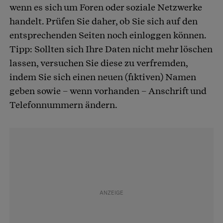
wenn es sich um Foren oder soziale Netzwerke
handelt. Prüfen Sie daher, ob Sie sich auf den
entsprechenden Seiten noch einloggen können.
Tipp: Sollten sich Ihre Daten nicht mehr löschen
lassen, versuchen Sie diese zu verfremden,
indem Sie sich einen neuen (fiktiven) Namen
geben sowie – wenn vorhanden – Anschrift und
Telefonnummern ändern.