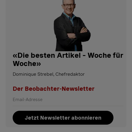
«
Die besten Artikel – Woche für
Woche
»
Dominique Strebel, Chefredaktor
Der Beobachter-Newsletter
Jetzt Newsletter abonnieren