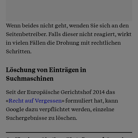
Wenn beides nicht geht, wenden Sie sich an den
Seitenbetreiber. Falls dieser nicht reagiert, wirkt
in vielen Fällen die Drohung mit rechtlichen
Schritten.
Löschung von Einträgen in
Suchmaschinen
Seit der Europäische Gerichtshof 2014 das
«
Recht auf Vergessen
» formuliert hat, kann
Google dazu verpflichtet werden, einzelne
Suchergebnisse zu löschen.