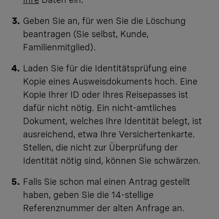
Geben Sie an, für wen Sie die Löschung
beantragen (Sie selbst, Kunde,
Familienmitglied).
Laden Sie für die Identitätsprüfung eine
Kopie eines Ausweisdokuments hoch. Eine
Kopie Ihrer ID oder Ihres Reisepasses ist
dafür nicht nötig. Ein nicht-amtliches
Dokument, welches Ihre Identität belegt, ist
ausreichend, etwa Ihre Versichertenkarte.
Stellen, die nicht zur Überprüfung der
Identität nötig sind, können Sie schwärzen.
Falls Sie schon mal einen Antrag gestellt
haben, geben Sie die 14-stellige
Referenznummer der alten Anfrage an.