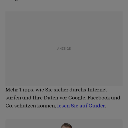
Mehr Tipps, wie Sie sicher durchs Internet
surfen und Ihre Daten vor Google, Facebook und
Co. schützen können,
lesen Sie auf Guider
.