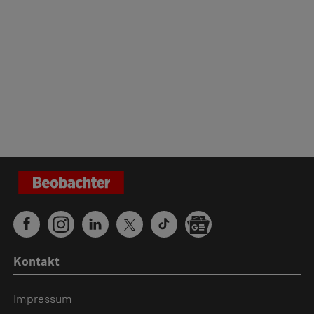
Kontakt
Impressum