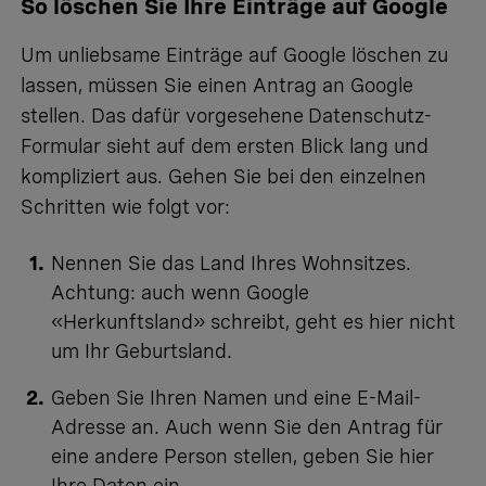
So löschen Sie Ihre Einträge auf Google
Um unliebsame Einträge auf Google löschen zu
lassen, müssen Sie einen Antrag an Google
stellen. Das dafür vorgesehene
Datenschutz-
Formular
sieht auf dem ersten Blick lang und
kompliziert aus. Gehen Sie bei den einzelnen
Schritten wie folgt vor:
Nennen Sie das Land Ihres Wohnsitzes.
Achtung: auch wenn Google
«Herkunftsland» schreibt, geht es hier nicht
um Ihr Geburtsland.
Geben Sie Ihren Namen und eine E-Mail-
Adresse an. Auch wenn Sie den Antrag für
eine andere Person stellen, geben Sie hier
Ihre
Daten ein.