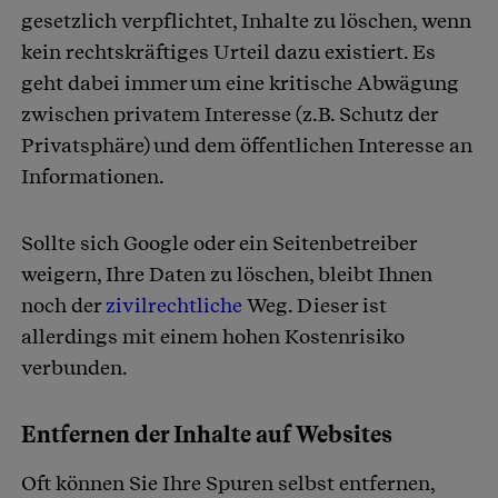
gesetzlich verpflichtet, Inhalte zu löschen, wenn
kein rechtskräftiges Urteil dazu existiert. Es
geht dabei immer um eine kritische Abwägung
zwischen privatem Interesse (z.B. Schutz der
Privatsphäre) und dem öffentlichen Interesse an
Informationen.
Sollte sich Google oder ein Seitenbetreiber
weigern, Ihre Daten zu löschen, bleibt Ihnen
noch der
zivilrechtliche
Weg. Dieser ist
allerdings mit einem hohen Kostenrisiko
verbunden.
Entfernen der Inhalte auf Websites
Oft können Sie Ihre Spuren selbst entfernen,