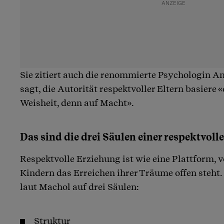
Sie zitiert auch die renommierte Psychologin A
sagt, die Autorität respektvoller Eltern basiere
Weisheit, denn auf Macht».
Das sind die drei Säulen einer respektvol
Respektvolle Erziehung ist wie eine Plattform, v
Kindern das Erreichen ihrer Träume offen steht.
laut Machol auf drei Säulen:
Struktur