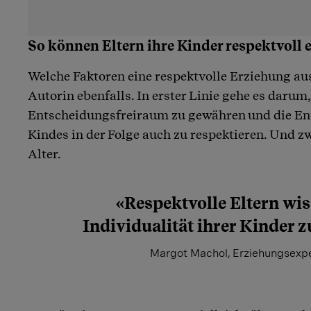
So können Eltern ihre Kinder respektvoll 
Welche Faktoren eine respektvolle Erziehung au
Autorin ebenfalls. In erster Linie gehe es darum
Entscheidungsfreiraum zu gewähren und die En
Kindes in der Folge auch zu respektieren. Und z
Alter.
«Respektvolle Eltern wis
Individualität ihrer Kinder 
Margot Machol, Erziehungsexpe