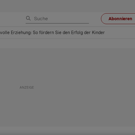
Abonnieren
volle Erziehung: So fördern Sie den Erfolg der Kinder