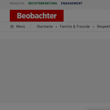
MAGAZIN
RECHTSBERATUNG
ENGAGEMENT
Menü
Startseite
Familie & Freunde
Respekt