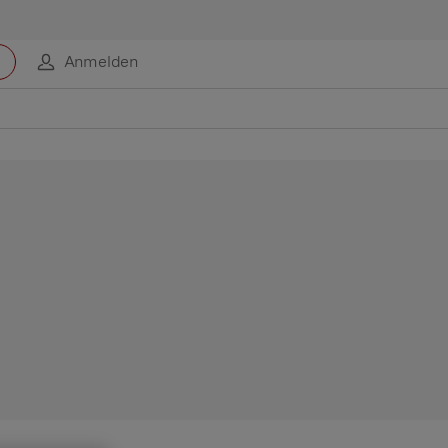
Anmelden