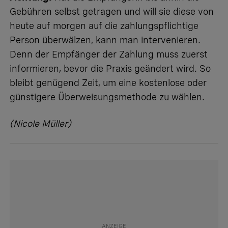
Gebühren selbst getragen und will sie diese von
heute auf morgen auf die zahlungspflichtige
Person überwälzen, kann man intervenieren.
Denn der Empfänger der Zahlung muss zuerst
informieren, bevor die Praxis geändert wird. So
bleibt genügend Zeit, um eine kostenlose oder
günstigere Überweisungsmethode zu wählen.
(Nicole Müller)