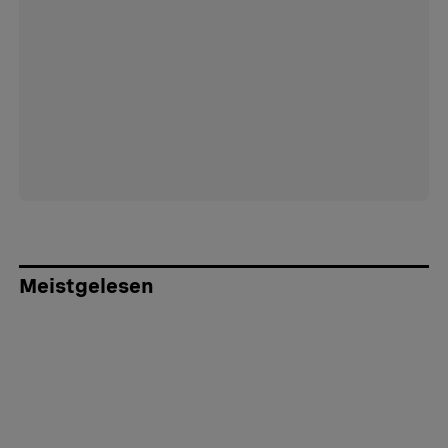
Meistgelesen