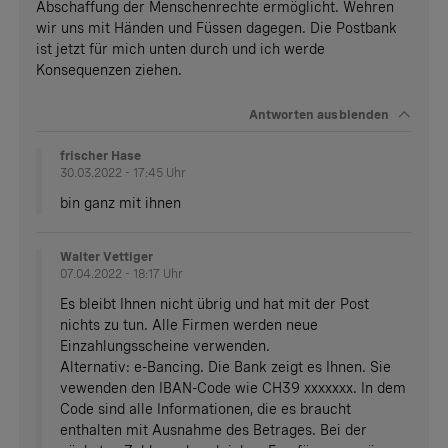
Abschaffung der Menschenrechte ermöglicht. Wehren
wir uns mit Händen und Füssen dagegen. Die Postbank
ist jetzt für mich unten durch und ich werde
Konsequenzen ziehen.
Antworten
ausblenden
frischer Hase
30.03.2022 - 17:45 Uhr
bin ganz mit ihnen
Walter Vettiger
07.04.2022 - 18:17 Uhr
Es bleibt Ihnen nicht übrig und hat mit der Post
nichts zu tun. Alle Firmen werden neue
Einzahlungsscheine verwenden.
Alternativ: e-Bancing. Die Bank zeigt es Ihnen. Sie
vewenden den IBAN-Code wie CH39 xxxxxxx. In dem
Code sind alle Informationen, die es braucht
enthalten mit Ausnahme des Betrages. Bei der