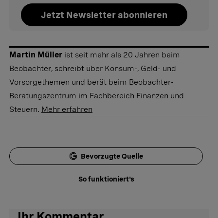
Jetzt Newsletter abonnieren
Martin Müller
ist seit mehr als 20 Jahren beim
Beobachter, schreibt über Konsum-, Geld- und
Vorsorgethemen und berät beim Beobachter-
Beratungszentrum im Fachbereich Finanzen und
Steuern.
Mehr erfahren
Bevorzugte Quelle
So funktioniert's
Ihr Kommentar