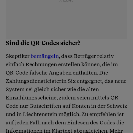
Sind die QR-Codes sicher?
Skeptiker
bemängeln
, dass Betrüger relativ
einfach Rechnungen erstellen können, die im
QR-Code falsche Angaben enthalten. Die
Zahlungsdienstleisterin Six entgegnet, das neue
System sei gleich sicher wie die alten
Einzahlungsscheine, zudem seien mittels QR-
Code nur Gutschriften auf Konten in der Schweiz
und in Liechtenstein möglich. Zu empfehlen ist
auf jeden Fall, nach dem Einlesen des Codes die
Informationen im Klartext abzugleichen. Mehr