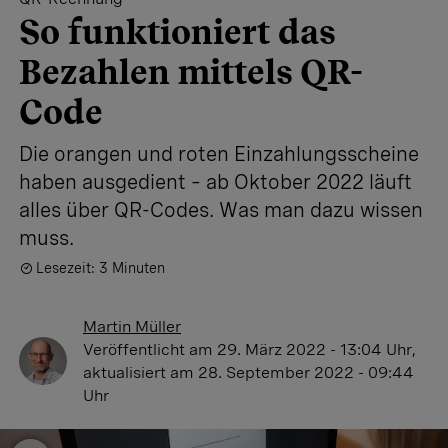
So funktioniert das
Bezahlen mittels QR-
Code
Die orangen und roten Einzahlungsscheine
haben ausgedient – ab Oktober 2022 läuft
alles über QR-Codes. Was man dazu wissen
muss.
Lesezeit: 3 Minuten
Martin Müller
Veröffentlicht
am 29. März 2022 - 13:04 Uhr
,
aktualisiert
am 28. September 2022 - 09:44
Uhr