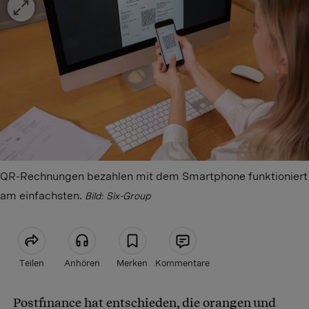
QR-Rechnungen bezahlen mit dem Smartphone funktioniert
am einfachsten.
Bild: Six-Group
Teilen
Anhören
Merken
Kommentare
Postfinance hat entschieden, die orangen und
Artikel teilen