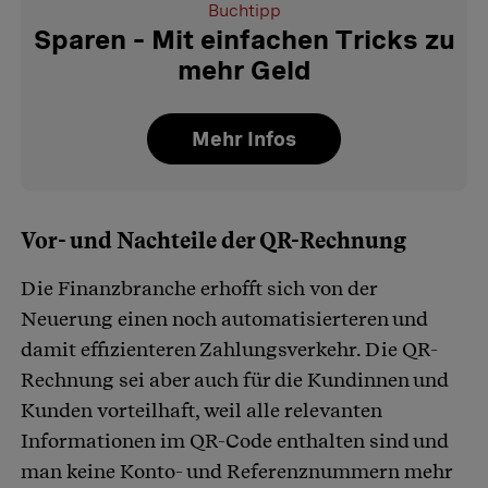
Buchtipp
Sparen – Mit einfachen Tricks zu
mehr Geld
Mehr Infos
Vor- und Nachteile der QR-Rechnung
Die Finanzbranche erhofft sich von der
Neuerung einen noch automatisierteren und
damit effizienteren Zahlungsverkehr. Die QR-
Rechnung sei aber auch für die Kundinnen und
Kunden vorteilhaft, weil alle relevanten
Informationen im QR-Code enthalten sind und
man keine Konto- und Referenznummern mehr