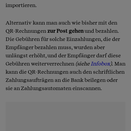
importieren.
Alternativ kann man auch wie bisher mit den
QR-Rechnungen
zur Post gehen
und bezahlen.
Die Gebühren für solche Einzahlungen, die der
Empfänger bezahlen muss, wurden aber
unlängst erhöht, und der Empfänger darf diese
Gebühren weiterverrechnen
(siehe
Infobox
).
Man
kann die QR-Rechnungen auch den schriftlichen
Zahlungsaufträgen an die Bank beilegen oder
sie an Zahlungsautomaten einscannen.