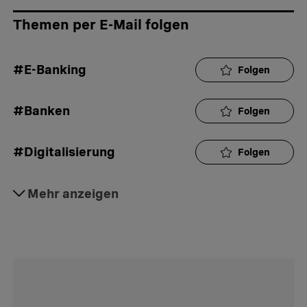
Themen per E-Mail folgen
#E-Banking
Folgen
#Banken
Folgen
#Digitalisierung
Folgen
#Handys
Mehr anzeigen
Folgen
#Computer
Folgen