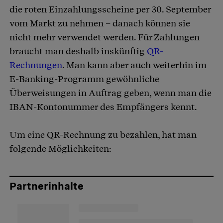
die roten Einzahlungsscheine per 30. September
vom Markt zu nehmen – danach können sie
nicht mehr verwendet werden. Für Zahlungen
braucht man deshalb inskünftig
QR-
Rechnungen
. Man kann aber auch weiterhin im
E-Banking-Programm gewöhnliche
Überweisungen in Auftrag geben, wenn man die
IBAN-Kontonummer des Empfängers kennt.
Um eine QR-Rechnung zu bezahlen, hat man
folgende Möglichkeiten:
Partnerinhalte