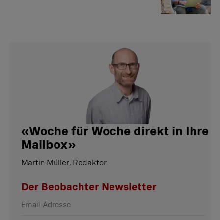
«
Woche für Woche direkt in Ihre
Mailbox
»
Martin Müller, Redaktor
Der Beobachter Newsletter