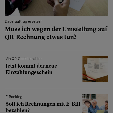
Dauerauftrag ersetzen
Muss ich wegen der Umstellung auf
QR-Rechnung etwas tun?
Via QR-Code bezahlen
Jetzt kommt der neue
Einzahlungsschein
E-Banking
Soll ich Rechnungen mit E-Bill
bezahlen?