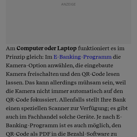
Am
Computer oder Laptop
funktioniert es im
Prinzip gleich: Im
E-Banking-Programm
die
Kamera-Option anwählen, die eingebaute
Kamera freischalten und den QR-Code lesen
lassen. Das kann allerdings mühsam sein, weil
die Kamera nicht immer automatisch auf den
QR-Code fokussiert. Allenfalls stellt Ihre Bank
einen speziellen Scanner zur Verfügung; es gibt
auch im Fachhandel solche Geräte. Je nach E-
Banking-Programm ist es auch möglich, den
QR-Code als PDF in die Bezahl-Software zu