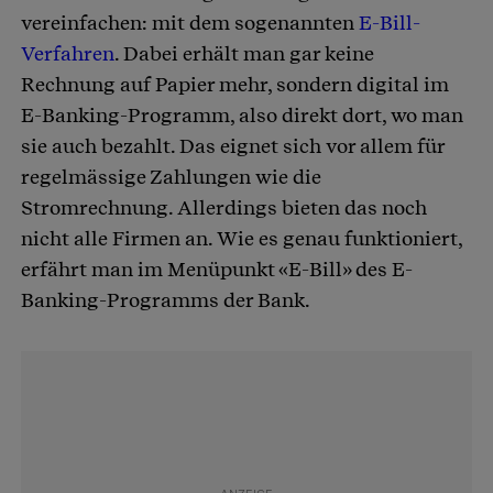
vereinfachen: mit dem sogenannten
E-Bill-
Verfahren
. Dabei erhält man gar keine
Rechnung auf Papier mehr, sondern digital im
E-Banking-Programm, also direkt dort, wo man
sie auch bezahlt. Das eignet sich vor allem für
regelmässige Zahlungen wie die
Stromrechnung. Allerdings bieten das noch
nicht alle Firmen an. Wie es genau funktioniert,
erfährt man im Menüpunkt «E-Bill» des E-
Banking-Programms der Bank.