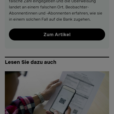
falsche Zahl eingegeben und die Überweisung
landet an einem falschen Ort. Beobachter-
Abonnentinnen und ‑Abonnenten erfahren, wie sie
in einem solchen Fall auf die Bank zugehen.
Zum Artikel
Lesen Sie dazu auch