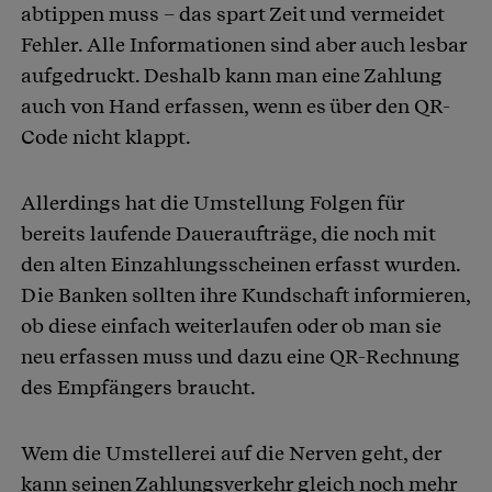
abtippen muss – das spart Zeit und vermeidet
Fehler. Alle Informationen sind aber auch lesbar
aufgedruckt. Deshalb kann man eine Zahlung
auch von Hand erfassen, wenn es über den QR-
Code nicht klappt.
Allerdings hat die Umstellung Folgen für
bereits laufende Daueraufträge, die noch mit
den alten Einzahlungsscheinen erfasst wurden.
Die Banken sollten ihre Kundschaft informieren,
ob diese einfach weiterlaufen oder ob man sie
neu erfassen muss und dazu eine QR-Rechnung
des Empfängers braucht.
Wem die Umstellerei auf die Nerven geht, der
kann seinen Zahlungsverkehr gleich noch mehr