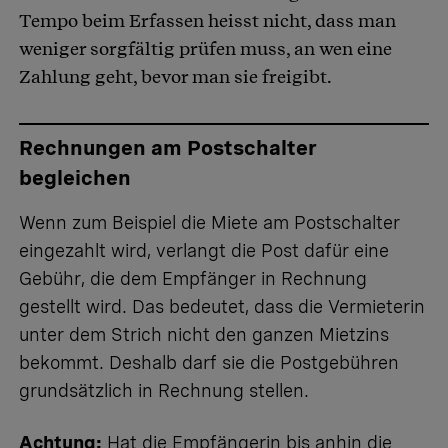
Tempo beim Erfassen heisst nicht, dass man
weniger sorgfältig prüfen muss, an wen eine
Zahlung geht, bevor man sie freigibt.
Rechnungen am Postschalter
begleichen
Wenn zum Beispiel die Miete am Postschalter
eingezahlt wird, verlangt die Post dafür eine
Gebühr, die dem Empfänger in Rechnung
gestellt wird. Das bedeutet, dass die Vermieterin
unter dem Strich nicht den ganzen Mietzins
bekommt. Deshalb darf sie die Postgebühren
grundsätzlich in Rechnung stellen.
Achtung:
Hat die Empfängerin bis anhin die