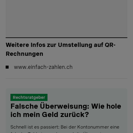
Weitere Infos zur Umstellung auf QR-
Rechnungen
www.einfach-zahlen.ch
Rechtsratgeber
Falsche Überweisung: Wie hole
ich mein Geld zurück?
Schnell ist es passiert: Bei der Kontonummer eine