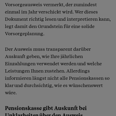
Vorsorgeausweis vermerkt, der zumindest
einmal im Jahr verschickt wird. Wer dieses
Dokument richtig lesen und interpretieren kann,
legt damit den Grundstein für eine solide
Vorsorgeplanung.
Der Ausweis muss transparent darüber
Auskunft geben, wie Ihre jährlichen
Einzahlungen verwendet werden und welche
Leistungen Ihnen zustehen. Allerdings
informieren längst nicht alle Pensionskassen so
klar und durchsichtig, wie es wünschenswert
wäre.
Pensionskasse gibt Auskunft bei
Unklarheiten über den Ausweis