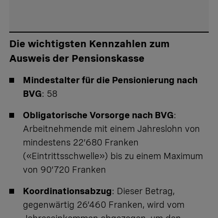
Die wichtigsten Kennzahlen zum
Ausweis der Pensionskasse
Mindestalter für die Pensionierung nach
BVG
: 58
Obligatorische Vorsorge nach BVG
:
Arbeitnehmende mit einem Jahreslohn von
mindestens 22’680 Franken
(«Eintrittsschwelle») bis zu einem Maximum
von 90’720 Franken
Koordinationsabzug
: Dieser Betrag,
gegenwärtig 26’460 Franken, wird vom