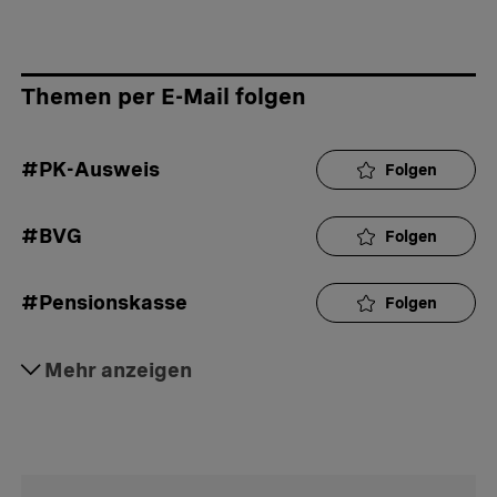
Themen per E-Mail folgen
#PK-Ausweis
Folgen
#BVG
Folgen
#Pensionskasse
Folgen
#Rente
Mehr anzeigen
Folgen
#Altersvorsorge
Folgen