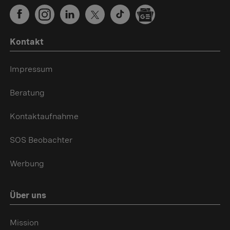
Kontakt
Impressum
Beratung
Kontaktaufnahme
SOS Beobachter
Werbung
Über uns
Mission