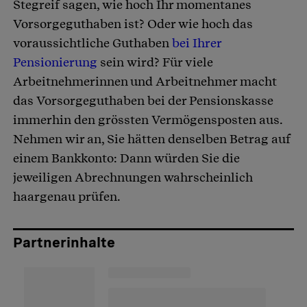
Stegreif sagen, wie hoch Ihr momentanes
Vorsorgeguthaben ist? Oder wie hoch das
voraussichtliche Guthaben
bei Ihrer
Pensionierung
sein wird? Für viele
Arbeitnehmerinnen und Arbeitnehmer macht
das Vorsorgeguthaben bei der Pensionskasse
immerhin den grössten Vermögensposten aus.
Nehmen wir an, Sie hätten denselben Betrag auf
einem Bankkonto: Dann würden Sie die
jeweiligen Abrechnungen wahrscheinlich
haargenau prüfen.
Partnerinhalte