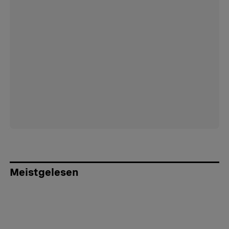
Meistgelesen