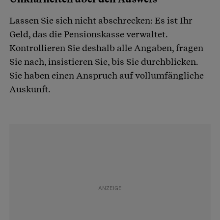
Lassen Sie sich nicht abschrecken: Es ist Ihr
Geld, das die Pensionskasse verwaltet.
Kontrollieren Sie deshalb alle Angaben, fragen
Sie nach, insistieren Sie, bis Sie durchblicken.
Sie haben einen Anspruch auf vollumfängliche
Auskunft.