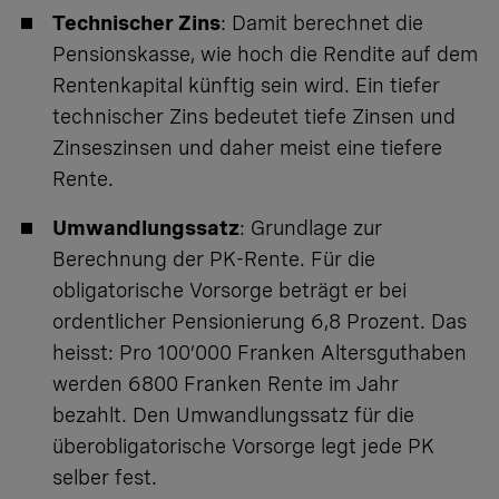
Technischer Zins
: Damit berechnet die
Pensionskasse, wie hoch die Rendite auf dem
Rentenkapital künftig sein wird. Ein tiefer
technischer Zins bedeutet tiefe Zinsen und
Zinseszinsen und daher meist eine tiefere
Rente.
Umwandlungssatz
: Grundlage zur
Berechnung der PK-Rente. Für die
obligatorische Vorsorge beträgt er bei
ordentlicher Pensionierung 6,8 Prozent. Das
heisst: Pro 100’000 Franken Altersguthaben
werden 6800 Franken Rente im Jahr
bezahlt. Den Umwandlungssatz für die
überobligatorische Vorsorge legt jede PK
selber fest.