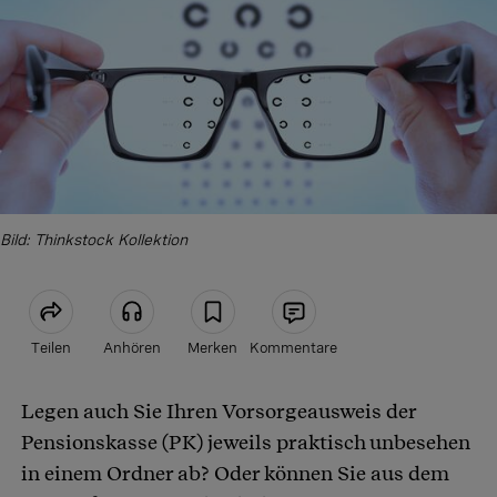
Bild: Thinkstock Kollektion
Teilen
Anhören
Merken
Kommentare
Legen auch Sie Ihren Vorsorgeausweis der
Artikel teilen
Pensionskasse (PK) jeweils praktisch unbesehen
in einem Ordner ab? Oder können Sie aus dem