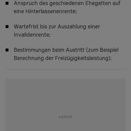
Anspruch des geschiedenen Ehegatten auf
eine Hinterlassenenrente;
Wartefrist bis zur Auszahlung einer
Invalidenrente;
Bestimmungen beim Austritt (zum Beispiel
Berechnung der Freizügigkeitsleistung).