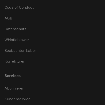
Code of Conduct
AGB
Datenschutz
Whistleblower
Beobachter-Labor
Korrekturen
Services
Abonnieren
Kundenservice