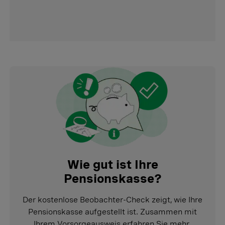
Wie gut ist Ihre
Pensionskasse?
Der kostenlose Beobachter-Check zeigt, wie Ihre
Pensionskasse aufgestellt ist. Zusammen mit
Ihrem Vorsorgeausweis erfahren Sie mehr.