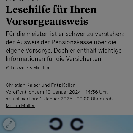
Lesehilfe für Ihren
Vorsorgeausweis
Für die meisten ist er schwer zu verstehen:
der Ausweis der Pensionskasse über die
eigene Vorsorge. Doch er enthält wichtige
Informationen für die Versicherten.
Lesezeit: 3 Minuten
Christian Kaiser
und
Fritz Keller
Veröffentlicht
am 10. Januar 2024 - 14:36 Uhr
,
aktualisiert
am 1. Januar 2025 - 00:00 Uhr
durch
Martin Müller