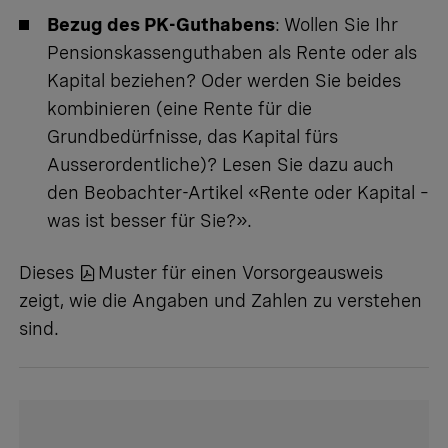
Bezug des PK-Guthabens
:
Wollen Sie Ihr
Pensionskassenguthaben als Rente oder als
Kapital beziehen? Oder werden Sie beides
kombinieren (eine Rente für die
Grundbedürfnisse, das Kapital fürs
Ausserordentliche)? Lesen Sie dazu auch
den Beobachter-Artikel «
Rente oder Kapital –
was ist besser für Sie?
».
Dieses
Muster für einen Vorsorgeausweis
zeigt, wie die Angaben und Zahlen zu verstehen
sind.