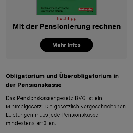
Buchtipp
Mit der Pensionierung rechnen
Mehr Infos
Obligatorium und Überobligatorium in
der Pensionskasse
Das Pensionskassengesetz BVG ist ein
Minimalgesetz: Die gesetzlich vorgeschriebenen
Leistungen muss jede Pensionskasse
mindestens erfüllen.