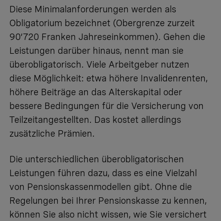
Diese Minimalanforderungen werden als
Obligatorium
bezeichnet (Obergrenze zurzeit
90’720 Franken Jahreseinkommen). Gehen die
Leistungen darüber hinaus, nennt man sie
überobligatorisch. Viele Arbeitgeber nutzen
diese Möglichkeit: etwa höhere Invalidenrenten,
höhere Beiträge an das Alterskapital oder
bessere Bedingungen für die Versicherung von
Teilzeitangestellten. Das kostet allerdings
zusätzliche Prämien.
Die unterschiedlichen überobligatorischen
Leistungen führen dazu, dass es eine Vielzahl
von Pensionskassenmodellen gibt. Ohne die
Regelungen bei Ihrer Pensionskasse zu kennen,
können Sie also nicht wissen, wie Sie versichert