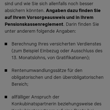
sind und wie Sie sich allenfalls noch besser
absichern könnten.
Angaben dazu finden Sie
auf Ihrem Vorsorgeausweis und in Ihrem
Pensionskassenreglement
. Darin finden Sie
unter anderem folgende Angaben:
Berechnung Ihres versicherten Verdienstes
(zum Beispiel Einbezug oder Ausschluss des
13. Monatslohns, von Gratifikationen);
Rentenumwandlungssätze für den
obligatorischen und den überobligatorischen
Bereich;
allfälliger Anspruch der
Konkubinatspartnerin beziehungsweise des