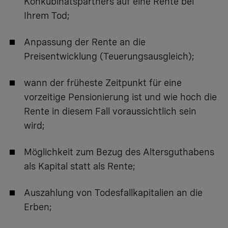
Konkubinatspartners auf eine Rente bei
Ihrem Tod;
Anpassung der Rente an die
Preisentwicklung (Teuerungsausgleich);
wann der früheste Zeitpunkt für eine
vorzeitige Pensionierung ist und wie hoch die
Rente in diesem Fall voraussichtlich sein
wird;
Möglichkeit zum Bezug des Altersguthabens
als Kapital statt als Rente;
Auszahlung von Todesfallkapitalien an die
Erben
;