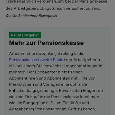
Franken jährlich verdienen, um bei der Pensionskasse
des Arbeitgebers obligatorisch versichert zu sein.
Quelle: Beobachter Bewegtbild
Rechtsratgeber
Mehr zur Pensionskasse
Arbeitnehmende zahlen jahrelang in die
Pensionskasse (zweite Säule)
der Arbeitgeberin
ein, bei einem Stellenwechsel manchmal sogar in
mehrere. Der Beobachter bietet seinen
Abonnentinnen und Abonnenten mit Hilfe von
Merkblättern und Vorlagen eine optimale
Entscheidungsgrundlage. Etwa zu den Fragen, ob
sich ein Einkauf in die Pensionskasse lohnt oder
wie ein Budgetplan hilft, um Einkünfte und
Ausgaben im Pensionsalter im Griff zu haben.