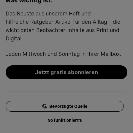
was wichtig ist.
Das Neuste aus unserem Heft und
hilfreiche Ratgeber-Artikel für den Alltag – die
wichtigsten Beobachter-Inhalte aus Print und
Digital.
Jeden Mittwoch und Sonntag in Ihrer Mailbox.
Jetzt gratis abonnieren
Bevorzugte Quelle
So funktioniert's