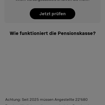
Jetzt prüfen
Wie funktioniert die Pensionskasse?
Achtung: Seit 2025 müssen Angestellte 22’680