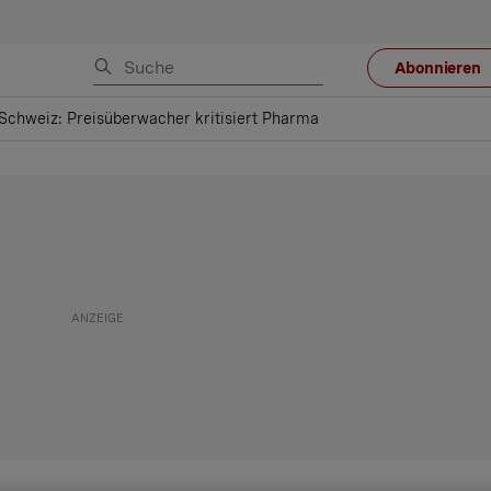
Abonnieren
chweiz: Preisüberwacher kritisiert Pharma