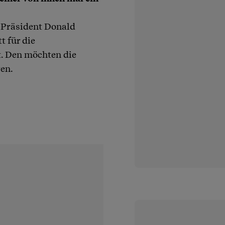
-Präsident Donald
 für die
. Den möchten die
en.