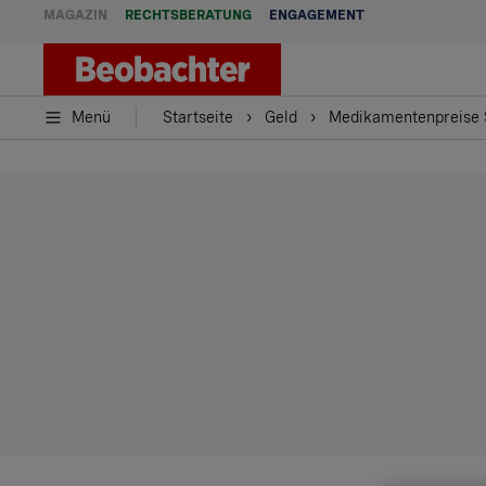
MAGAZIN
RECHTSBERATUNG
ENGAGEMENT
Menü
Startseite
Geld
Medikamentenpreise S