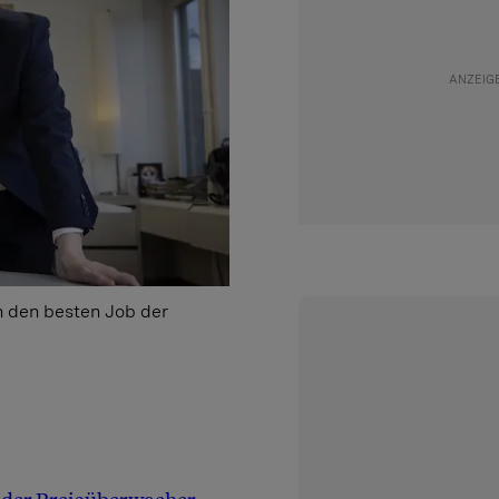
h den besten Job der