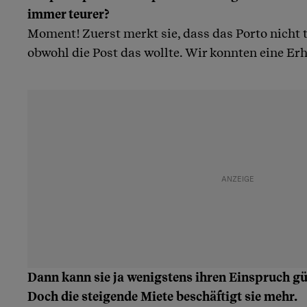
immer teurer?
Moment! Zuerst merkt sie, dass das Porto nicht 
obwohl die Post das wollte. Wir konnten eine E
Dann kann sie ja wenigstens ihren Einspruch g
Doch die steigende Miete beschäftigt sie mehr.