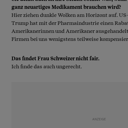
ganz neuartiges Medikament brauchen wird?
Hier ziehen dunkle Wolken am Horizont auf. US
Trump hat mit der Pharmaindustrie einen Rabatt
Amerikanerinnen und Amerikaner ausgehandelt
Firmen bei uns wenigstens teilweise kompensier
Das findet Frau Schweizer nicht fair.
Ich finde das auch ungerecht.