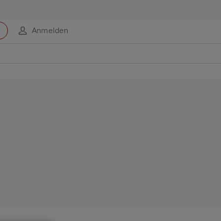
Anmelden