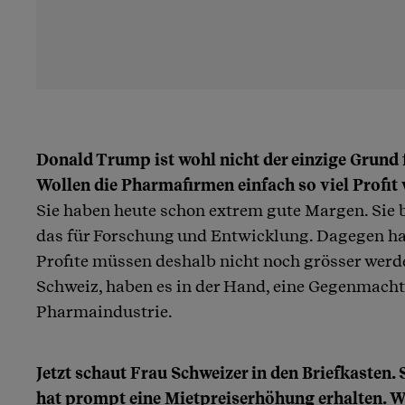
Donald Trump ist wohl nicht der einzige Grund 
Wollen die Pharmafirmen einfach so viel Profit
Sie haben heute schon extrem gute Margen. Sie 
das für Forschung und Entwicklung. Dagegen hab
Profite müssen deshalb nicht noch grösser werde
Schweiz, haben es in der Hand, eine Gegenmach
Pharmaindustrie.
Jetzt schaut Frau Schweizer in den Briefkasten. 
hat prompt eine Mietpreiserhöhung erhalten. 