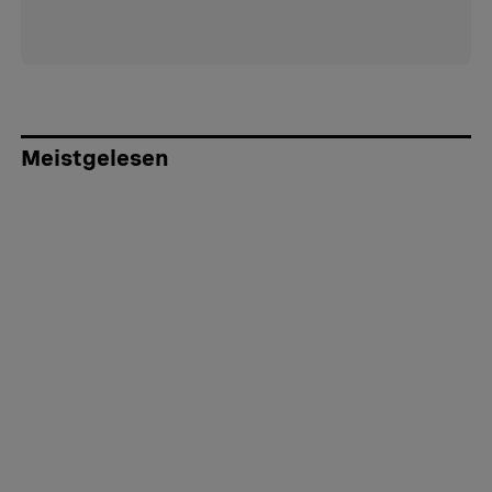
Meistgelesen