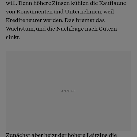
will. Denn höhere Zinsen kühlen die Kauflaune
von Konsumenten und Unternehmen, weil
Kredite teurer werden. Das bremst das
Wachstum, und die Nachfrage nach Gütern
sinkt.
Zunächst aber heizt der höhere Leitzins die