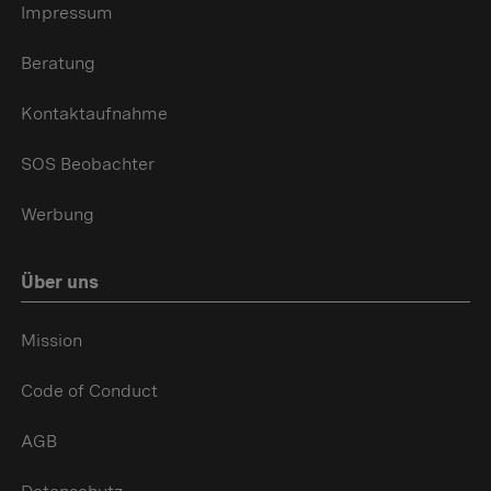
Impressum
Beratung
Kontaktaufnahme
SOS Beobachter
Werbung
Über uns
Mission
Code of Conduct
AGB