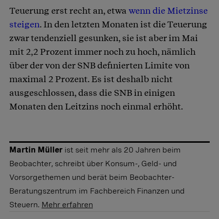
Teuerung erst recht an, etwa
wenn die Mietzinse
steigen
. In den letzten Monaten ist die Teuerung
zwar tendenziell gesunken, sie ist aber im Mai
mit 2,2 Prozent immer noch zu hoch, nämlich
über der von der SNB definierten Limite von
maximal 2 Prozent. Es ist deshalb nicht
ausgeschlossen, dass die SNB in einigen
Monaten den Leitzins noch einmal erhöht.
Martin Müller
ist seit mehr als 20 Jahren beim
Beobachter, schreibt über Konsum-, Geld- und
Vorsorgethemen und berät beim Beobachter-
Beratungszentrum im Fachbereich Finanzen und
Steuern.
Mehr erfahren