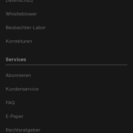
Datenschutz
Whistleblower
Beobachter-Labor
Korrekturen
Services
Abonnieren
Kundenservice
FAQ
E-Paper
Rechtsratgeber