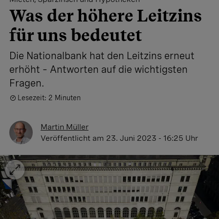
Was der höhere Leitzins
für uns bedeutet
Die Nationalbank hat den Leitzins erneut
erhöht – Antworten auf die wichtigsten
Fragen.
Lesezeit: 2 Minuten
Martin Müller
Veröffentlicht
am 23. Juni 2023 - 16:25 Uhr