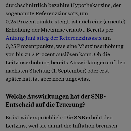
durchschnittlich bezahlte Hypothekarzins, der
sogenannte Referenzzinssatz, um
0,25 Prozentpunkte steigt, ist auch eine (erneute)
Erhöhung der Mietzinse erlaubt. Bereits per
Anfang Juni stieg der Referenzzinssatz
um
0,25 Prozentpunkte, was eine Mietzinserhöhung
von bis zu 3 Prozent auslösen kann. Ob die
Leitzinserhöhung bereits Auswirkungen auf den
nächsten Stichtag (1. September) oder erst
später hat, ist aber noch ungewiss.
Welche Auswirkungen hat der SNB-
Entscheid auf die Teuerung?
Es ist widersprüchlich: Die SNB erhöht den
Leitzins, weil sie damit die Inflation bremsen