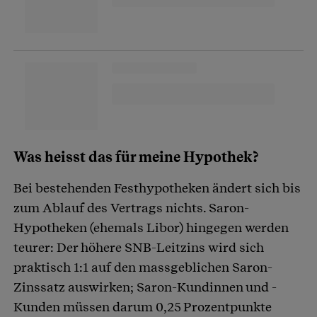
Was heisst das für meine Hypothek?
Bei bestehenden Festhypotheken ändert sich bis
zum Ablauf des Vertrags nichts. Saron-
Hypotheken (ehemals Libor) hingegen werden
teurer: Der höhere SNB-Leitzins wird sich
praktisch 1:1 auf den massgeblichen Saron-
Zinssatz auswirken; Saron-Kundinnen und -
Kunden müssen darum 0,25 Prozentpunkte