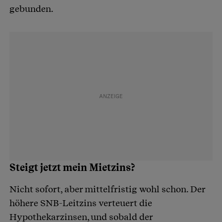
gebunden.
Steigt jetzt mein Mietzins?
Nicht sofort, aber mittelfristig wohl schon. Der
höhere SNB-Leitzins verteuert die
Hypothekarzinsen, und sobald der