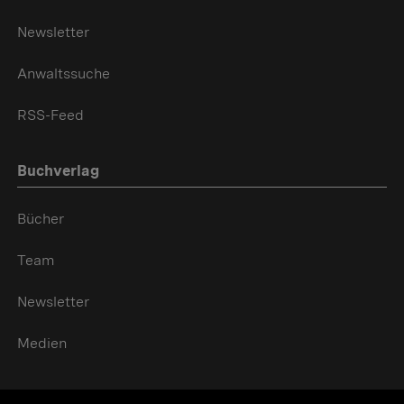
Newsletter
Anwaltssuche
RSS-Feed
Buchverlag
Bücher
Team
Newsletter
Medien