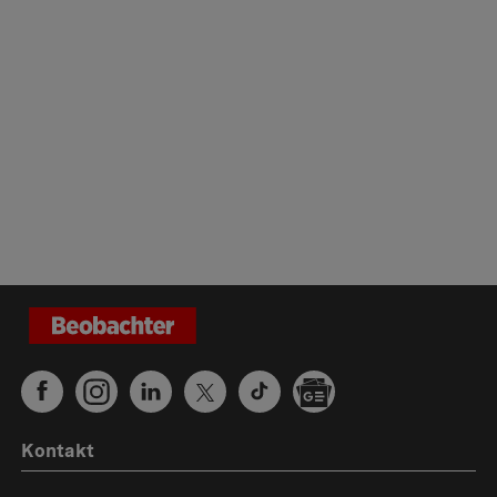
Kontakt