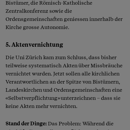
Bistümer, die Römisch-Katholische
Zentralkonferenz sowie die
Ordensgemeinschaften geniessen innerhalb der
Kirche grosse Autonomie.
5. Aktenvernichtung
Die Uni Zürich kam zum Schluss, dass bisher
teilweise systematisch Akten über Missbräuche
vernichtet wurden. Jetzt sollen alle kirchlichen
Verantwortlichen an der Spitze von Bistümern,
Landeskirchen und Ordensgemeinschaften eine
«Selbstverpflichtung» unterzeichnen – dass sie
keine Akten mehr vernichten.
Stand der Dinge:
Das Problem: Während die