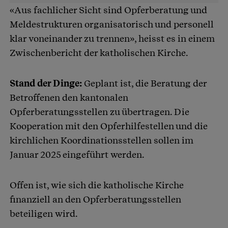
«Aus fachlicher Sicht sind Opferberatung und
Meldestrukturen organisatorisch und personell
klar voneinander zu trennen», heisst es in einem
Zwischenbericht der katholischen Kirche.
Stand der Dinge:
Geplant ist, die Beratung der
Betroffenen den kantonalen
Opferberatungsstellen zu übertragen. Die
Kooperation mit den Opferhilfestellen und die
kirchlichen Koordinationsstellen sollen im
Januar 2025 eingeführt werden.
Offen ist, wie sich die katholische Kirche
finanziell an den Opferberatungsstellen
beteiligen wird.