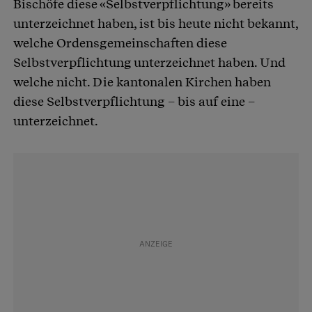
Bischöfe diese «Selbstverpflichtung» bereits
unterzeichnet haben, ist bis heute nicht bekannt,
welche Ordensgemeinschaften diese
Selbstverpflichtung unterzeichnet haben. Und
welche nicht. Die kantonalen Kirchen haben
diese Selbstverpflichtung – bis auf eine –
unterzeichnet.