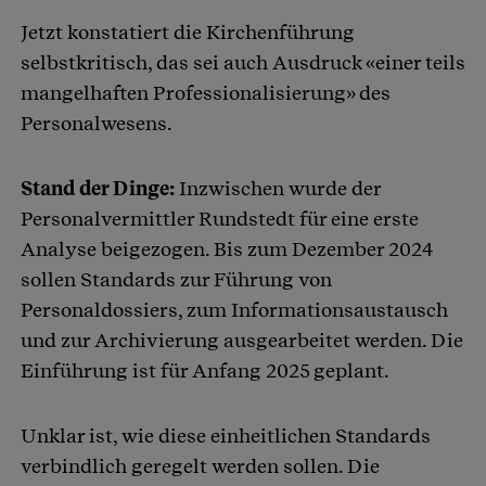
Jetzt konstatiert die Kirchenführung
selbstkritisch, das sei auch Ausdruck «einer teils
mangelhaften Professionalisierung» des
Personalwesens.
Stand der Dinge:
Inzwischen wurde der
Personalvermittler Rundstedt für eine erste
Analyse beigezogen. Bis zum Dezember 2024
sollen Standards zur Führung von
Personaldossiers, zum Informationsaustausch
und zur Archivierung ausgearbeitet werden. Die
Einführung ist für Anfang 2025 geplant.
Unklar ist, wie diese einheitlichen Standards
verbindlich geregelt werden sollen. Die