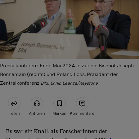
Pressekonferenz Ende Mai 2024 in Zürich: Bischof Joseph
Bonnemain (rechts) und Roland Loos, Präsident der
Zentralkonferenz
Bild: Ennio Leanza/Keystone
Teilen
Anhören
Merken
Kommentare
Es war ein Knall, als Forscherinnen der
Artikel teilen