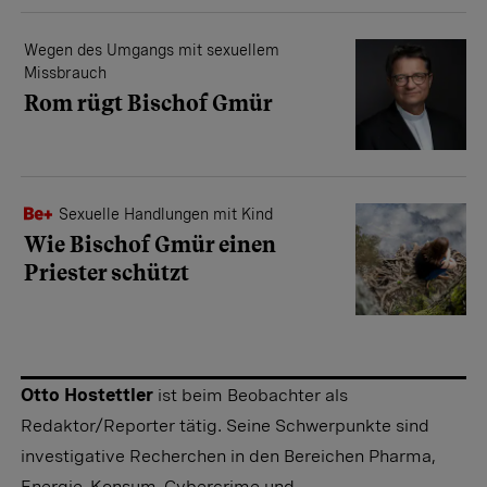
Wegen des Umgangs mit sexuellem
Missbrauch
Rom rügt Bischof Gmür
Sexuelle Handlungen mit Kind
Wie Bischof Gmür einen
Priester schützt
Otto Hostettler
ist beim Beobachter als
Redaktor/Reporter tätig. Seine Schwerpunkte sind
investigative Recherchen in den Bereichen Pharma,
Energie, Konsum, Cybercrime und