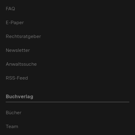
FAQ
E-Paper
Rechtsratgeber
Newsletter
Anwaltssuche
RSS-Feed
Buchverlag
Bücher
Team