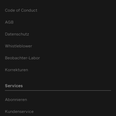
Code of Conduct
AGB
Datenschutz
Whistleblower
Beobachter-Labor
Korrekturen
Services
Abonnieren
Kundenservice