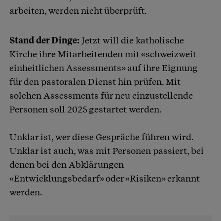
arbeiten, werden nicht überprüft.
Stand der Dinge:
Jetzt will die katholische
Kirche ihre Mitarbeitenden mit «schweizweit
einheitlichen Assessments» auf ihre Eignung
für den pastoralen Dienst hin prüfen. Mit
solchen Assessments für neu einzustellende
Personen soll 2025 gestartet werden.
Unklar ist, wer diese Gespräche führen wird.
Unklar ist auch, was mit Personen passiert, bei
denen bei den Abklärungen
«Entwicklungsbedarf» oder «Risiken» erkannt
werden.