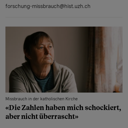
forschung-missbrauch@hist.uzh.ch
Missbrauch in der katholischen Kirche
«Die Zahlen haben mich schockiert,
aber nicht überrascht»