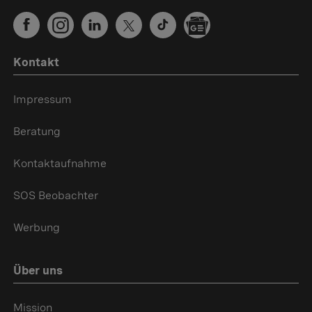
Kontakt
Impressum
Beratung
Kontaktaufnahme
SOS Beobachter
Werbung
Über uns
Mission