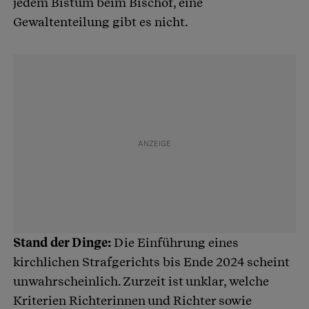
jedem Bistum beim Bischof, eine
Gewaltenteilung gibt es nicht.
Stand der Dinge:
Die Einführung eines
kirchlichen Strafgerichts bis Ende 2024 scheint
unwahrscheinlich. Zurzeit ist unklar, welche
Kriterien Richterinnen und Richter sowie