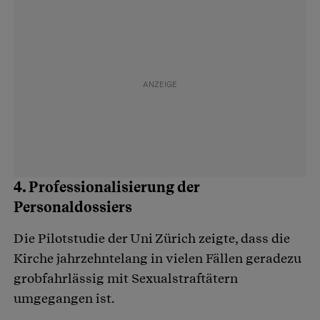
4. Professionalisierung der
Personaldossiers
Die Pilotstudie der Uni Zürich zeigte, dass die
Kirche jahrzehntelang in vielen Fällen geradezu
grobfahrlässig mit Sexualstraftätern
umgegangen ist.