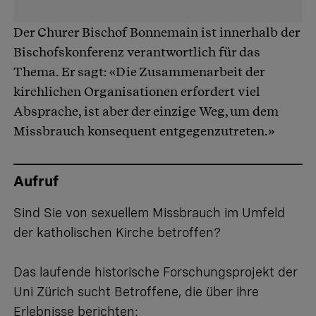
Der Churer Bischof Bonnemain ist innerhalb der
Bischofskonferenz verantwortlich für das
Thema. Er sagt: «Die Zusammenarbeit der
kirchlichen Organisationen erfordert viel
Absprache, ist aber der einzige Weg, um dem
Missbrauch konsequent entgegenzutreten.»
Aufruf
Sind Sie von sexuellem Missbrauch im Umfeld
der katholischen Kirche betroffen?
Das laufende historische Forschungsprojekt der
Uni Zürich sucht Betroffene, die über ihre
Erlebnisse berichten: