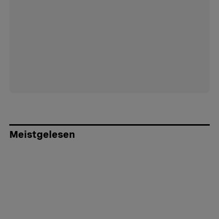
Meistgelesen