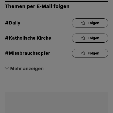
Themen per E-Mail folgen
#Daily
Folgen
#Katholische Kirche
Folgen
#Missbrauchsopfer
Folgen
#Bischof
Mehr anzeigen
Folgen
#Aktuell
Folgen