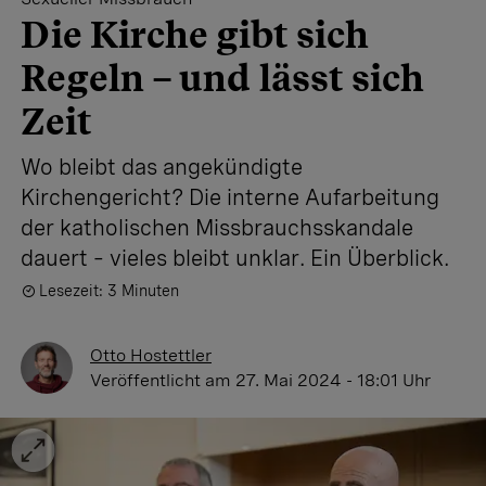
Die Kirche gibt sich
Regeln – und lässt sich
Zeit
Wo bleibt das angekündigte
Kirchengericht? Die interne Aufarbeitung
der katholischen Missbrauchsskandale
dauert – vieles bleibt unklar. Ein Überblick.
Lesezeit: 3 Minuten
Otto Hostettler
Veröffentlicht
am 27. Mai 2024 - 18:01 Uhr