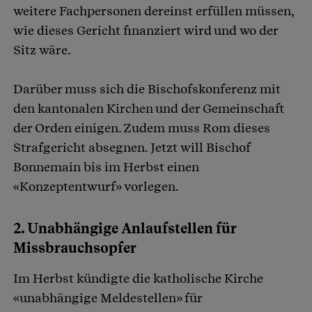
weitere Fachpersonen dereinst erfüllen müssen,
wie dieses Gericht finanziert wird und wo der
Sitz wäre.
Darüber muss sich die Bischofskonferenz mit
den kantonalen Kirchen und der Gemeinschaft
der Orden einigen. Zudem muss Rom dieses
Strafgericht absegnen. Jetzt will Bischof
Bonnemain bis im Herbst einen
«Konzeptentwurf» vorlegen.
2. Unabhängige Anlaufstellen für
Missbrauchsopfer
Im Herbst kündigte die katholische Kirche
«unabhängige Meldestellen» für