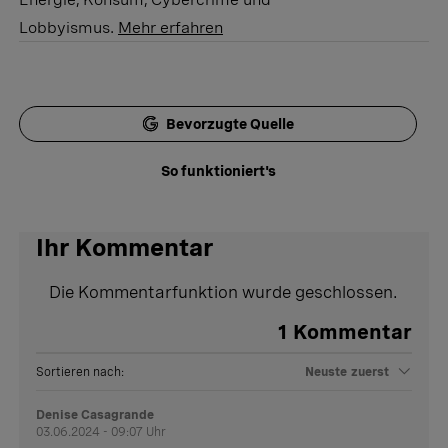
Lobbyismus.
Mehr erfahren
Bevorzugte Quelle
So funktioniert's
Ihr Kommentar
Die Kommentarfunktion wurde geschlossen.
1
Kommentar
Sortieren nach:
Neuste zuerst
Denise Casagrande
03.06.2024 - 09:07 Uhr