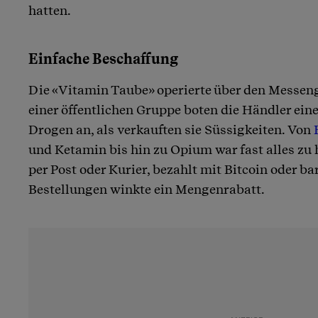
hatten.
Einfache Beschaffung
Die «Vitamin Taube» operierte über den Messen
einer öffentlichen Gruppe boten die Händler eine 
Drogen an, als verkauften sie Süssigkeiten. Von
und Ketamin bis hin zu Opium war fast alles zu 
per Post oder Kurier, bezahlt mit Bitcoin oder ba
Bestellungen winkte ein Mengenrabatt.