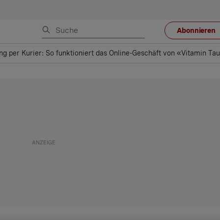
Abonnieren
ng per Kurier: So funktioniert das Online-Geschäft von «Vitamin Ta