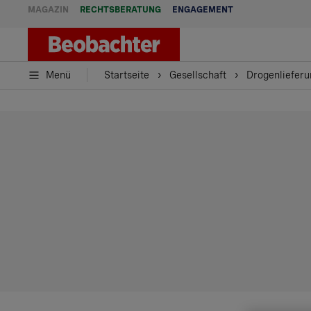
MAGAZIN
RECHTSBERATUNG
ENGAGEMENT
Menü
Startseite
Gesellschaft
Drogenlieferu