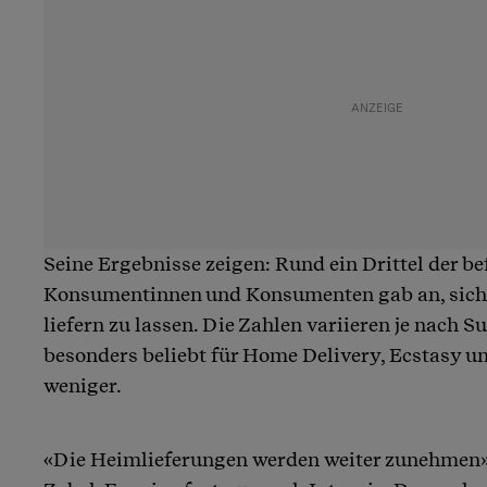
Seine Ergebnisse zeigen: Rund ein Drittel der b
Konsumentinnen und Konsumenten gab an, sich
liefern zu lassen. Die Zahlen variieren je nach S
besonders beliebt für Home Delivery, Ecstasy
weniger.
«Die Heimlieferungen werden weiter zunehmen»,