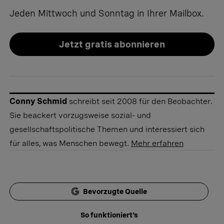
Jeden Mittwoch und Sonntag in Ihrer Mailbox.
Jetzt gratis abonnieren
Conny Schmid
schreibt seit 2008 für den Beobachter.
Sie beackert vorzugsweise sozial- und
gesellschaftspolitische Themen und interessiert sich
für alles, was Menschen bewegt.
Mehr erfahren
Bevorzugte Quelle
So funktioniert's