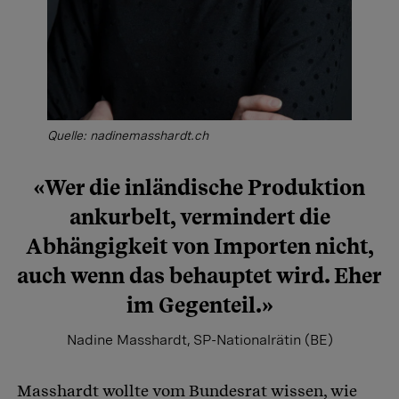
Quelle: nadinemasshardt.ch
«Wer die inländische Produktion
ankurbelt, vermindert die
Abhängigkeit von Importen nicht,
auch wenn das behauptet wird. Eher
im Gegenteil.»
Nadine Masshardt, SP-Nationalrätin (BE)
Masshardt wollte vom Bundesrat wissen, wie