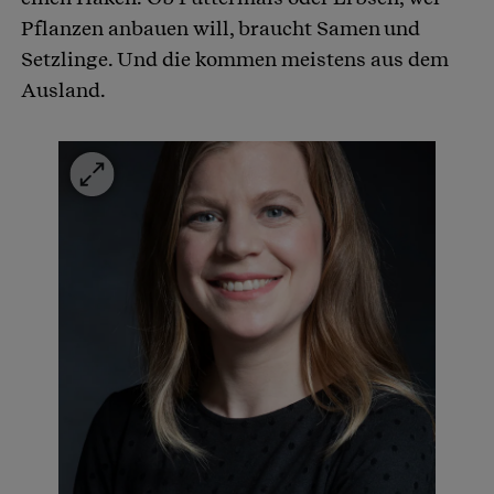
Pflanzen anbauen will, braucht Samen und
Setzlinge. Und die kommen meistens aus dem
Ausland.