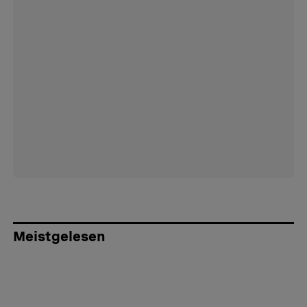
Meistgelesen