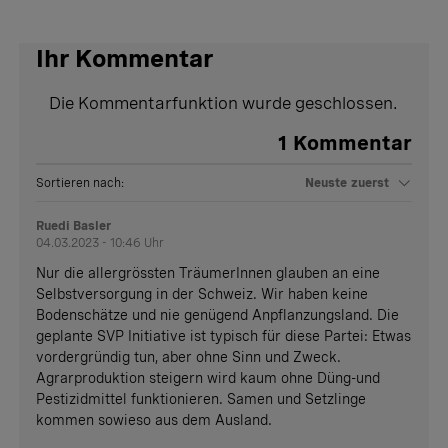
Ihr Kommentar
Die Kommentarfunktion wurde geschlossen.
1
Kommentar
Sortieren nach:
Neuste zuerst
Ruedi Basler
04.03.2023 - 10:46 Uhr
Nur die allergrössten TräumerInnen glauben an eine
Selbstversorgung in der Schweiz. Wir haben keine
Bodenschätze und nie genügend Anpflanzungsland. Die
geplante SVP Initiative ist typisch für diese Partei: Etwas
vordergründig tun, aber ohne Sinn und Zweck.
Agrarproduktion steigern wird kaum ohne Düng-und
Pestizidmittel funktionieren. Samen und Setzlinge
kommen sowieso aus dem Ausland.