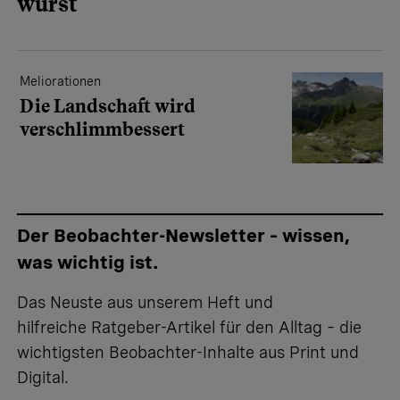
wurst
Meliorationen
Die Landschaft wird
verschlimmbessert
Der Beobachter-Newsletter – wissen,
was wichtig ist.
Das Neuste aus unserem Heft und
hilfreiche Ratgeber-Artikel für den Alltag – die
wichtigsten Beobachter-Inhalte aus Print und
Digital.