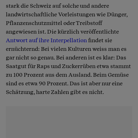
stark die Schweiz auf solche und andere
landwirtschaftliche Vorleistungen wie Dünger,
Pflanzenschutzmittel oder Treibstoff
angewiesen ist. Die kürzlich veröffentlichte
Antwort auf ihre Interpellation
findet sie
ernüchternd: Bei vielen Kulturen weiss man es
gar nicht so genau. Bei anderen ist es klar: Das
Saatgut für Raps und Zuckerrüben etwa stammt
zu 100 Prozent aus dem Ausland. Beim Gemüse
sind es etwa 90 Prozent. Das ist aber nur eine
Schätzung, harte Zahlen gibt es nicht.