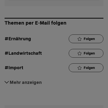
Themen per E-Mail folgen
#Ernährung
Folgen
#Landwirtschaft
Folgen
#Import
Folgen
#Lebensmittel
Mehr anzeigen
Folgen
#Aktuell
Folgen