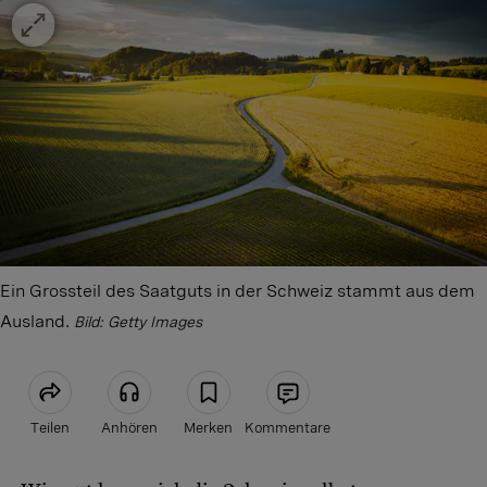
Ein Grossteil des Saatguts in der Schweiz stammt aus dem
Ausland.
Bild: Getty Images
Teilen
Anhören
Merken
Kommentare