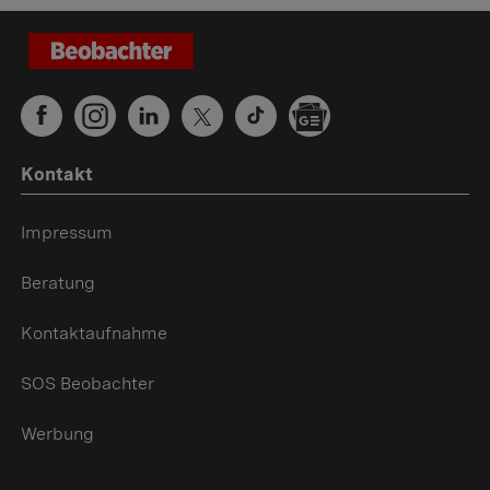
Kontakt
Impressum
Beratung
Kontaktaufnahme
SOS Beobachter
Werbung