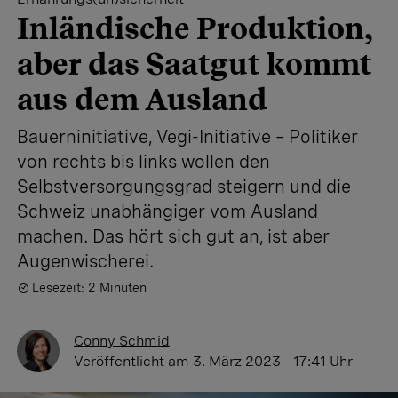
Inländische Produktion,
aber das Saatgut kommt
aus dem Ausland
Bauerninitiative, Vegi-Initiative – Politiker
von rechts bis links wollen den
Selbstversorgungsgrad steigern und die
Schweiz unabhängiger vom Ausland
machen. Das hört sich gut an, ist aber
Augenwischerei.
Lesezeit: 2 Minuten
Conny Schmid
Veröffentlicht
am 3. März 2023 - 17:41 Uhr