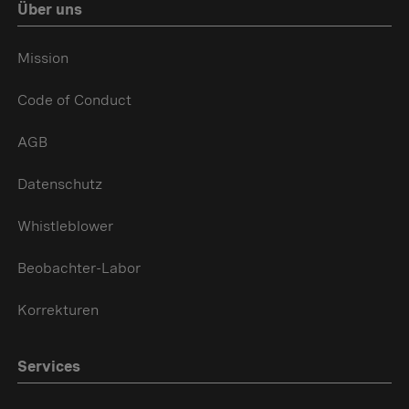
Über uns
Mission
Code of Conduct
AGB
Datenschutz
Whistleblower
Beobachter-Labor
Korrekturen
Services