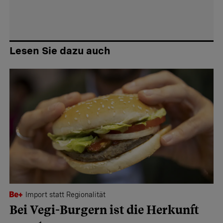
Lesen Sie dazu auch
Import statt Regionalität
Bei Vegi-Burgern ist die Herkunft