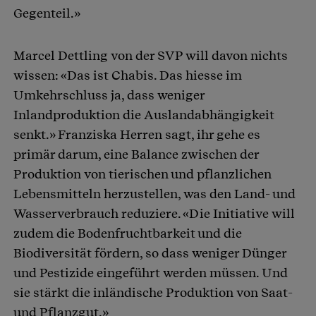
Gegenteil.»
Marcel Dettling von der SVP will davon nichts
wissen: «Das ist Chabis. Das hiesse im
Umkehrschluss ja, dass weniger
Inlandproduktion die Auslandabhängigkeit
senkt.» Franziska Herren sagt, ihr gehe es
primär darum, eine Balance zwischen der
Produktion von tierischen und pflanzlichen
Lebensmitteln herzustellen, was den Land- und
Wasserverbrauch reduziere. «Die Initiative will
zudem die Bodenfruchtbarkeit und die
Biodiversität fördern, so dass weniger Dünger
und Pestizide eingeführt werden müssen. Und
sie stärkt die inländische Produktion von Saat-
und Pflanzgut.»