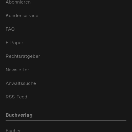
Abonnieren
Kundenservice
FAQ
E-Paper
Rechtsratgeber
Newsletter
Anwaltssuche
RSS-Feed
Buchverlag
Bücher