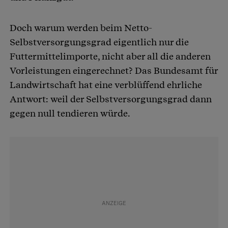
Doch warum werden beim Netto-
Selbstversorgungsgrad eigentlich nur die
Futtermittelimporte, nicht aber all die anderen
Vorleistungen eingerechnet? Das Bundesamt für
Landwirtschaft hat eine verblüffend ehrliche
Antwort: weil der Selbstversorgungsgrad dann
gegen null tendieren würde.